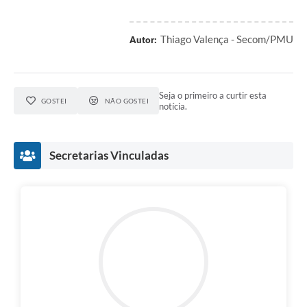
Thiago Valença - Secom/PMU
Autor:
Seja o primeiro a curtir esta
GOSTEI
NÃO GOSTEI
notícia.
Secretarias Vinculadas