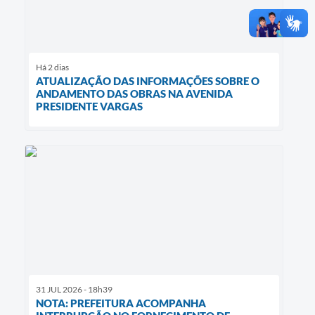
Há 2 dias
ATUALIZAÇÃO DAS INFORMAÇÕES SOBRE O
ANDAMENTO DAS OBRAS NA AVENIDA
PRESIDENTE VARGAS
31 JUL 2026 - 18h39
NOTA: PREFEITURA ACOMPANHA