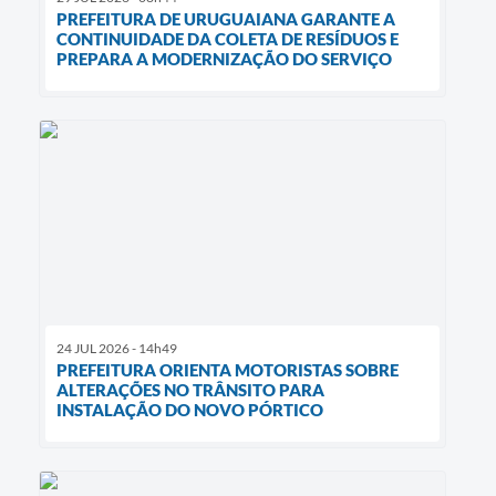
PREFEITURA DE URUGUAIANA GARANTE A
CONTINUIDADE DA COLETA DE RESÍDUOS E
PREPARA A MODERNIZAÇÃO DO SERVIÇO
24 JUL 2026 - 14h49
PREFEITURA ORIENTA MOTORISTAS SOBRE
ALTERAÇÕES NO TRÂNSITO PARA
INSTALAÇÃO DO NOVO PÓRTICO