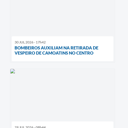
30 JUL 2026 - 17h42
BOMBEIROS AUXILIAM NA RETIRADA DE
VESPEIRO DE CAMOATINS NO CENTRO
29 JUL 2026 - 08h44