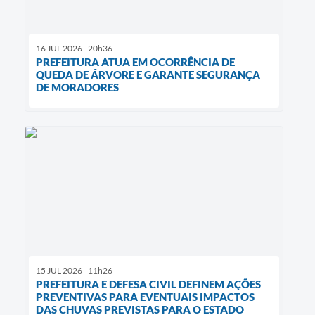
16 JUL 2026 - 20h36
PREFEITURA ATUA EM OCORRÊNCIA DE
QUEDA DE ÁRVORE E GARANTE SEGURANÇA
DE MORADORES
15 JUL 2026 - 11h26
PREFEITURA E DEFESA CIVIL DEFINEM AÇÕES
PREVENTIVAS PARA EVENTUAIS IMPACTOS
DAS CHUVAS PREVISTAS PARA O ESTADO