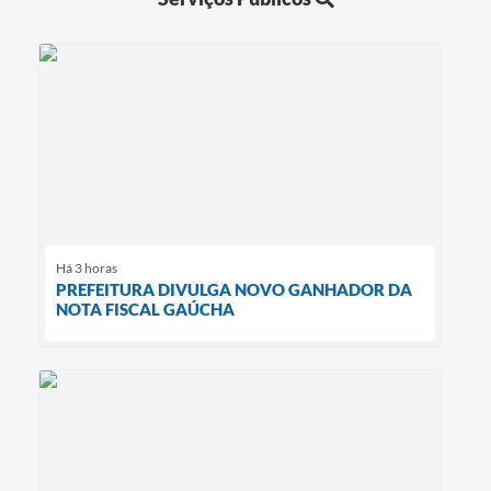
Há 3 horas
PREFEITURA DIVULGA NOVO GANHADOR DA
NOTA FISCAL GAÚCHA