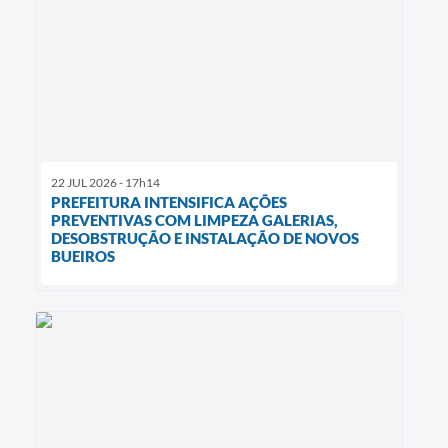
22 JUL 2026 - 17h14
PREFEITURA INTENSIFICA AÇÕES
PREVENTIVAS COM LIMPEZA GALERIAS,
DESOBSTRUÇÃO E INSTALAÇÃO DE NOVOS
BUEIROS