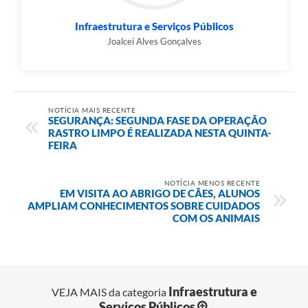
Infraestrutura e Serviços Públicos
Joalcei Alves Gonçalves
NOTÍCIA MAIS RECENTE
SEGURANÇA: SEGUNDA FASE DA OPERAÇÃO
RASTRO LIMPO É REALIZADA NESTA QUINTA-
FEIRA
NOTÍCIA MENOS RECENTE
EM VISITA AO ABRIGO DE CÃES, ALUNOS
AMPLIAM CONHECIMENTOS SOBRE CUIDADOS
COM OS ANIMAIS
Infraestrutura e
VEJA MAIS da categoria
Serviços Públicos