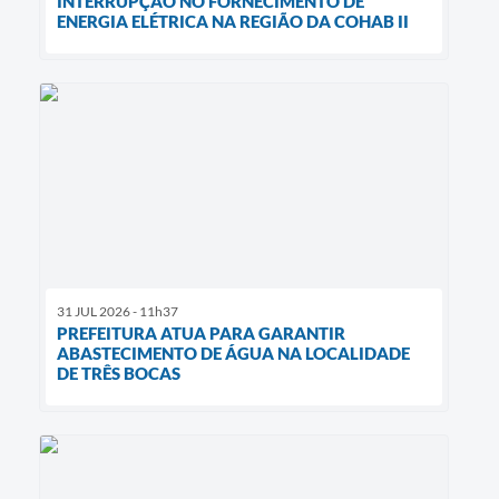
INTERRUPÇÃO NO FORNECIMENTO DE
ENERGIA ELÉTRICA NA REGIÃO DA COHAB II
31 JUL 2026 - 11h37
PREFEITURA ATUA PARA GARANTIR
ABASTECIMENTO DE ÁGUA NA LOCALIDADE
DE TRÊS BOCAS