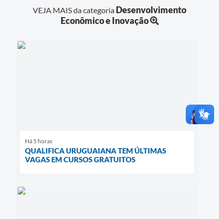
Desenvolvimento
VEJA MAIS da categoria
Econômico e Inovação
Há 5 horas
QUALIFICA URUGUAIANA TEM ÚLTIMAS
VAGAS EM CURSOS GRATUITOS