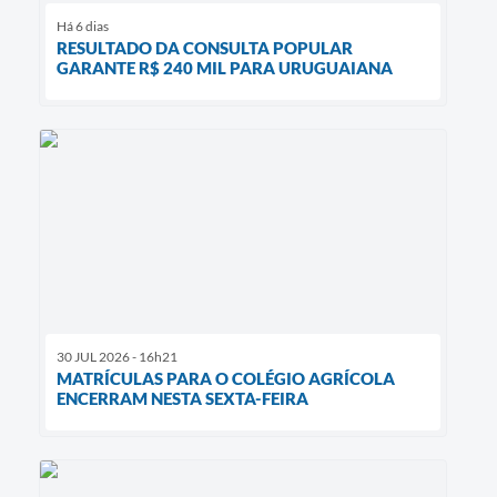
Há 6 dias
RESULTADO DA CONSULTA POPULAR
GARANTE R$ 240 MIL PARA URUGUAIANA
30 JUL 2026 - 16h21
MATRÍCULAS PARA O COLÉGIO AGRÍCOLA
ENCERRAM NESTA SEXTA-FEIRA