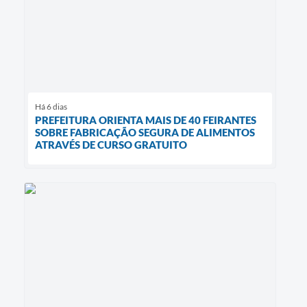
Há 6 dias
PREFEITURA ORIENTA MAIS DE 40 FEIRANTES
SOBRE FABRICAÇÃO SEGURA DE ALIMENTOS
ATRAVÉS DE CURSO GRATUITO