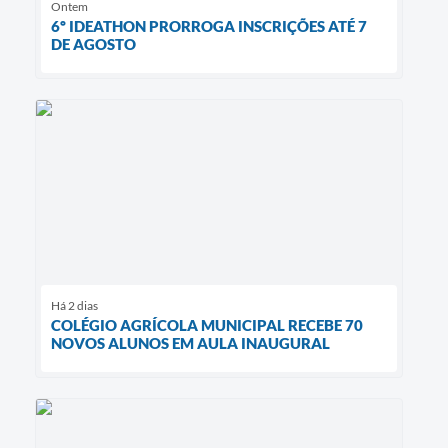
Ontem
6º IDEATHON PRORROGA INSCRIÇÕES ATÉ 7
DE AGOSTO
Há 2 dias
COLÉGIO AGRÍCOLA MUNICIPAL RECEBE 70
NOVOS ALUNOS EM AULA INAUGURAL