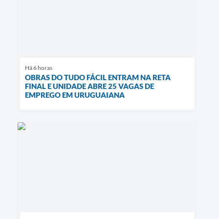
Há 6 horas
OBRAS DO TUDO FÁCIL ENTRAM NA RETA
FINAL E UNIDADE ABRE 25 VAGAS DE
EMPREGO EM URUGUAIANA