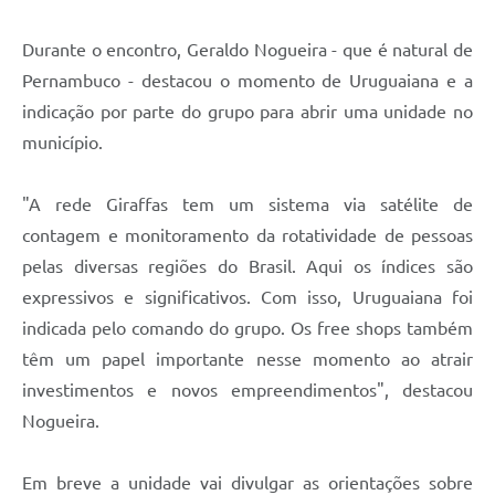
Durante o encontro, Geraldo Nogueira - que é natural de
Pernambuco - destacou o momento de Uruguaiana e a
indicação por parte do grupo para abrir uma unidade no
município.
"A rede Giraffas tem um sistema via satélite de
contagem e monitoramento da rotatividade de pessoas
pelas diversas regiões do Brasil. Aqui os índices são
expressivos e significativos. Com isso, Uruguaiana foi
indicada pelo comando do grupo. Os free shops também
têm um papel importante nesse momento ao atrair
investimentos e novos empreendimentos", destacou
Nogueira.
Em breve a unidade vai divulgar as orientações sobre