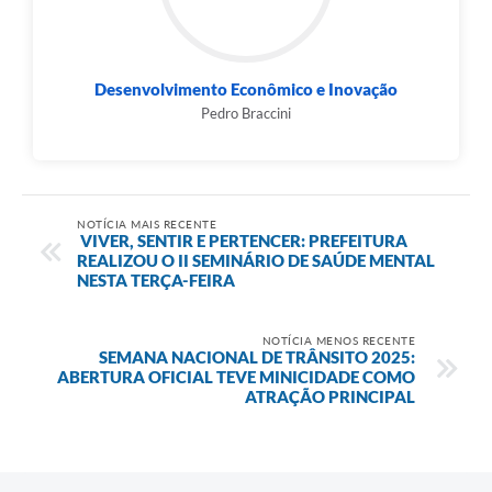
Desenvolvimento Econômico e Inovação
Pedro Braccini
NOTÍCIA MAIS RECENTE
VIVER, SENTIR E PERTENCER: PREFEITURA
REALIZOU O II SEMINÁRIO DE SAÚDE MENTAL
NESTA TERÇA-FEIRA
NOTÍCIA MENOS RECENTE
SEMANA NACIONAL DE TRÂNSITO 2025:
ABERTURA OFICIAL TEVE MINICIDADE COMO
ATRAÇÃO PRINCIPAL