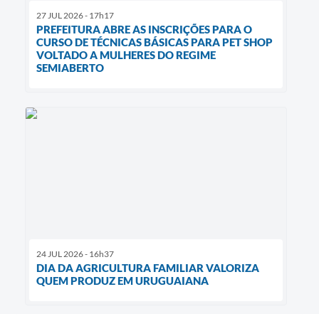
27 JUL 2026 - 17h17
PREFEITURA ABRE AS INSCRIÇÕES PARA O
CURSO DE TÉCNICAS BÁSICAS PARA PET SHOP
VOLTADO A MULHERES DO REGIME
SEMIABERTO
24 JUL 2026 - 16h37
DIA DA AGRICULTURA FAMILIAR VALORIZA
QUEM PRODUZ EM URUGUAIANA