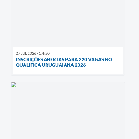
27 JUL 2026 - 17h20
INSCRIÇÕES ABERTAS PARA 220 VAGAS NO
QUALIFICA URUGUAIANA 2026