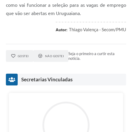
como vai funcionar a seleção para as vagas de emprego
que vão ser abertas em Uruguaiana.
Thiago Valença - Secom/PMU
Autor:
Seja o primeiro a curtir esta
GOSTEI
NÃO GOSTEI
notícia.
Secretarias Vinculadas