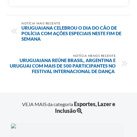
NOTÍCIA MAIS RECENTE
URUGUAIANA CELEBROU O DIA DO CÃO DE
POLÍCIA COM AÇÕES ESPECIAIS NESTE FIM DE
SEMANA
NOTÍCIA MENOS RECENTE
URUGUAIANA REÚNE BRASIL, ARGENTINA E
URUGUAI COM MAIS DE 500 PARTICIPANTES NO
FESTIVAL INTERNACIONAL DE DANÇA
Esportes, Lazer e
VEJA MAIS da categoria
Inclusão