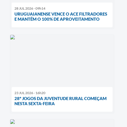
28 JUL 2026 - 09h14
URUGUAIANENSE VENCE O ACE FILTRADORES
E MANTÉM O 100% DE APROVEITAMENTO
23 JUL 2026 - 16h20
28º JOGOS DA JUVENTUDE RURAL COMEÇAM
NESTA SEXTA-FEIRA