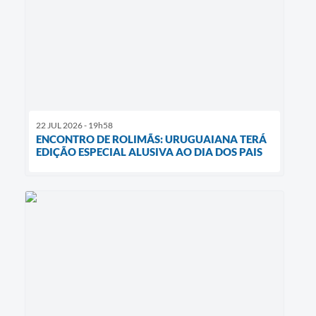
22 JUL 2026 - 19h58
ENCONTRO DE ROLIMÃS: URUGUAIANA TERÁ
EDIÇÃO ESPECIAL ALUSIVA AO DIA DOS PAIS