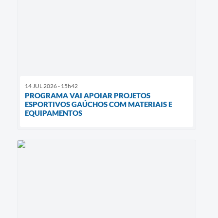
14 JUL 2026 - 15h42
PROGRAMA VAI APOIAR PROJETOS
ESPORTIVOS GAÚCHOS COM MATERIAIS E
EQUIPAMENTOS