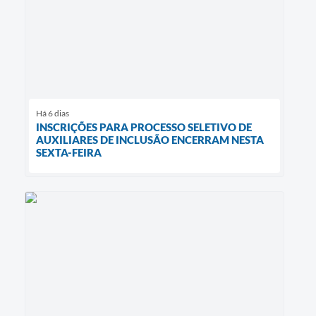
Há 6 dias
INSCRIÇÕES PARA PROCESSO SELETIVO DE
AUXILIARES DE INCLUSÃO ENCERRAM NESTA
SEXTA-FEIRA