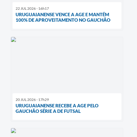
22 JUL 2026 - 16h17
URUGUAIANENSE VENCE A AGE E MANTÉM
100% DE APROVEITAMENTO NO GAUCHÃO
20 JUL 2026 - 17h29
URUGUAIANENSE RECEBE A AGE PELO
GAUCHÃO SÉRIE A DE FUTSAL