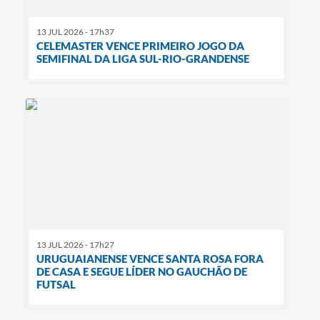
13 JUL 2026 - 17h37
CELEMASTER VENCE PRIMEIRO JOGO DA
SEMIFINAL DA LIGA SUL-RIO-GRANDENSE
13 JUL 2026 - 17h27
URUGUAIANENSE VENCE SANTA ROSA FORA
DE CASA E SEGUE LÍDER NO GAUCHÃO DE
FUTSAL