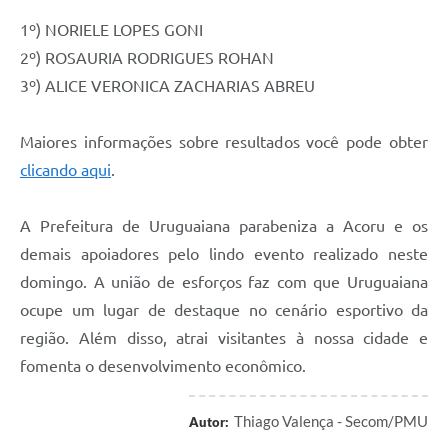
1º) NORIELE LOPES GONI
2º) ROSAURIA RODRIGUES ROHAN
3º) ALICE VERONICA ZACHARIAS ABREU
Maiores informações sobre resultados você pode obter
clicando aqui
.
A Prefeitura de Uruguaiana parabeniza a Acoru e os
demais apoiadores pelo lindo evento realizado neste
domingo. A união de esforços faz com que Uruguaiana
ocupe um lugar de destaque no cenário esportivo da
região. Além disso, atrai visitantes à nossa cidade e
fomenta o desenvolvimento econômico.
Thiago Valença - Secom/PMU
Autor: