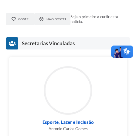
Seja o primeiro a curtir esta
GOSTEI
NÃO GOSTEI
notícia.
Secretarias Vinculadas
Esporte, Lazer e Inclusão
Antonio Carlos Gomes