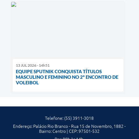
13 JUL 2026 - 14h51
EQUIPE SPUTNIK CONQUISTA TÍTULOS
MASCULINO E FEMININO NO 2º ENCONTRO DE
VOLEIBOL
Telefone: (55) 3911-3018
Endereço: Palácio Rio Branco - Rua 15 de Novembro, 1882 -
Bairro: Centro | CEP: 97501-532