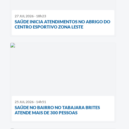
27 JUL 2026 - 18h23
SAÚDE INICIA ATENDIMENTOS NO ABRIGO DO
CENTRO ESPORTIVO ZONA LESTE
25 JUL 2026 - 14h51
SAÚDE NO BAIRRO NO TABAJARA BRITES
ATENDE MAIS DE 300 PESSOAS