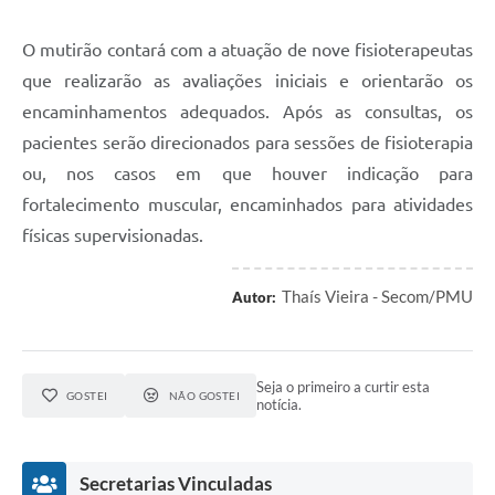
O mutirão contará com a atuação de nove fisioterapeutas
que realizarão as avaliações iniciais e orientarão os
encaminhamentos adequados. Após as consultas, os
pacientes serão direcionados para sessões de fisioterapia
ou, nos casos em que houver indicação para
fortalecimento muscular, encaminhados para atividades
físicas supervisionadas.
Thaís Vieira - Secom/PMU
Autor:
Seja o primeiro a curtir esta
GOSTEI
NÃO GOSTEI
notícia.
Secretarias Vinculadas