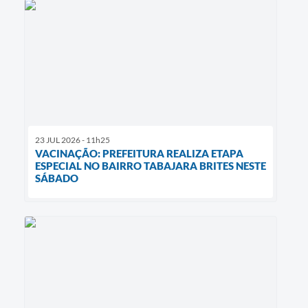
23 JUL 2026 - 11h25
VACINAÇÃO: PREFEITURA REALIZA ETAPA
ESPECIAL NO BAIRRO TABAJARA BRITES NESTE
SÁBADO