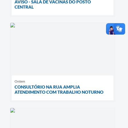
AVISO - SALA DE VACINAS DO POSTO
CENTRAL
Ontem
CONSULTÓRIO NA RUA AMPLIA
ATENDIMENTO COM TRABALHO NOTURNO