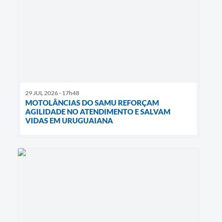
29 JUL 2026 - 17h48
MOTOLÂNCIAS DO SAMU REFORÇAM
AGILIDADE NO ATENDIMENTO E SALVAM
VIDAS EM URUGUAIANA