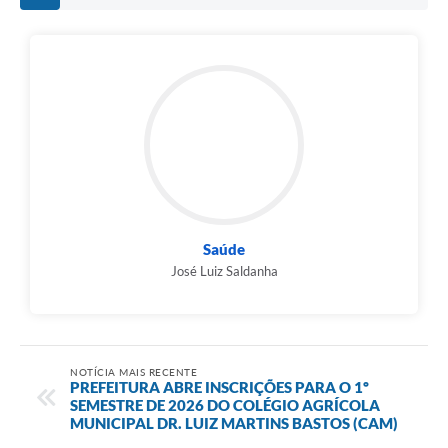
Saúde
José Luiz Saldanha
NOTÍCIA MAIS RECENTE
PREFEITURA ABRE INSCRIÇÕES PARA O 1º
SEMESTRE DE 2026 DO COLÉGIO AGRÍCOLA
MUNICIPAL DR. LUIZ MARTINS BASTOS (CAM)