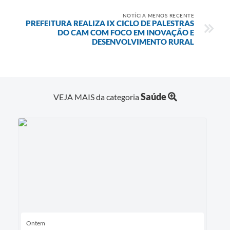
NOTÍCIA MENOS RECENTE
PREFEITURA REALIZA IX CICLO DE PALESTRAS
DO CAM COM FOCO EM INOVAÇÃO E
DESENVOLVIMENTO RURAL
Saúde
VEJA MAIS da categoria
Ontem