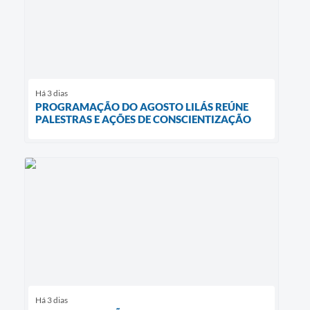
Há 3 dias
PROGRAMAÇÃO DO AGOSTO LILÁS REÚNE
PALESTRAS E AÇÕES DE CONSCIENTIZAÇÃO
Há 3 dias