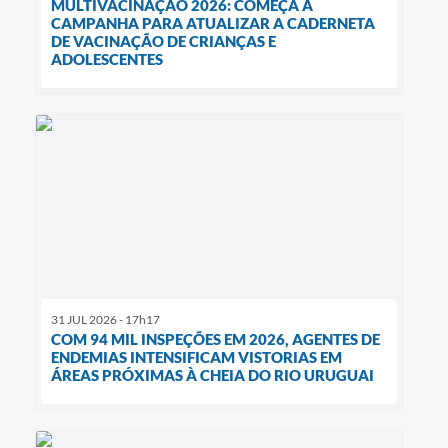
MULTIVACINAÇÃO 2026: COMEÇA A
CAMPANHA PARA ATUALIZAR A CADERNETA
DE VACINAÇÃO DE CRIANÇAS E
ADOLESCENTES
31 JUL 2026 - 17h17
COM 94 MIL INSPEÇÕES EM 2026, AGENTES DE
ENDEMIAS INTENSIFICAM VISTORIAS EM
ÁREAS PRÓXIMAS À CHEIA DO RIO URUGUAI