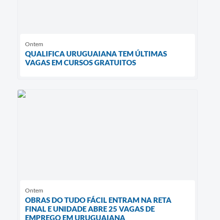
Ontem
QUALIFICA URUGUAIANA TEM ÚLTIMAS
VAGAS EM CURSOS GRATUITOS
Ontem
OBRAS DO TUDO FÁCIL ENTRAM NA RETA
FINAL E UNIDADE ABRE 25 VAGAS DE
EMPREGO EM URUGUAIANA