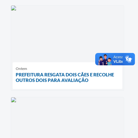
Ontem
PREFEITURA RESGATA DOIS CÃES E RECOLHE
OUTROS DOIS PARA AVALIAÇÃO