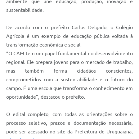
ambiente que une educação, produção, inovação e
sustentabilidade.
De acordo com o prefeito Carlos Delgado, o Colégio
Agrícola é um exemplo de educação pública voltada à
transformação econômica e social.
“O CAM tem um papel fundamental no desenvolvimento
regional. Ele prepara jovens para o mercado de trabalho,
mas também forma cidadãos conscientes,
comprometidos com a sustentabilidade e o futuro do
campo. É uma escola que transforma o conhecimento em
oportunidade”, destacou o prefeito.
O edital completo, com todas as orientações sobre o
processo seletivo, prazos e documentação necessária,
pode ser acessado no site da Prefeitura de Uruguaiana,