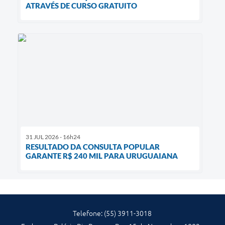
ATRAVÉS DE CURSO GRATUITO
31 JUL 2026 - 16h24
RESULTADO DA CONSULTA POPULAR
GARANTE R$ 240 MIL PARA URUGUAIANA
Telefone: (55) 3911-3018