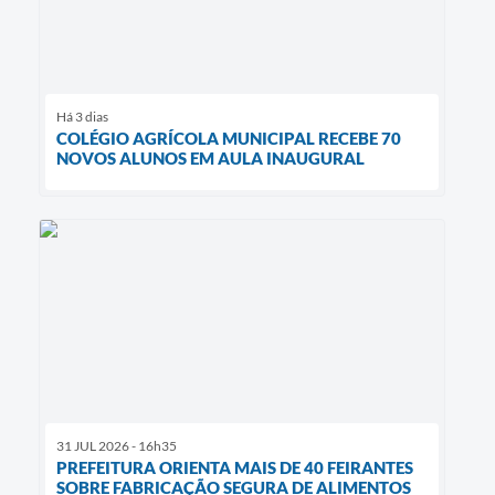
Há 3 dias
COLÉGIO AGRÍCOLA MUNICIPAL RECEBE 70
NOVOS ALUNOS EM AULA INAUGURAL
31 JUL 2026 - 16h35
PREFEITURA ORIENTA MAIS DE 40 FEIRANTES
SOBRE FABRICAÇÃO SEGURA DE ALIMENTOS