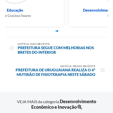
Desenvolvimento Econômico e Inovação
Pedro Braccini
NOTÍCIA MAIS RECENTE
PREFEITURA SEGUE COM MELHORIAS NOS
BRETES DO INTERIOR
NOTÍCIA MENOS RECENTE
PREFEITURA DE URUGUAIANA REALIZA O 4º
MUTIRÃO DE FISIOTERAPIA NESTE SÁBADO
Desenvolvimento
VEJA MAIS da categoria
Econômico e Inovação