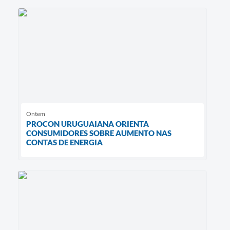
Ontem
PROCON URUGUAIANA ORIENTA
CONSUMIDORES SOBRE AUMENTO NAS
CONTAS DE ENERGIA