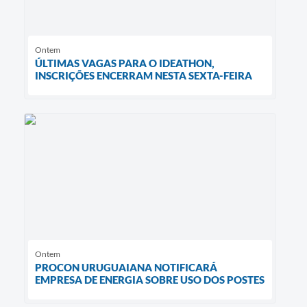
Ontem
ÚLTIMAS VAGAS PARA O IDEATHON,
INSCRIÇÕES ENCERRAM NESTA SEXTA-FEIRA
Ontem
PROCON URUGUAIANA NOTIFICARÁ
EMPRESA DE ENERGIA SOBRE USO DOS POSTES