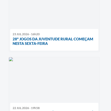
23 JUL 2026 - 16h20
28º JOGOS DA JUVENTUDE RURAL COMEÇAM
NESTA SEXTA-FEIRA
22 JUL 2026 - 19h58