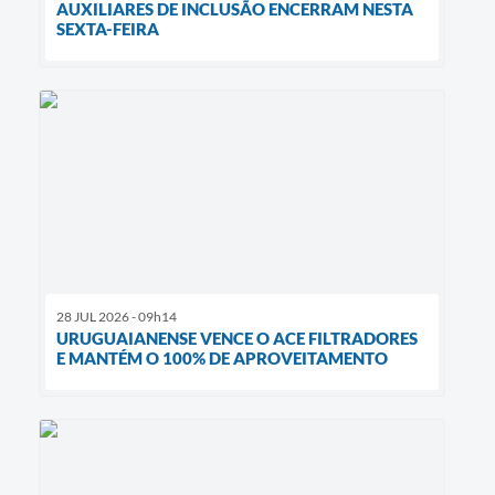
AUXILIARES DE INCLUSÃO ENCERRAM NESTA
SEXTA-FEIRA
28 JUL 2026 - 09h14
URUGUAIANENSE VENCE O ACE FILTRADORES
E MANTÉM O 100% DE APROVEITAMENTO