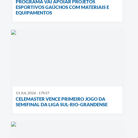
PROGRAMA VAI APOIAR PROJETOS
ESPORTIVOS GAÚCHOS COM MATERIAIS E
EQUIPAMENTOS
13 JUL 2026 - 17h37
CELEMASTER VENCE PRIMEIRO JOGO DA
SEMIFINAL DA LIGA SUL-RIO-GRANDENSE