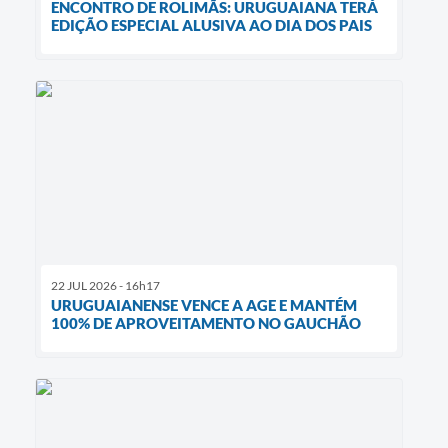
ENCONTRO DE ROLIMÃS: URUGUAIANA TERÁ
EDIÇÃO ESPECIAL ALUSIVA AO DIA DOS PAIS
22 JUL 2026 - 16h17
URUGUAIANENSE VENCE A AGE E MANTÉM
100% DE APROVEITAMENTO NO GAUCHÃO