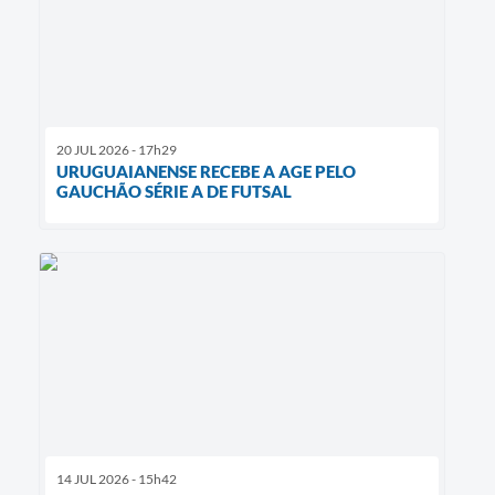
20 JUL 2026 - 17h29
URUGUAIANENSE RECEBE A AGE PELO
GAUCHÃO SÉRIE A DE FUTSAL
14 JUL 2026 - 15h42