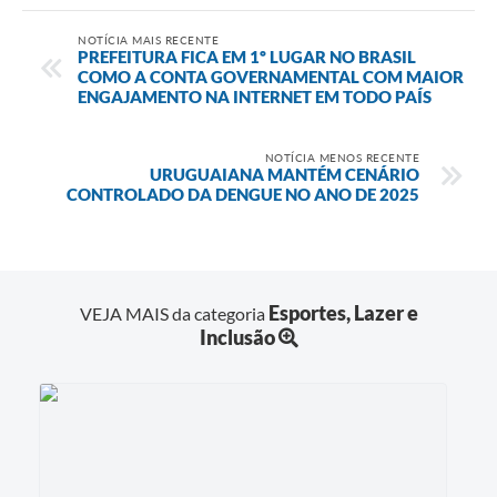
NOTÍCIA MAIS RECENTE
PREFEITURA FICA EM 1º LUGAR NO BRASIL
COMO A CONTA GOVERNAMENTAL COM MAIOR
ENGAJAMENTO NA INTERNET EM TODO PAÍS
NOTÍCIA MENOS RECENTE
URUGUAIANA MANTÉM CENÁRIO
CONTROLADO DA DENGUE NO ANO DE 2025
Esportes, Lazer e
VEJA MAIS da categoria
Inclusão