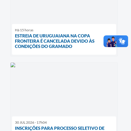
Há 15 horas
ESTREIA DE URUGUAIANA NA COPA
FRONTEIRA É CANCELADA DEVIDO ÀS
CONDIÇÕES DO GRAMADO
30 JUL 2026 - 17h04
INSCRIÇÕES PARA PROCESSO SELETIVO DE