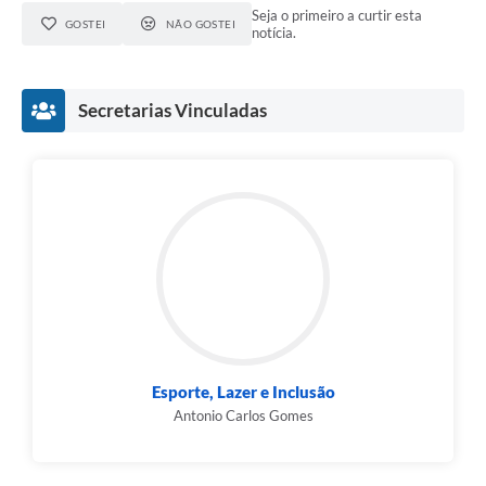
Seja o primeiro a curtir esta
GOSTEI
NÃO GOSTEI
notícia.
Secretarias Vinculadas
Esporte, Lazer e Inclusão
Antonio Carlos Gomes