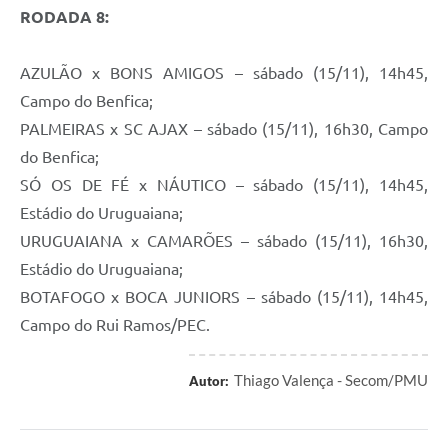
RODADA 8:
AZULÃO x BONS AMIGOS – sábado (15/11), 14h45,
Campo do Benfica;
PALMEIRAS x SC AJAX – sábado (15/11), 16h30, Campo
do Benfica;
SÓ OS DE FÉ x NÁUTICO – sábado (15/11), 14h45,
Estádio do Uruguaiana;
URUGUAIANA x CAMARÕES – sábado (15/11), 16h30,
Estádio do Uruguaiana;
BOTAFOGO x BOCA JUNIORS – sábado (15/11), 14h45,
Campo do Rui Ramos/PEC.
Thiago Valença - Secom/PMU
Autor: