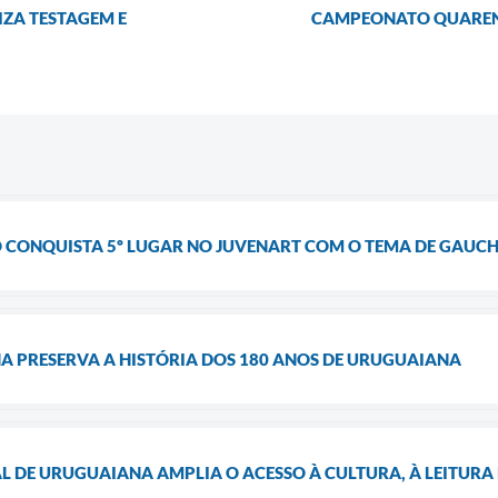
IZA TESTAGEM E
CAMPEONATO QUARENTÃ
 CONQUISTA 5º LUGAR NO JUVENART COM O TEMA DE GAUCHI
A PRESERVA A HISTÓRIA DOS 180 ANOS DE URUGUAIANA
L DE URUGUAIANA AMPLIA O ACESSO À CULTURA, À LEITURA 