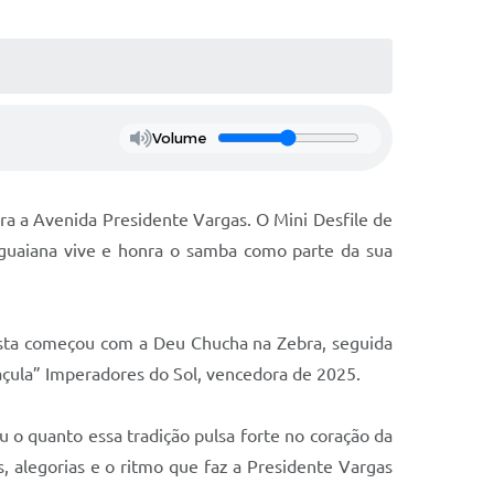
Volume
ra a Avenida Presidente Vargas. O Mini Desfile de
uguaiana vive e honra o samba como parte da sua
esta começou com a Deu Chucha na Zebra, seguida
açula” Imperadores do Sol, vencedora de 2025.
 o quanto essa tradição pulsa forte no coração da
, alegorias e o ritmo que faz a Presidente Vargas