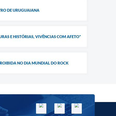
IVRO DE URUGUAIANA
URAS E HISTÓRIAS, VIVÊNCIAS COM AFETO"
ROIBIDA NO DIA MUNDIAL DO ROCK