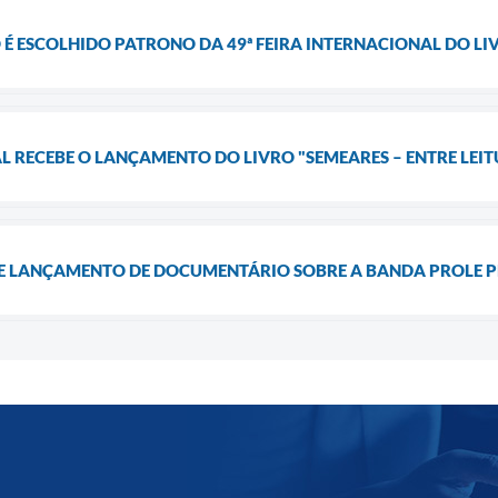
É ESCOLHIDO PATRONO DA 49ª FEIRA INTERNACIONAL DO L
L RECEBE O LANÇAMENTO DO LIVRO "SEMEARES – ENTRE LEIT
 LANÇAMENTO DE DOCUMENTÁRIO SOBRE A BANDA PROLE P