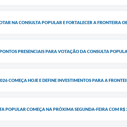
OTAR NA CONSULTA POPULAR E FORTALECER A FRONTEIRA O
 PONTOS PRESENCIAIS PARA VOTAÇÃO DA CONSULTA POPULA
26 COMEÇA HOJE E DEFINE INVESTIMENTOS PARA A FRONTEI
A POPULAR COMEÇA NA PRÓXIMA SEGUNDA-FEIRA COM R$ 2,