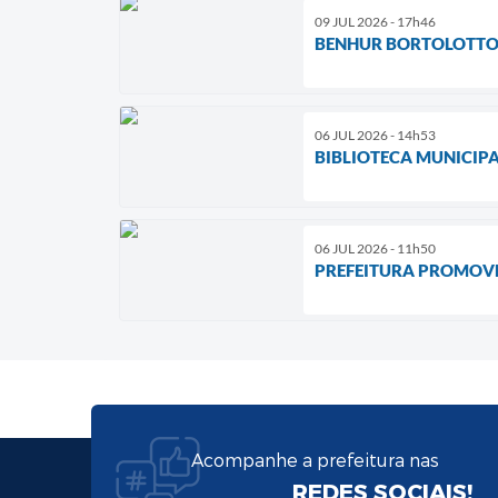
09 JUL 2026 - 17h46
BENHUR BORTOLOTTO 
06 JUL 2026 - 14h53
BIBLIOTECA MUNICIPA
06 JUL 2026 - 11h50
PREFEITURA PROMOVE
Acompanhe a prefeitura nas
REDES SOCIAIS!