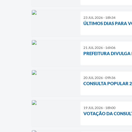
23 JUL 2026 - 18h34
ÚLTIMOS DIAS PARA V
21 JUL 2026 - 16h06
PREFEITURA DIVULGA
20 JUL 2026 - 09h36
CONSULTA POPULAR 20
19 JUL 2026 - 18h00
VOTAÇÃO DA CONSULT