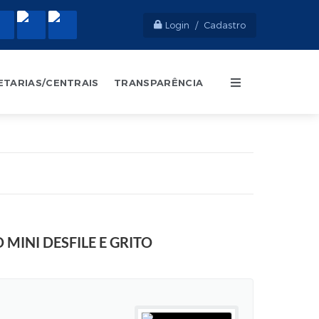
Login / Cadastro
ETARIAS/CENTRAIS
TRANSPARÊNCIA
MINI DESFILE E GRITO