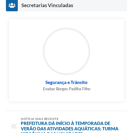
Secretarias Vinculadas
Segurança e Trânsito
Enabar Borges Padilha Filho
NOTÍCIA MAIS RECENTE
PREFEITURA DÁ INÍCIO À TEMPORADA DE
VERÃO DAS ATIVIDADES AQUÁTICAS; TURMA