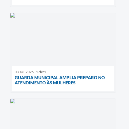
03 JUL 2026 - 17h21
GUARDA MUNICIPAL AMPLIA PREPARO NO
ATENDIMENTO ÀS MULHERES