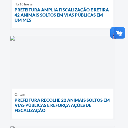
Há 18 horas
PREFEITURA AMPLIA FISCALIZAÇÃO E RETIRA
42 ANIMAIS SOLTOS EM VIAS PÚBLICAS EM
UM MÊS
Ontem
PREFEITURA RECOLHE 22 ANIMAIS SOLTOS EM
VIAS PÚBLICAS E REFORÇA AÇÕES DE
FISCALIZAÇÃO