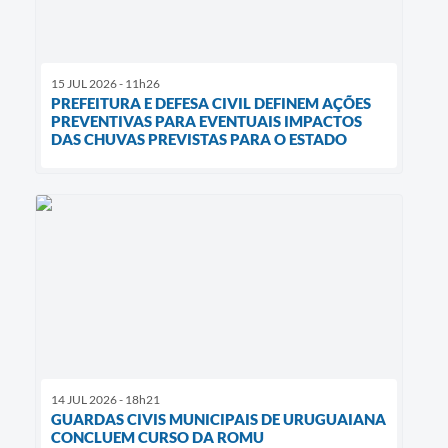
15 JUL 2026 - 11h26
PREFEITURA E DEFESA CIVIL DEFINEM AÇÕES
PREVENTIVAS PARA EVENTUAIS IMPACTOS
DAS CHUVAS PREVISTAS PARA O ESTADO
14 JUL 2026 - 18h21
GUARDAS CIVIS MUNICIPAIS DE URUGUAIANA
CONCLUEM CURSO DA ROMU