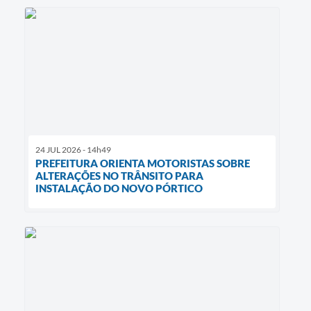
24 JUL 2026 - 14h49
PREFEITURA ORIENTA MOTORISTAS SOBRE
ALTERAÇÕES NO TRÂNSITO PARA
INSTALAÇÃO DO NOVO PÓRTICO