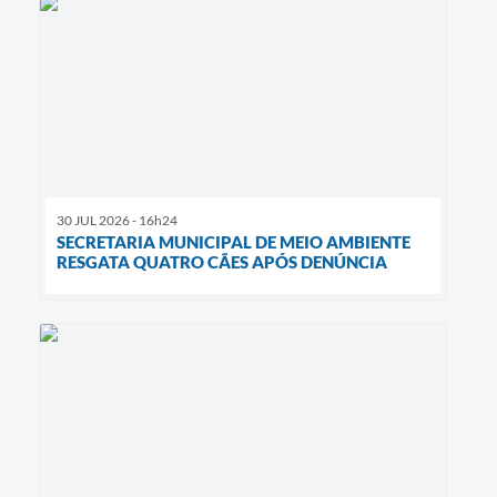
30 JUL 2026 - 16h24
SECRETARIA MUNICIPAL DE MEIO AMBIENTE
RESGATA QUATRO CÃES APÓS DENÚNCIA