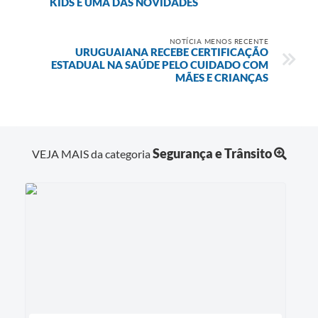
KIDS É UMA DAS NOVIDADES
NOTÍCIA MENOS RECENTE
URUGUAIANA RECEBE CERTIFICAÇÃO
ESTADUAL NA SAÚDE PELO CUIDADO COM
MÃES E CRIANÇAS
Segurança e Trânsito
VEJA MAIS da categoria