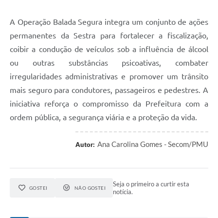
A Operação Balada Segura integra um conjunto de ações
permanentes da Sestra para fortalecer a fiscalização,
coibir a condução de veículos sob a influência de álcool
ou outras substâncias psicoativas, combater
irregularidades administrativas e promover um trânsito
mais seguro para condutores, passageiros e pedestres. A
iniciativa reforça o compromisso da Prefeitura com a
ordem pública, a segurança viária e a proteção da vida.
Ana Carolina Gomes - Secom/PMU
Autor:
Seja o primeiro a curtir esta
GOSTEI
NÃO GOSTEI
notícia.