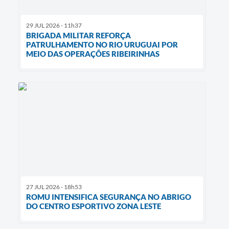
29 JUL 2026 - 11h37
BRIGADA MILITAR REFORÇA
PATRULHAMENTO NO RIO URUGUAI POR
MEIO DAS OPERAÇÕES RIBEIRINHAS
27 JUL 2026 - 18h53
ROMU INTENSIFICA SEGURANÇA NO ABRIGO
DO CENTRO ESPORTIVO ZONA LESTE