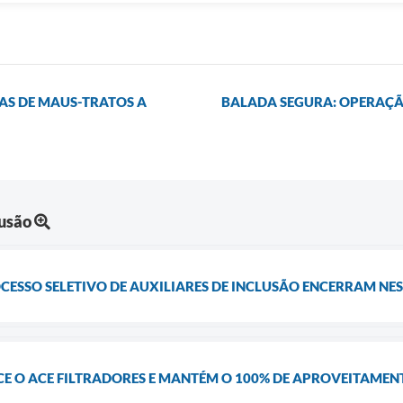
AS DE MAUS-TRATOS A
BALADA SEGURA: OPERAÇÃ
lusão
CESSO SELETIVO DE AUXILIARES DE INCLUSÃO ENCERRAM NES
E O ACE FILTRADORES E MANTÉM O 100% DE APROVEITAMEN