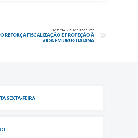
NOTÍCIA MENOS RECENTE
O REFORÇA FISCALIZAÇÃO E PROTEÇÃO À
VIDA EM URUGUAIANA
TA SEXTA-FEIRA
TO