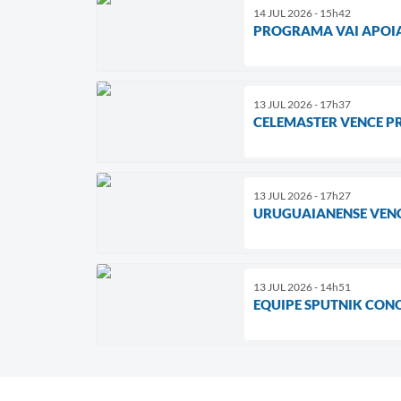
14 JUL 2026 - 15h42
PROGRAMA VAI APOIA
13 JUL 2026 - 17h37
CELEMASTER VENCE PR
13 JUL 2026 - 17h27
URUGUAIANENSE VENCE
13 JUL 2026 - 14h51
EQUIPE SPUTNIK CONQ