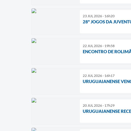
23 JUL 2026 - 16h20
28º JOGOS DA JUVEN
22 JUL 2026 - 19h58
ENCONTRO DE ROLIMÃS
22 JUL 2026 - 16h17
URUGUAIANENSE VENC
20 JUL 2026 - 17h29
URUGUAIANENSE RECEB