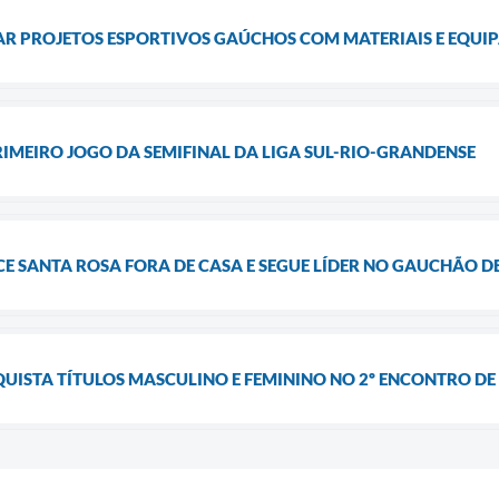
R PROJETOS ESPORTIVOS GAÚCHOS COM MATERIAIS E EQUI
IMEIRO JOGO DA SEMIFINAL DA LIGA SUL-RIO-GRANDENSE
 SANTA ROSA FORA DE CASA E SEGUE LÍDER NO GAUCHÃO D
UISTA TÍTULOS MASCULINO E FEMININO NO 2º ENCONTRO DE