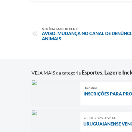
NOTÍCIA MAIS RECENTE
AVISO: MUDANÇA NO CANAL DE DENÚNCI
ANIMAIS
Esportes, Lazer e Inc
VEJA MAIS da categoria
Há 6 dias
INSCRIÇÕES PARA PRO
28 JUL 2026 - 09h14
URUGUAIANENSE VENC