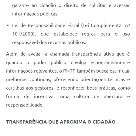
garante ao cidadão o direito de solicitar e acessar
informações públicas;
Lei de Responsabilidade Fiscal (Lei Complementar nº
101/2000), que estabelece regras para o uso
responsável dos recursos públicos.
Além de avaliar a chamada transparência ativa que é
quando o poder público divulga espontaneamente
informações relevantes, o PNTP também busca estimular
melhorias contínuas, oferecendo orientações técnicas e
cartilhas aos gestores, e reconhecer boas práticas, como
forma de incentivar uma cultura de abertura e
responsabilidade.
TRANSPARÊNCIA QUE APROXIMA O CIDADÃO