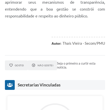
aprimorar seus mecanismos de transparência,
entendendo que a boa gestão se constrói com
responsabilidade e respeito ao dinheiro público.
Thaís Vieira - Secom/PMU
Autor:
Seja o primeiro a curtir esta
GOSTEI
NÃO GOSTEI
notícia.
Secretarias Vinculadas