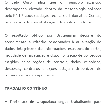
O Selo Ouro indica que o município alcançou
desempenho elevado dentro da metodologia aplicada
pelo PNTP, após validação técnica do Tribunal de Contas,
no exercício de suas atribuições de controle externo.
O resultado obtido por Uruguaiana decorre do
atendimento a critérios relacionados à atualização de
dados, integridade das informações, estrutura do portal,
facilidade de navegação e disponibilização de conteúdos
exigidos pelos órgãos de controle, dados, relatórios,
despesas, contratos e ações estejam disponíveis de
forma correta e compreensível.
TRABALHO CONTÍNUO
A Prefeitura de Uruguaiana segue trabalhando para