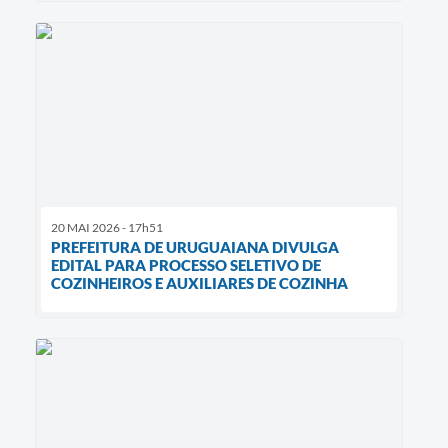
20 MAI 2026 - 17h51
PREFEITURA DE URUGUAIANA DIVULGA
EDITAL PARA PROCESSO SELETIVO DE
COZINHEIROS E AUXILIARES DE COZINHA