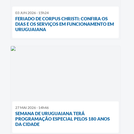
03 JUN 2026 - 15h24
FERIADO DE CORPUS CHRISTI: CONFIRA OS
DIAS E OS SERVIÇOS EM FUNCIONAMENTO EM
URUGUAIANA
27 MAI 2026 - 14h46
SEMANA DE URUGUAIANA TERÁ
PROGRAMAÇÃO ESPECIAL PELOS 180 ANOS
DA CIDADE