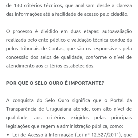
de 130 critérios técnicos, que analisam desde a clareza
das informações até a facilidade de acesso pelo cidadão.
O processo é dividido em duas etapas: autoavaliação
realizada pelo ente público e validação técnica conduzida
pelos Tribunais de Contas, que são os responsáveis pela
concessão dos selos de qualidade, conforme o nível de
atendimento aos critérios estabelecidos.
POR QUE O SELO OURO É IMPORTANTE?
A conquista do Selo Ouro significa que o Portal da
Transparência de Uruguaiana atende, com alto nível de
qualidade, aos critérios exigidos pelas principais
legislações que regem a administração pública, como:
Lei de Acesso à Informação (Lei nº 12.527/2011), que