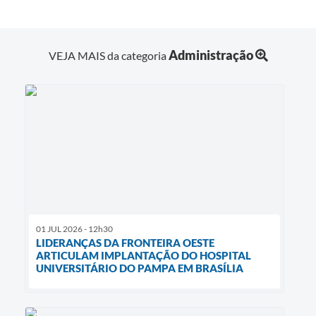
Administração
VEJA MAIS da categoria
01 JUL 2026 - 12h30
LIDERANÇAS DA FRONTEIRA OESTE
ARTICULAM IMPLANTAÇÃO DO HOSPITAL
UNIVERSITÁRIO DO PAMPA EM BRASÍLIA