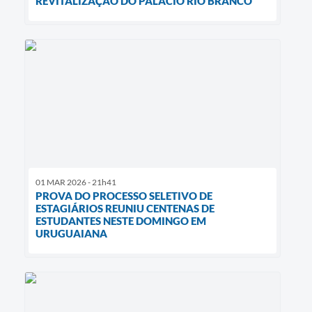
REVITALIZAÇÃO DO PALÁCIO RIO BRANCO
01 MAR 2026 - 21h41
PROVA DO PROCESSO SELETIVO DE
ESTAGIÁRIOS REUNIU CENTENAS DE
ESTUDANTES NESTE DOMINGO EM
URUGUAIANA