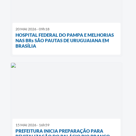
20 MAI 2026 - 09h18
HOSPITAL FEDERAL DO PAMPA E MELHORIAS
NAS BRs SÃO PAUTAS DE URUGUAIANA EM
BRASÍLIA
15 MAI 2026 - 16h59
PREFEITURA INICIA PREPARAÇÃO PARA