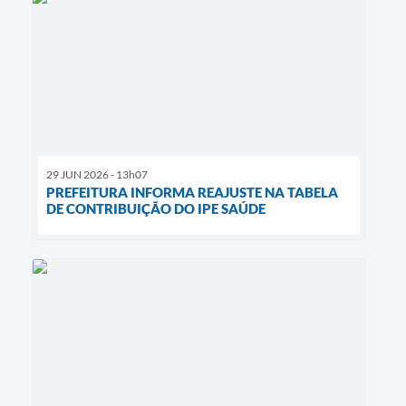
29 JUN 2026 - 13h07
PREFEITURA INFORMA REAJUSTE NA TABELA
DE CONTRIBUIÇÃO DO IPE SAÚDE