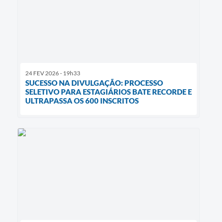
24 FEV 2026 - 19h33
SUCESSO NA DIVULGAÇÃO: PROCESSO
SELETIVO PARA ESTAGIÁRIOS BATE RECORDE E
ULTRAPASSA OS 600 INSCRITOS