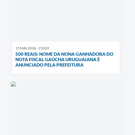
15 MAI 2026 - 21h02
500 REAIS: NOME DA NONA GANHADORA DO
NOTA FISCAL GAÚCHA URUGUAIANA É
ANUNCIADO PELA PREFEITURA