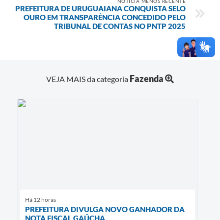
NOTÍCIA MENOS RECENTE
PREFEITURA DE URUGUAIANA CONQUISTA SELO
OURO EM TRANSPARÊNCIA CONCEDIDO PELO
TRIBUNAL DE CONTAS NO PNTP 2025
Fazenda
VEJA MAIS da categoria
Há 12 horas
PREFEITURA DIVULGA NOVO GANHADOR DA
NOTA FISCAL GAÚCHA