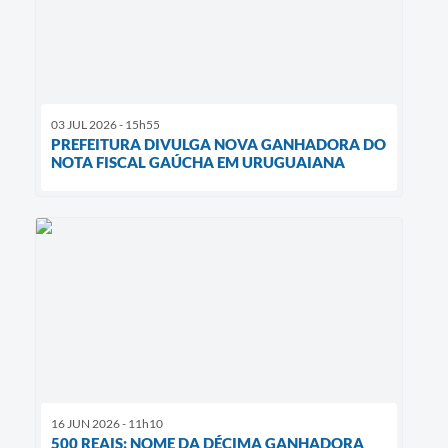
03 JUL 2026 - 15h55
PREFEITURA DIVULGA NOVA GANHADORA DO
NOTA FISCAL GAÚCHA EM URUGUAIANA
16 JUN 2026 - 11h10
500 REAIS: NOME DA DÉCIMA GANHADORA