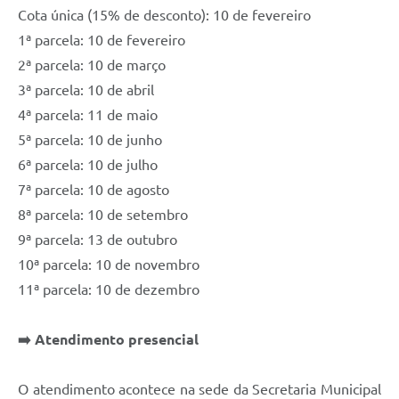
Cota única (15% de desconto): 10 de fevereiro
1ª parcela: 10 de fevereiro
2ª parcela: 10 de março
3ª parcela: 10 de abril
4ª parcela: 11 de maio
5ª parcela: 10 de junho
6ª parcela: 10 de julho
7ª parcela: 10 de agosto
8ª parcela: 10 de setembro
9ª parcela: 13 de outubro
10ª parcela: 10 de novembro
11ª parcela: 10 de dezembro
➡️ Atendimento presencial
O atendimento acontece na sede da Secretaria Municipal