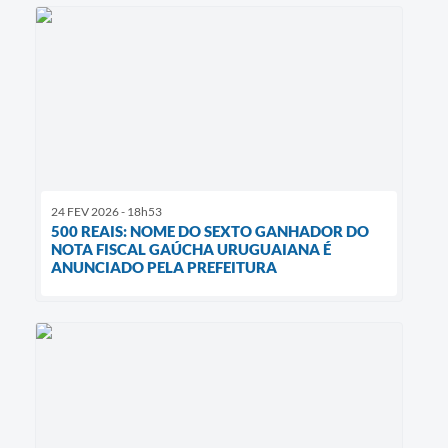
24 FEV 2026 - 18h53
500 REAIS: NOME DO SEXTO GANHADOR DO
NOTA FISCAL GAÚCHA URUGUAIANA É
ANUNCIADO PELA PREFEITURA