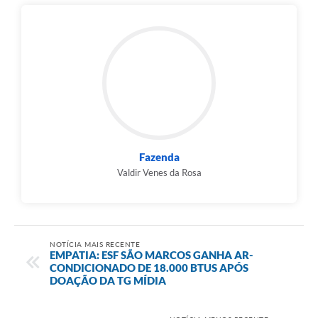
Fazenda
Valdir Venes da Rosa
NOTÍCIA MAIS RECENTE
EMPATIA: ESF SÃO MARCOS GANHA AR-
CONDICIONADO DE 18.000 BTUS APÓS
DOAÇÃO DA TG MÍDIA