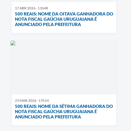
17 ABR 2026 - 11h48
500 REAIS: NOME DA OITAVA GANHADORA DO
NOTA FISCAL GAÚCHA URUGUAIANA É
ANUNCIADO PELA PREFEITURA
25 MAR 2026 - 17h14
500 REAIS: NOME DA SÉTIMA GANHADORA DO
NOTA FISCAL GAÚCHA URUGUAIANA É
ANUNCIADO PELA PREFEITURA