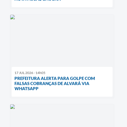
17 JUL 2026 - 14h05
PREFEITURA ALERTA PARA GOLPE COM
FALSAS COBRANÇAS DE ALVARÁ VIA
WHATSAPP