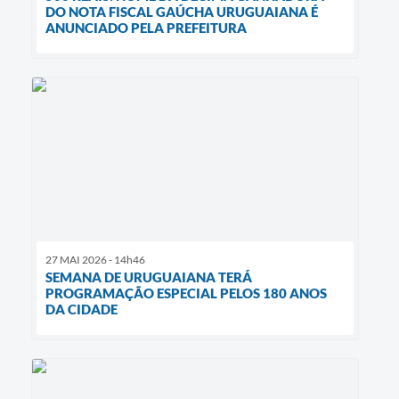
DO NOTA FISCAL GAÚCHA URUGUAIANA É
ANUNCIADO PELA PREFEITURA
27 MAI 2026 - 14h46
SEMANA DE URUGUAIANA TERÁ
PROGRAMAÇÃO ESPECIAL PELOS 180 ANOS
DA CIDADE