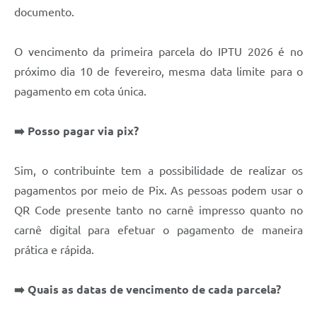
documento.
O vencimento da primeira parcela do IPTU 2026 é no
próximo dia 10 de fevereiro, mesma data limite para o
pagamento em cota única.
➡️ Posso pagar via pix?
Sim, o contribuinte tem a possibilidade de realizar os
pagamentos por meio de Pix. As pessoas podem usar o
QR Code presente tanto no carnê impresso quanto no
carnê digital para efetuar o pagamento de maneira
prática e rápida.
➡️ Quais as datas de vencimento de cada parcela?