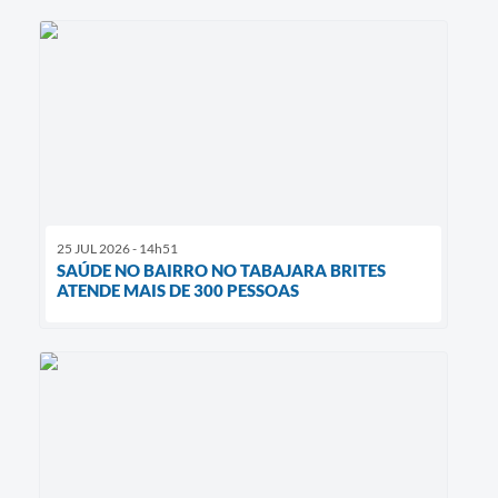
25 JUL 2026 - 14h51
SAÚDE NO BAIRRO NO TABAJARA BRITES
ATENDE MAIS DE 300 PESSOAS