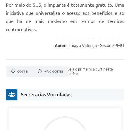
Por meio do SUS, o implante é totalmente gratuito. Uma
iniciativa que universaliza o acesso aos benefícios e ao
que há de mais moderno em termos de técnicas
contraceptivas.
Thiago Valença - Secom/PMU
Autor:
Seja o primeiro a curtir esta
GOSTEI
NÃO GOSTEI
notícia.
Secretarias Vinculadas