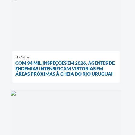
Há 6 dias
COM 94 MIL INSPEÇÕES EM 2026, AGENTES DE
ENDEMIAS INTENSIFICAM VISTORIAS EM
ÁREAS PRÓXIMAS À CHEIA DO RIO URUGUAI