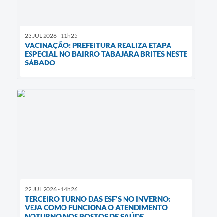
23 JUL 2026 - 11h25
VACINAÇÃO: PREFEITURA REALIZA ETAPA
ESPECIAL NO BAIRRO TABAJARA BRITES NESTE
SÁBADO
22 JUL 2026 - 14h26
TERCEIRO TURNO DAS ESF’S NO INVERNO:
VEJA COMO FUNCIONA O ATENDIMENTO
NOTURNO NOS POSTOS DE SAÚDE