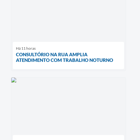
Há 11 horas
CONSULTÓRIO NA RUA AMPLIA
ATENDIMENTO COM TRABALHO NOTURNO