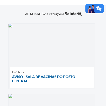
Saúde
VEJA MAIS da categoria
Há 1 hora
AVISO - SALA DE VACINAS DO POSTO
CENTRAL