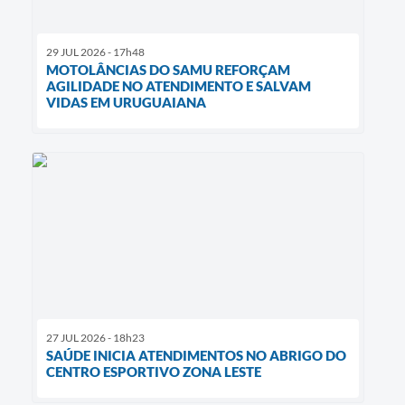
29 JUL 2026 - 17h48
MOTOLÂNCIAS DO SAMU REFORÇAM
AGILIDADE NO ATENDIMENTO E SALVAM
VIDAS EM URUGUAIANA
27 JUL 2026 - 18h23
SAÚDE INICIA ATENDIMENTOS NO ABRIGO DO
CENTRO ESPORTIVO ZONA LESTE