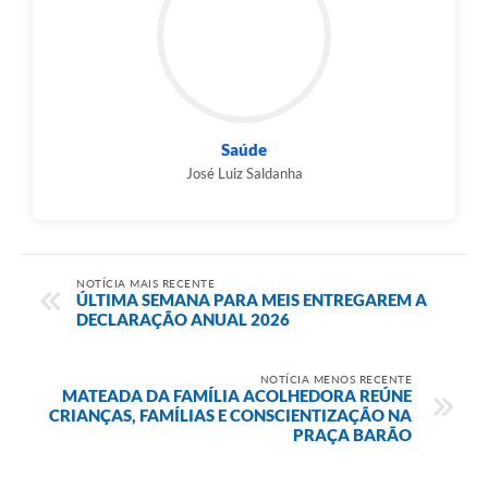
Saúde
José Luiz Saldanha
NOTÍCIA MAIS RECENTE
ÚLTIMA SEMANA PARA MEIS ENTREGAREM A
DECLARAÇÃO ANUAL 2026
NOTÍCIA MENOS RECENTE
MATEADA DA FAMÍLIA ACOLHEDORA REÚNE
CRIANÇAS, FAMÍLIAS E CONSCIENTIZAÇÃO NA
PRAÇA BARÃO