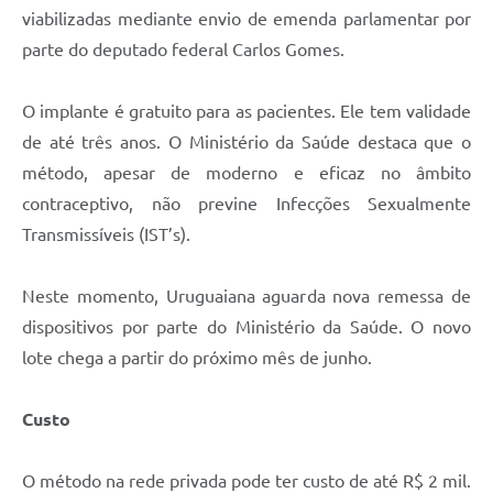
viabilizadas mediante envio de emenda parlamentar por
parte do deputado federal Carlos Gomes.
O implante é gratuito para as pacientes. Ele tem validade
de até três anos. O Ministério da Saúde destaca que o
método, apesar de moderno e eficaz no âmbito
contraceptivo, não previne Infecções Sexualmente
Transmissíveis (IST’s).
Neste momento, Uruguaiana aguarda nova remessa de
dispositivos por parte do Ministério da Saúde. O novo
lote chega a partir do próximo mês de junho.
Custo
O método na rede privada pode ter custo de até R$ 2 mil.