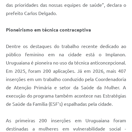
das prioridades das nossas equipes de saúde”, declara o
prefeito Carlos Delgado.
Pioneirismo em técnica contraceptiva
Dentre os destaques do trabalho recente dedicado ao
público feminino em na cidade está o Implanon.
Uruguaiana é pioneira no uso da técnica anticoncepcional.
Em 2025, foram 200 aplicações. Já em 2026, mais 407
inserções em um trabalho conduzido pela Coordenadoria
de Atenção Primária e setor da Saúde da Mulher. A
execução do programa também acontece nas Estratégias
de Saúde da Família (ESF’s) espalhadas pela cidade.
As primeiras 200 inserções em Uruguaiana foram
destinadas a mulheres em vulnerabilidade social -