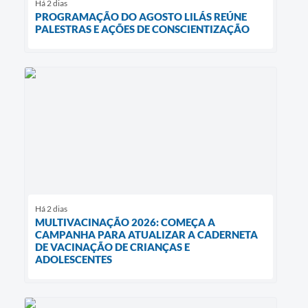
Há 2 dias
PROGRAMAÇÃO DO AGOSTO LILÁS REÚNE
PALESTRAS E AÇÕES DE CONSCIENTIZAÇÃO
Há 2 dias
MULTIVACINAÇÃO 2026: COMEÇA A
CAMPANHA PARA ATUALIZAR A CADERNETA
DE VACINAÇÃO DE CRIANÇAS E
ADOLESCENTES