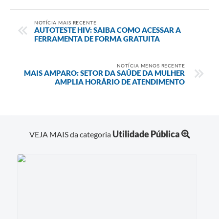
NOTÍCIA MAIS RECENTE
AUTOTESTE HIV: SAIBA COMO ACESSAR A
FERRAMENTA DE FORMA GRATUITA
NOTÍCIA MENOS RECENTE
MAIS AMPARO: SETOR DA SAÚDE DA MULHER
AMPLIA HORÁRIO DE ATENDIMENTO
Utilidade Pública
VEJA MAIS da categoria