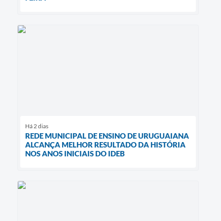
Há 2 dias
REDE MUNICIPAL DE ENSINO DE URUGUAIANA
ALCANÇA MELHOR RESULTADO DA HISTÓRIA
NOS ANOS INICIAIS DO IDEB