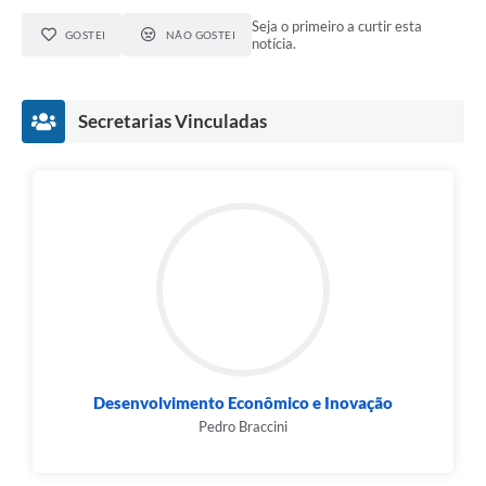
Seja o primeiro a curtir esta
GOSTEI
NÃO GOSTEI
notícia.
Secretarias Vinculadas
Desenvolvimento Econômico e Inovação
Pedro Braccini