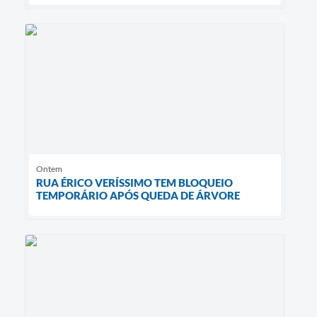
Ontem
RUA ÉRICO VERÍSSIMO TEM BLOQUEIO
TEMPORÁRIO APÓS QUEDA DE ÁRVORE