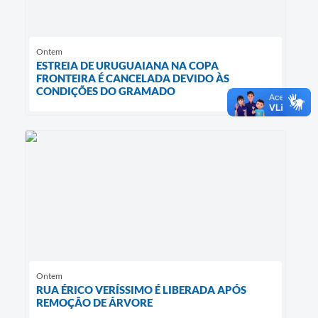
Ontem
ESTREIA DE URUGUAIANA NA COPA
FRONTEIRA É CANCELADA DEVIDO ÀS
CONDIÇÕES DO GRAMADO
Ontem
RUA ÉRICO VERÍSSIMO É LIBERADA APÓS
REMOÇÃO DE ÁRVORE