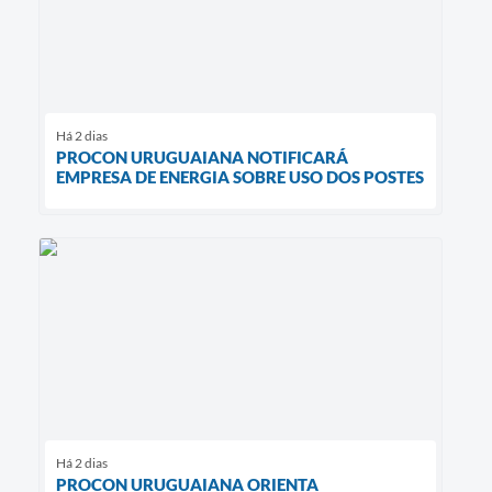
Há 2 dias
PROCON URUGUAIANA NOTIFICARÁ
EMPRESA DE ENERGIA SOBRE USO DOS POSTES
Há 2 dias
PROCON URUGUAIANA ORIENTA