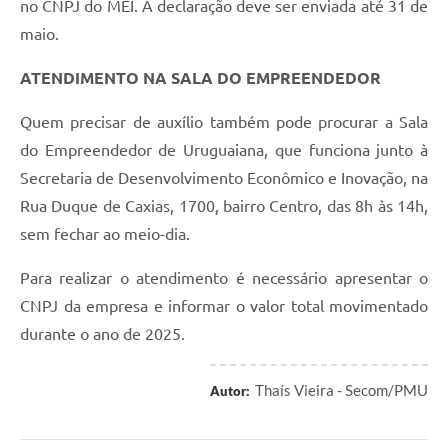
no CNPJ do MEI. A declaração deve ser enviada até 31 de
maio.
ATENDIMENTO NA SALA DO EMPREENDEDOR
Quem precisar de auxílio também pode procurar a Sala
do Empreendedor de Uruguaiana, que funciona junto à
Secretaria de Desenvolvimento Econômico e Inovação, na
Rua Duque de Caxias, 1700, bairro Centro, das 8h às 14h,
sem fechar ao meio-dia.
Para realizar o atendimento é necessário apresentar o
CNPJ da empresa e informar o valor total movimentado
durante o ano de 2025.
Thaís Vieira - Secom/PMU
Autor: