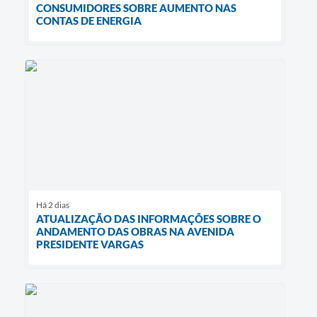
CONSUMIDORES SOBRE AUMENTO NAS
CONTAS DE ENERGIA
Há 2 dias
ATUALIZAÇÃO DAS INFORMAÇÕES SOBRE O
ANDAMENTO DAS OBRAS NA AVENIDA
PRESIDENTE VARGAS