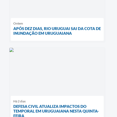
Ontem
APÓS DEZ DIAS, RIO URUGUAI SAI DA COTA DE
INUNDAÇÃO EM URUGUAIANA
Há 2 dias
DEFESA CIVIL ATUALIZA IMPACTOS DO
TEMPORAL EM URUGUAIANA NESTA QUINTA-
FEIRA