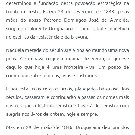
determinou a fundação desta povoação estratégica na
fronteira oeste. E, em 24 de fevereiro de 1843, pelas
mãos do nosso Patrono Domingos José de Almeida,
surgia oficialmente Uruguaiana — uma cidade concebida
no espírito da resistência e da bravura.
Naquela metade do século XIX vinha ao mundo uma nova
pólis. Germinava naquela manhã de verão, a gênese
daquilo que hoje é uma fronteira viva. Um ponto de
comunhão entre idiomas, usos e costumes.
E por estas ruas retas e largas, planejadas há quase dois
séculos, passaram e continuarão a passar os nomes mais
ilustres que a história registra e haverá de registra com
alegria nos livros de ontem, hoje e sempre.
Mas em 29 de maio de 1846, Uruguaiana deu um dos