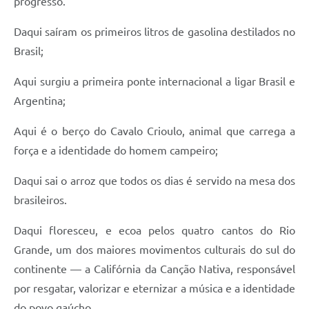
progresso.
Daqui saíram os primeiros litros de gasolina destilados no
Brasil;
Aqui surgiu a primeira ponte internacional a ligar Brasil e
Argentina;
Aqui é o berço do Cavalo Crioulo, animal que carrega a
força e a identidade do homem campeiro;
Daqui sai o arroz que todos os dias é servido na mesa dos
brasileiros.
Daqui floresceu, e ecoa pelos quatro cantos do Rio
Grande, um dos maiores movimentos culturais do sul do
continente — a Califórnia da Canção Nativa, responsável
por resgatar, valorizar e eternizar a música e a identidade
do povo gaúcho.