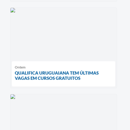
Ontem
QUALIFICA URUGUAIANA TEM ÚLTIMAS
VAGAS EM CURSOS GRATUITOS