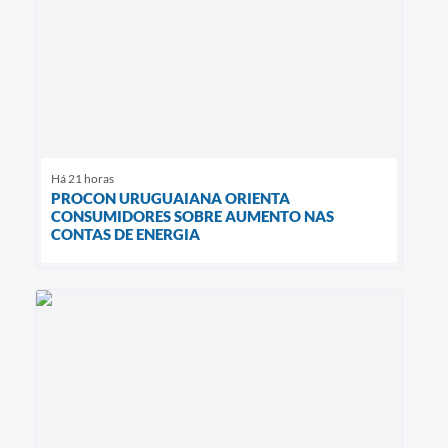
Há 21 horas
PROCON URUGUAIANA ORIENTA
CONSUMIDORES SOBRE AUMENTO NAS
CONTAS DE ENERGIA