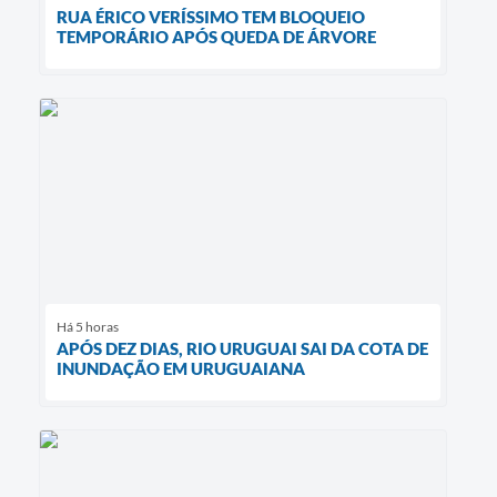
RUA ÉRICO VERÍSSIMO TEM BLOQUEIO
TEMPORÁRIO APÓS QUEDA DE ÁRVORE
Há 5 horas
APÓS DEZ DIAS, RIO URUGUAI SAI DA COTA DE
INUNDAÇÃO EM URUGUAIANA