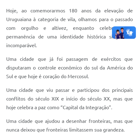
Hoje, ao comemorarmos 180 anos da elevação de
Uruguaiana à categoria de vila, olhamos para o passado
com orgulho e altivez, enquanto celebramos a
permanência de uma identidade histórica singular e
incomparável.
Uma cidade que já foi passagem de exércitos que
disputaram o controle econômico do sul da América do
Sul e que hoje é coração do Mercosul.
Uma cidade que viu passar e participou dos principais
conflitos do século XIX e início do século XX, mas que
hoje celebra a paz como “Capital da Integração”.
Uma cidade que ajudou a desenhar fronteiras, mas que
nunca deixou que fronteiras limitassem sua grandeza.