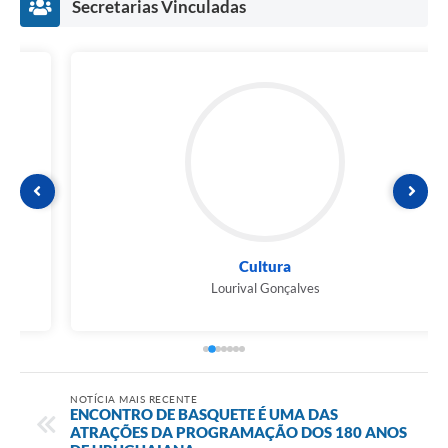
Secretarias Vinculadas
Cultura
Lourival Gonçalves
NOTÍCIA MAIS RECENTE
ENCONTRO DE BASQUETE É UMA DAS
ATRAÇÕES DA PROGRAMAÇÃO DOS 180 ANOS