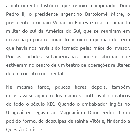
acontecimento histórico que reuniu o imperador Dom
Pedro II, o presidente argentino Bartolomé Mitre, o
presidente uruguaio Venancio Flores e o alto comando
militar do sul da América do Sul, que se reuniram em
nosso pago para retomar do inimigo o quinhão de terra
que havia nos havia sido tomado pelas mãos do invasor.
Poucas cidades sul-americanas podem afirmar que
estiveram no centro de um teatro de operações militares
de um conflito continental.
Na mesma tarde, poucas horas depois, também
encerrava-se aqui um dos maiores conflitos diplomáticos
de todo o século XIX. Quando o embaixador inglês no
Uruguai entregava ao Magnânimo Dom Pedro II um
pedido formal de desculpas da rainha Vitória, findando a
Questão Christie.