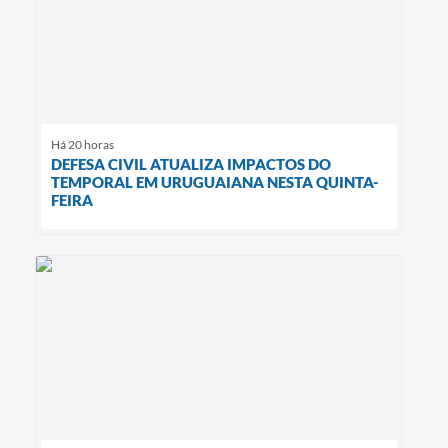
Há 20 horas
DEFESA CIVIL ATUALIZA IMPACTOS DO
TEMPORAL EM URUGUAIANA NESTA QUINTA-
FEIRA