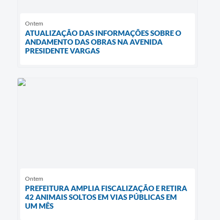
Ontem
ATUALIZAÇÃO DAS INFORMAÇÕES SOBRE O
ANDAMENTO DAS OBRAS NA AVENIDA
PRESIDENTE VARGAS
Ontem
PREFEITURA AMPLIA FISCALIZAÇÃO E RETIRA
42 ANIMAIS SOLTOS EM VIAS PÚBLICAS EM
UM MÊS