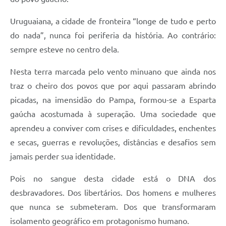
Uruguaiana, a cidade de fronteira “longe de tudo e perto
do nada”, nunca foi periferia da história. Ao contrário:
sempre esteve no centro dela.
Nesta terra marcada pelo vento minuano que ainda nos
traz o cheiro dos povos que por aqui passaram abrindo
picadas, na imensidão do Pampa, formou-se a Esparta
gaúcha acostumada à superação. Uma sociedade que
aprendeu a conviver com crises e dificuldades, enchentes
e secas, guerras e revoluções, distâncias e desafios sem
jamais perder sua identidade.
Pois no sangue desta cidade está o DNA dos
desbravadores. Dos libertários. Dos homens e mulheres
que nunca se submeteram. Dos que transformaram
isolamento geográfico em protagonismo humano.