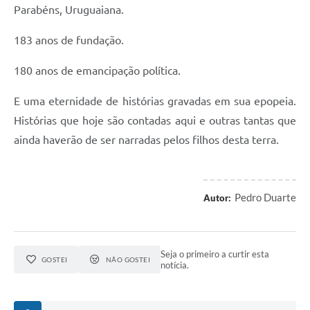
Parabéns, Uruguaiana.
183 anos de fundação.
180 anos de emancipação política.
E uma eternidade de histórias gravadas em sua epopeia.
Histórias que hoje são contadas aqui e outras tantas que
ainda haverão de ser narradas pelos filhos desta terra.
Pedro Duarte
Autor:
Seja o primeiro a curtir esta
GOSTEI
NÃO GOSTEI
notícia.