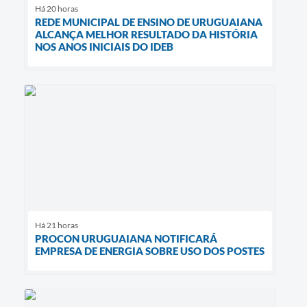
Há 20 horas
REDE MUNICIPAL DE ENSINO DE URUGUAIANA
ALCANÇA MELHOR RESULTADO DA HISTÓRIA
NOS ANOS INICIAIS DO IDEB
Há 21 horas
PROCON URUGUAIANA NOTIFICARÁ
EMPRESA DE ENERGIA SOBRE USO DOS POSTES