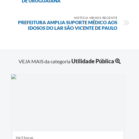
DE URUGUAIANA
NOTÍCIA MENOS RECENTE
PREFEITURA AMPLIA SUPORTE MÉDICO AOS
IDOSOS DO LAR SÃO VICENTE DE PAULO
Utilidade Pública
VEJA MAIS da categoria
Há 5 horas