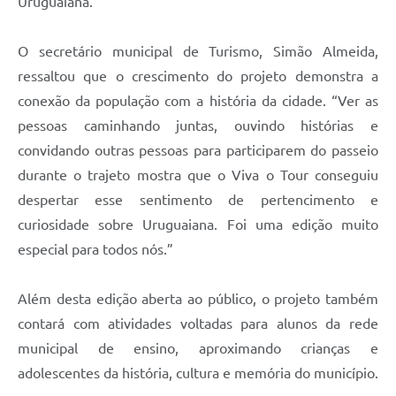
Uruguaiana.
O secretário municipal de Turismo, Simão Almeida,
ressaltou que o crescimento do projeto demonstra a
conexão da população com a história da cidade. “Ver as
pessoas caminhando juntas, ouvindo histórias e
convidando outras pessoas para participarem do passeio
durante o trajeto mostra que o Viva o Tour conseguiu
despertar esse sentimento de pertencimento e
curiosidade sobre Uruguaiana. Foi uma edição muito
especial para todos nós.”
Além desta edição aberta ao público, o projeto também
contará com atividades voltadas para alunos da rede
municipal de ensino, aproximando crianças e
adolescentes da história, cultura e memória do município.