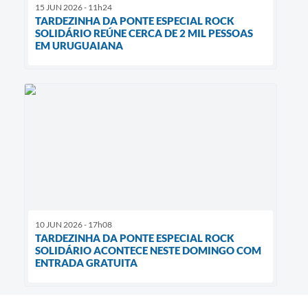
15 JUN 2026 - 11h24
TARDEZINHA DA PONTE ESPECIAL ROCK
SOLIDÁRIO REÚNE CERCA DE 2 MIL PESSOAS
EM URUGUAIANA
10 JUN 2026 - 17h08
TARDEZINHA DA PONTE ESPECIAL ROCK
SOLIDÁRIO ACONTECE NESTE DOMINGO COM
ENTRADA GRATUITA