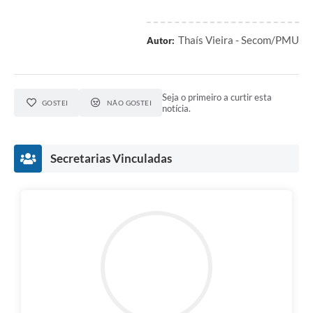
Thaís Vieira - Secom/PMU
Autor:
Seja o primeiro a curtir esta
GOSTEI
NÃO GOSTEI
notícia.
Secretarias Vinculadas