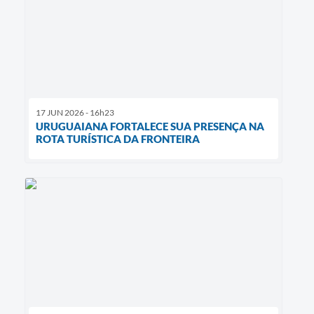
17 JUN 2026 - 16h23
URUGUAIANA FORTALECE SUA PRESENÇA NA
ROTA TURÍSTICA DA FRONTEIRA