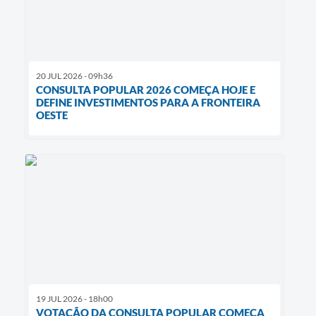
20 JUL 2026 - 09h36
CONSULTA POPULAR 2026 COMEÇA HOJE E
DEFINE INVESTIMENTOS PARA A FRONTEIRA
OESTE
19 JUL 2026 - 18h00
VOTAÇÃO DA CONSULTA POPULAR COMEÇA