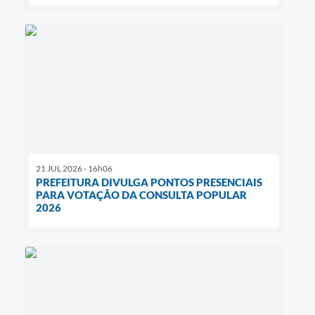
21 JUL 2026 - 16h06
PREFEITURA DIVULGA PONTOS PRESENCIAIS
PARA VOTAÇÃO DA CONSULTA POPULAR
2026