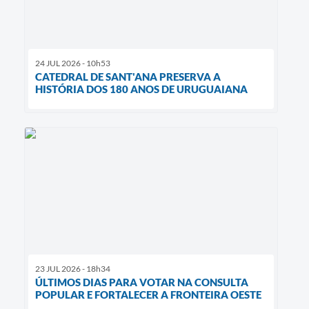
24 JUL 2026 - 10h53
CATEDRAL DE SANT'ANA PRESERVA A
HISTÓRIA DOS 180 ANOS DE URUGUAIANA
23 JUL 2026 - 18h34
ÚLTIMOS DIAS PARA VOTAR NA CONSULTA
POPULAR E FORTALECER A FRONTEIRA OESTE