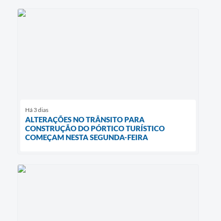
Há 3 dias
ALTERAÇÕES NO TRÂNSITO PARA
CONSTRUÇÃO DO PÓRTICO TURÍSTICO
COMEÇAM NESTA SEGUNDA-FEIRA