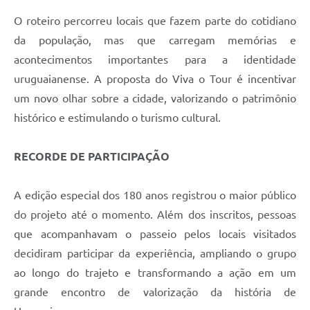
O roteiro percorreu locais que fazem parte do cotidiano
da população, mas que carregam memórias e
acontecimentos importantes para a identidade
uruguaianense. A proposta do Viva o Tour é incentivar
um novo olhar sobre a cidade, valorizando o patrimônio
histórico e estimulando o turismo cultural.
RECORDE DE PARTICIPAÇÃO
A edição especial dos 180 anos registrou o maior público
do projeto até o momento. Além dos inscritos, pessoas
que acompanhavam o passeio pelos locais visitados
decidiram participar da experiência, ampliando o grupo
ao longo do trajeto e transformando a ação em um
grande encontro de valorização da história de