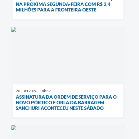
NA PRÓXIMA SEGUNDA-FEIRA COM R$ 2,4
MILHÕES PARA A FRONTEIRA OESTE
20 JUN 2026 - 18h39
ASSINATURA DA ORDEM DE SERVIÇO PARA O
NOVO PÓRTICO E ORLA DA BARRAGEM
SANCHURI ACONTECEU NESTE SÁBADO