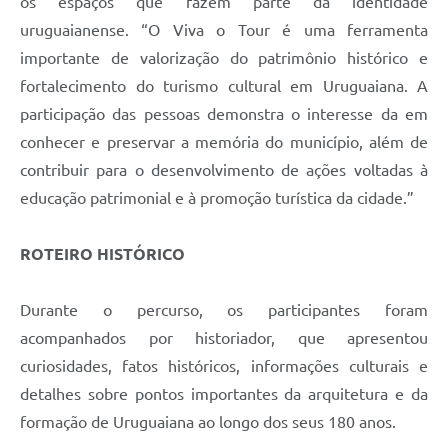
os espaços que fazem parte da identidade
uruguaianense. “O Viva o Tour é uma ferramenta
importante de valorização do patrimônio histórico e
fortalecimento do turismo cultural em Uruguaiana. A
participação das pessoas demonstra o interesse da em
conhecer e preservar a memória do município, além de
contribuir para o desenvolvimento de ações voltadas à
educação patrimonial e à promoção turística da cidade.”
ROTEIRO HISTÓRICO
Durante o percurso, os participantes foram
acompanhados por historiador, que apresentou
curiosidades, fatos históricos, informações culturais e
detalhes sobre pontos importantes da arquitetura e da
formação de Uruguaiana ao longo dos seus 180 anos.