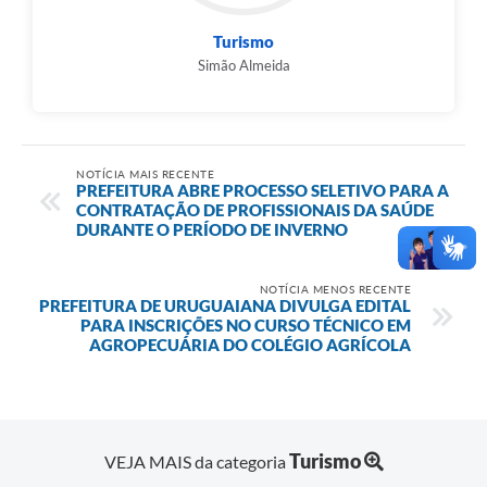
Turismo
Simão Almeida
NOTÍCIA MAIS RECENTE
PREFEITURA ABRE PROCESSO SELETIVO PARA A
CONTRATAÇÃO DE PROFISSIONAIS DA SAÚDE
DURANTE O PERÍODO DE INVERNO
NOTÍCIA MENOS RECENTE
PREFEITURA DE URUGUAIANA DIVULGA EDITAL
PARA INSCRIÇÕES NO CURSO TÉCNICO EM
AGROPECUÁRIA DO COLÉGIO AGRÍCOLA
Turismo
VEJA MAIS da categoria