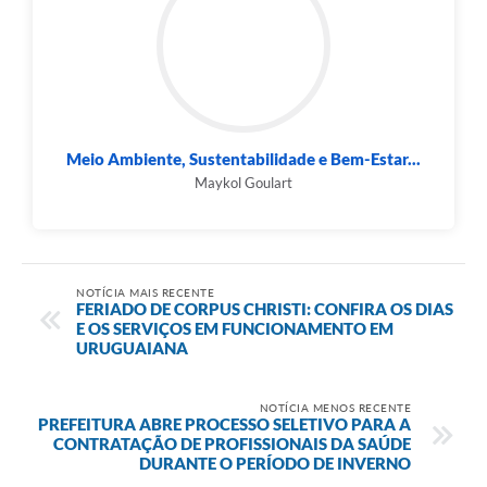
Meio Ambiente, Sustentabilidade e Bem-Estar...
Maykol Goulart
NOTÍCIA MAIS RECENTE
FERIADO DE CORPUS CHRISTI: CONFIRA OS DIAS
E OS SERVIÇOS EM FUNCIONAMENTO EM
URUGUAIANA
NOTÍCIA MENOS RECENTE
PREFEITURA ABRE PROCESSO SELETIVO PARA A
CONTRATAÇÃO DE PROFISSIONAIS DA SAÚDE
DURANTE O PERÍODO DE INVERNO