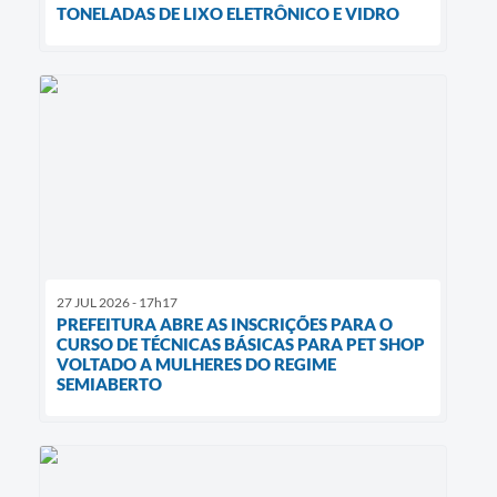
TONELADAS DE LIXO ELETRÔNICO E VIDRO
27 JUL 2026 - 17h17
PREFEITURA ABRE AS INSCRIÇÕES PARA O
CURSO DE TÉCNICAS BÁSICAS PARA PET SHOP
VOLTADO A MULHERES DO REGIME
SEMIABERTO