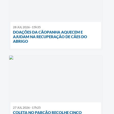
28 JUL 2026 - 15h35
DOAÇÕES DA CÃOPANHA AQUECEM E
AJUDAM NA RECUPERAÇÃO DE CÃES DO
ABRIGO
27 JUL 2026 - 17h25
COLETA NO PARCÃO RECOLHE CINCO