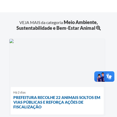
Meio Ambiente,
VEJA MAIS da categoria
Sustentabilidade e Bem-Estar Animal
Há 2 dias
PREFEITURA RECOLHE 22 ANIMAIS SOLTOS EM
VIAS PÚBLICAS E REFORÇA AÇÕES DE
FISCALIZAÇÃO