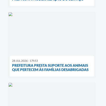
28 JUL 2026 - 17h53
PREFEITURA PRESTA SUPORTE AOS ANIMAIS
QUE PERTECEM ÀS FAMÍLIAS DESABRIGADAS