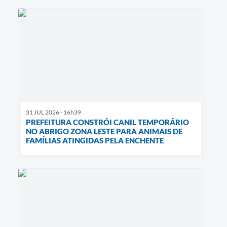
31 JUL 2026 - 16h39
PREFEITURA CONSTRÓI CANIL TEMPORÁRIO
NO ABRIGO ZONA LESTE PARA ANIMAIS DE
FAMÍLIAS ATINGIDAS PELA ENCHENTE