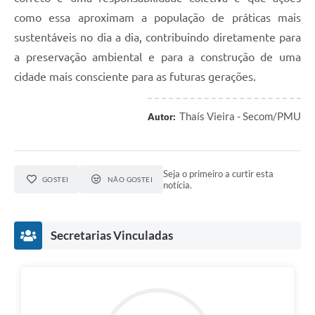
como essa aproximam a população de práticas mais
sustentáveis no dia a dia, contribuindo diretamente para
a preservação ambiental e para a construção de uma
cidade mais consciente para as futuras gerações.
Thaís Vieira - Secom/PMU
Autor:
Seja o primeiro a curtir esta
GOSTEI
NÃO GOSTEI
notícia.
Secretarias Vinculadas