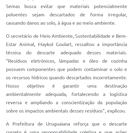
Semas busca evitar que materiais potencialmente
poluentes sejam descartados de forma irregular,
causando danos ao solo, à água e ao meio ambiente.
O secretário de Meio Ambiente, Sustentabilidade e Bem-
Estar Animal, Maykol Goulart, ressaltou a importância
técnica do descarte adequado desses materiais.
“Resíduos eletrônicos, lâmpadas e óleo de cozinha
possuem componentes que podem contaminar o solo e
os recursos hídricos quando descartados incorretamente.
Nosso objetivo é garantir uma destinação
ambientalmente adequada, fortalecendo a logística
reversa e ampliando a conscientização da população
sobre os impactos ambientais desses resíduos”, explicou.
A Prefeitura de Uruguaiana reforça que o descarte
correto é uma responsabilidade coletiva e que ações