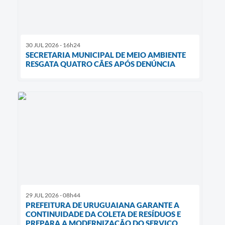
30 JUL 2026 - 16h24
SECRETARIA MUNICIPAL DE MEIO AMBIENTE
RESGATA QUATRO CÃES APÓS DENÚNCIA
29 JUL 2026 - 08h44
PREFEITURA DE URUGUAIANA GARANTE A
CONTINUIDADE DA COLETA DE RESÍDUOS E
PREPARA A MODERNIZAÇÃO DO SERVIÇO