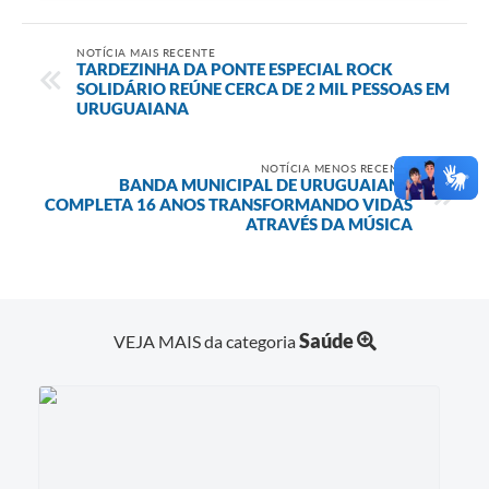
NOTÍCIA MAIS RECENTE
TARDEZINHA DA PONTE ESPECIAL ROCK
SOLIDÁRIO REÚNE CERCA DE 2 MIL PESSOAS EM
URUGUAIANA
NOTÍCIA MENOS RECENTE
BANDA MUNICIPAL DE URUGUAIANA
COMPLETA 16 ANOS TRANSFORMANDO VIDAS
ATRAVÉS DA MÚSICA
Saúde
VEJA MAIS da categoria