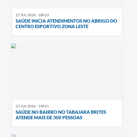
27 JUL 2026 - 18h23
SAÚDE INICIA ATENDIMENTOS NO ABRIGO DO
CENTRO ESPORTIVO ZONA LESTE
25 JUL 2026 - 14h51
SAÚDE NO BAIRRO NO TABAJARA BRITES
ATENDE MAIS DE 300 PESSOAS