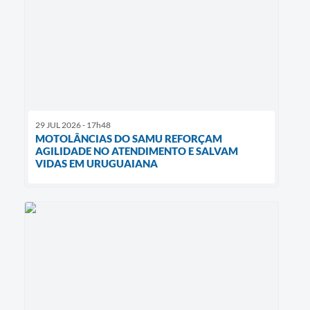
29 JUL 2026 - 17h48
MOTOLÂNCIAS DO SAMU REFORÇAM
AGILIDADE NO ATENDIMENTO E SALVAM
VIDAS EM URUGUAIANA