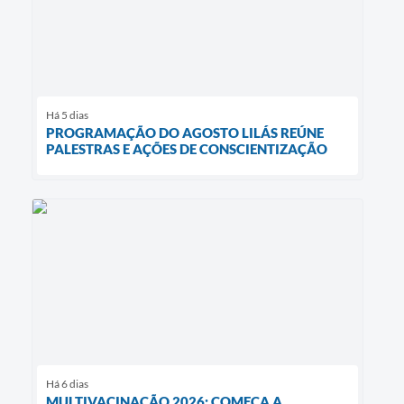
Há 5 dias
PROGRAMAÇÃO DO AGOSTO LILÁS REÚNE
PALESTRAS E AÇÕES DE CONSCIENTIZAÇÃO
Há 6 dias
MULTIVACINAÇÃO 2026: COMEÇA A