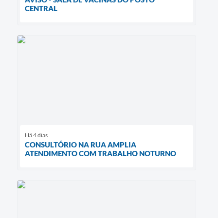
CENTRAL
Há 4 dias
CONSULTÓRIO NA RUA AMPLIA
ATENDIMENTO COM TRABALHO NOTURNO