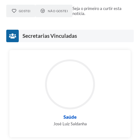
Seja o primeiro a curtir esta
GOSTEI
NÃO GOSTEI
notícia.
Secretarias Vinculadas
Saúde
José Luiz Saldanha