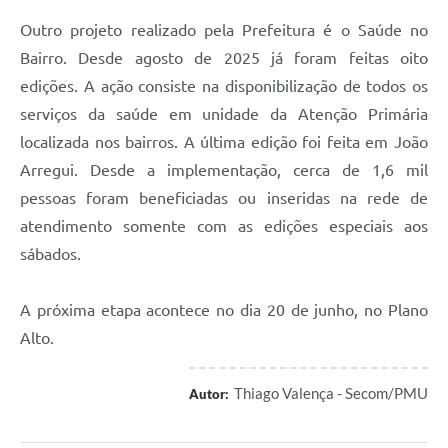
Outro projeto realizado pela Prefeitura é o Saúde no
Bairro. Desde agosto de 2025 já foram feitas oito
edições. A ação consiste na disponibilização de todos os
serviços da saúde em unidade da Atenção Primária
localizada nos bairros. A última edição foi feita em João
Arregui. Desde a implementação, cerca de 1,6 mil
pessoas foram beneficiadas ou inseridas na rede de
atendimento somente com as edições especiais aos
sábados.
A próxima etapa acontece no dia 20 de junho, no Plano
Alto.
Thiago Valença - Secom/PMU
Autor: