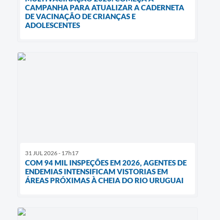
CAMPANHA PARA ATUALIZAR A CADERNETA
DE VACINAÇÃO DE CRIANÇAS E
ADOLESCENTES
31 JUL 2026 - 17h17
COM 94 MIL INSPEÇÕES EM 2026, AGENTES DE
ENDEMIAS INTENSIFICAM VISTORIAS EM
ÁREAS PRÓXIMAS À CHEIA DO RIO URUGUAI