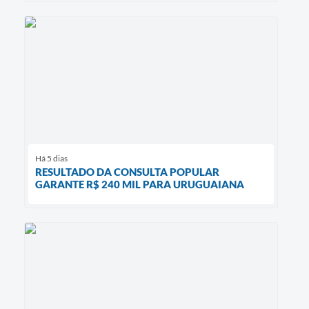
Há 5 dias
RESULTADO DA CONSULTA POPULAR
GARANTE R$ 240 MIL PARA URUGUAIANA