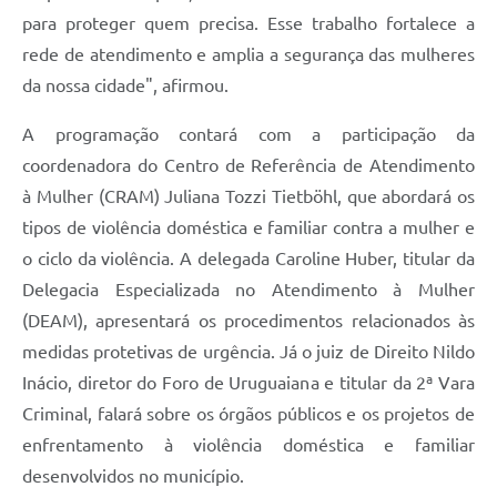
para proteger quem precisa. Esse trabalho fortalece a
rede de atendimento e amplia a segurança das mulheres
da nossa cidade", afirmou.
A programação contará com a participação da
coordenadora do Centro de Referência de Atendimento
à Mulher (CRAM) Juliana Tozzi Tietböhl, que abordará os
tipos de violência doméstica e familiar contra a mulher e
o ciclo da violência. A delegada Caroline Huber, titular da
Delegacia Especializada no Atendimento à Mulher
(DEAM), apresentará os procedimentos relacionados às
medidas protetivas de urgência. Já o juiz de Direito Nildo
Inácio, diretor do Foro de Uruguaiana e titular da 2ª Vara
Criminal, falará sobre os órgãos públicos e os projetos de
enfrentamento à violência doméstica e familiar
desenvolvidos no município.