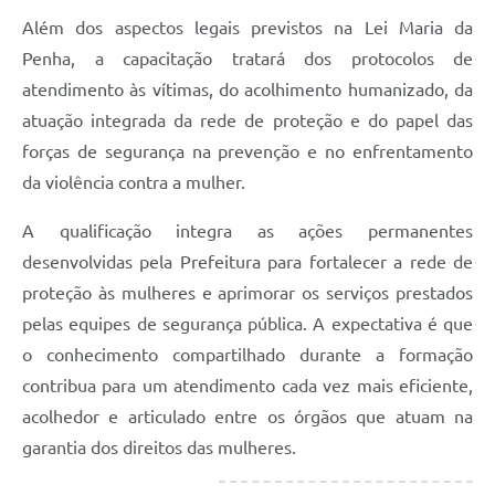
Além dos aspectos legais previstos na Lei Maria da
Penha, a capacitação tratará dos protocolos de
atendimento às vítimas, do acolhimento humanizado, da
atuação integrada da rede de proteção e do papel das
forças de segurança na prevenção e no enfrentamento
da violência contra a mulher.
A qualificação integra as ações permanentes
desenvolvidas pela Prefeitura para fortalecer a rede de
proteção às mulheres e aprimorar os serviços prestados
pelas equipes de segurança pública. A expectativa é que
o conhecimento compartilhado durante a formação
contribua para um atendimento cada vez mais eficiente,
acolhedor e articulado entre os órgãos que atuam na
garantia dos direitos das mulheres.