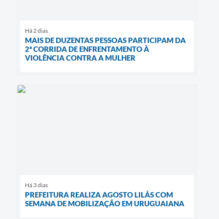
Há 2 dias
MAIS DE DUZENTAS PESSOAS PARTICIPAM DA
2ª CORRIDA DE ENFRENTAMENTO À
VIOLÊNCIA CONTRA A MULHER
Há 3 dias
PREFEITURA REALIZA AGOSTO LILÁS COM
SEMANA DE MOBILIZAÇÃO EM URUGUAIANA