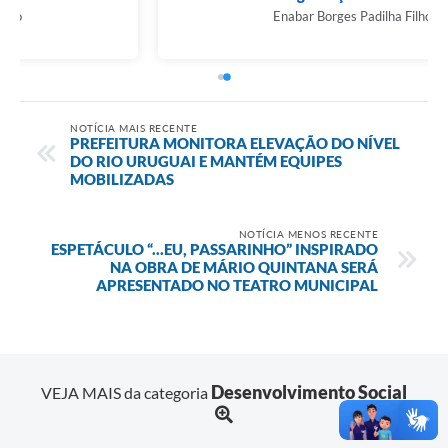
Enabar Borges Padilha Filho
NOTÍCIA MAIS RECENTE
PREFEITURA MONITORA ELEVAÇÃO DO NÍVEL
DO RIO URUGUAI E MANTÉM EQUIPES
MOBILIZADAS
NOTÍCIA MENOS RECENTE
ESPETÁCULO “...EU, PASSARINHO” INSPIRADO
NA OBRA DE MÁRIO QUINTANA SERÁ
APRESENTADO NO TEATRO MUNICIPAL
Desenvolvimento Social
VEJA MAIS da categoria