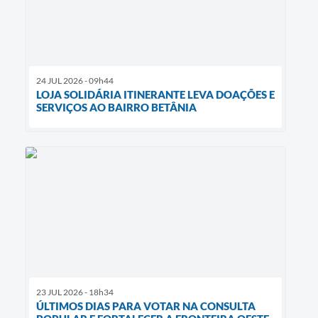
24 JUL 2026 - 09h44
LOJA SOLIDÁRIA ITINERANTE LEVA DOAÇÕES E
SERVIÇOS AO BAIRRO BETÂNIA
23 JUL 2026 - 18h34
ÚLTIMOS DIAS PARA VOTAR NA CONSULTA