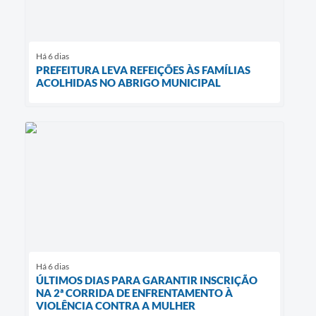
Há 6 dias
PREFEITURA LEVA REFEIÇÕES ÀS FAMÍLIAS
ACOLHIDAS NO ABRIGO MUNICIPAL
Há 6 dias
ÚLTIMOS DIAS PARA GARANTIR INSCRIÇÃO
NA 2ª CORRIDA DE ENFRENTAMENTO À
VIOLÊNCIA CONTRA A MULHER