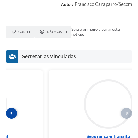
Francisco Canaparro/Secom
Autor:
Seja o primeiro a curtir esta
GOSTEI
NÃO GOSTEI
notícia.
Secretarias Vinculadas
Segurança e Trânsito