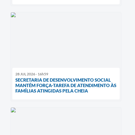
28 JUL 2026 - 16h59
SECRETARIA DE DESENVOLVIMENTO SOCIAL
MANTÉM FORÇA-TAREFA DE ATENDIMENTO ÀS
FAMÍLIAS ATINGIDAS PELA CHEIA