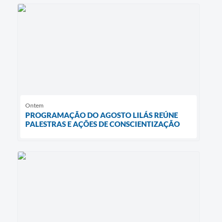
Ontem
PROGRAMAÇÃO DO AGOSTO LILÁS REÚNE
PALESTRAS E AÇÕES DE CONSCIENTIZAÇÃO