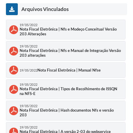
Arquivos Vinculados
19/05/2022
Nota Fiscal Eletrônica | Nfs e Modeço Conceitual Versão
203 Alterações
19/05/2022
Nota Fiscal Eletrônica | Nfs e Manual de Integração Versão
203 alterações
Nota Fiscal Eletrônica | Manual Nfse
19/05/2022
19/05/2022
Nota Fiscal Eletrônica | Tipos de Recolhimento de ISSQN
na NFS-E
19/05/2022
Nota Fiscal Eletrônica | Hash documentos Nfs e versão
203
19/05/2022
Nota Fiscal Eletrônica | A versão 2-03 do webservice