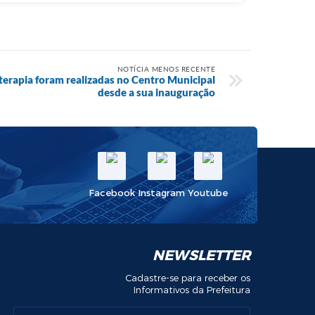
NOTÍCIA MENOS RECENTE
oterapia foram realizadas no Centro Municipal
desde a sua inauguração
Facebook
Instagram
Youtube
NEWSLETTER
Cadastre-se para receber os
Informativos da Prefeitura