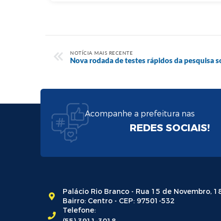
NOTÍCIA MAIS RECENTE
Nova rodada de testes rápidos da pesquisa 
Acompanhe a prefeitura nas
REDES SOCIAIS!
Palácio Rio Branco - Rua 15 de Novembro, 1
Bairro: Centro - CEP: 97501-532
Telefone: