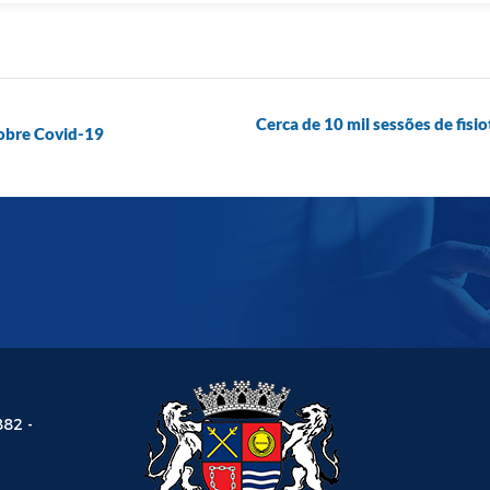
Cerca de 10 mil sessões de fisi
sobre Covid-19
882 -