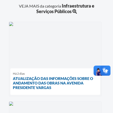
Infraestrutura e
VEJA MAIS da categoria
Serviços Públicos
Há 2 dias
ATUALIZAÇÃO DAS INFORMAÇÕES SOBRE O
ANDAMENTO DAS OBRAS NA AVENIDA
PRESIDENTE VARGAS