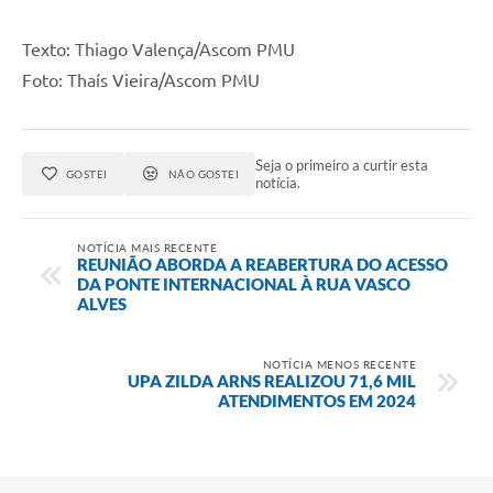
Texto: Thiago Valença/Ascom PMU
Foto: Thaís Vieira/Ascom PMU
Seja o primeiro a curtir esta
GOSTEI
NÃO GOSTEI
notícia.
NOTÍCIA MAIS RECENTE
REUNIÃO ABORDA A REABERTURA DO ACESSO
DA PONTE INTERNACIONAL À RUA VASCO
ALVES
NOTÍCIA MENOS RECENTE
UPA ZILDA ARNS REALIZOU 71,6 MIL
ATENDIMENTOS EM 2024