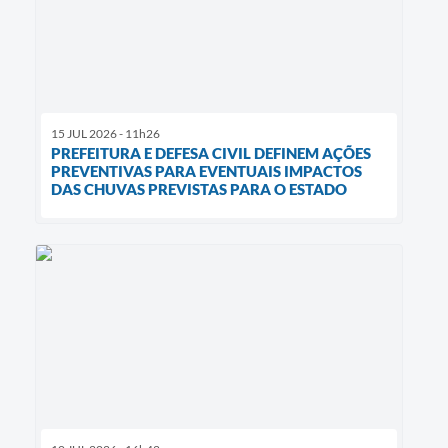
15 JUL 2026 - 11h26
PREFEITURA E DEFESA CIVIL DEFINEM AÇÕES
PREVENTIVAS PARA EVENTUAIS IMPACTOS
DAS CHUVAS PREVISTAS PARA O ESTADO