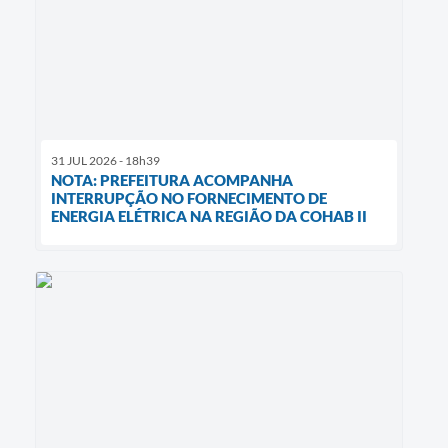
31 JUL 2026 - 18h39
NOTA: PREFEITURA ACOMPANHA
INTERRUPÇÃO NO FORNECIMENTO DE
ENERGIA ELÉTRICA NA REGIÃO DA COHAB II