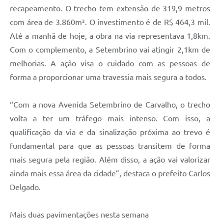
recapeamento. O trecho tem extensão de 319,9 metros
com área de 3.860m². O investimento é de R$ 464,3 mil.
Até a manhã de hoje, a obra na via representava 1,8km.
Com o complemento, a Setembrino vai atingir 2,1km de
melhorias. A ação visa o cuidado com as pessoas de
forma a proporcionar uma travessia mais segura a todos.
“Com a nova Avenida Setembrino de Carvalho, o trecho
volta a ter um tráfego mais intenso. Com isso, a
qualificação da via e da sinalização próxima ao trevo é
fundamental para que as pessoas transitem de forma
mais segura pela região. Além disso, a ação vai valorizar
ainda mais essa área da cidade”, destaca o prefeito Carlos
Delgado.
Mais duas pavimentações nesta semana