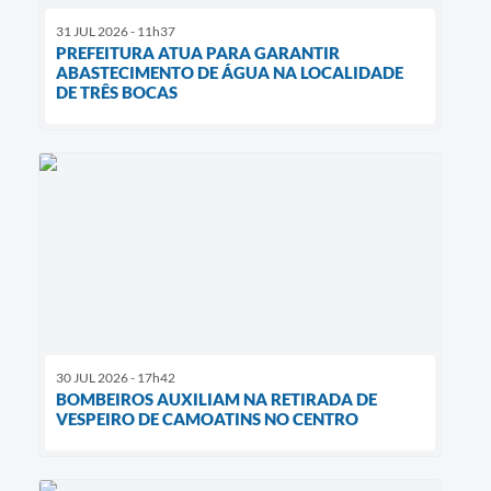
31 JUL 2026 - 11h37
PREFEITURA ATUA PARA GARANTIR
ABASTECIMENTO DE ÁGUA NA LOCALIDADE
DE TRÊS BOCAS
30 JUL 2026 - 17h42
BOMBEIROS AUXILIAM NA RETIRADA DE
VESPEIRO DE CAMOATINS NO CENTRO