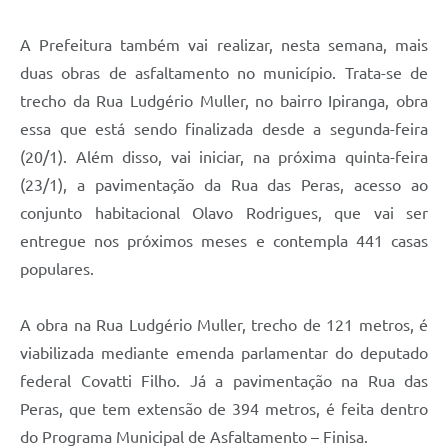
A Prefeitura também vai realizar, nesta semana, mais
duas obras de asfaltamento no município. Trata-se de
trecho da Rua Ludgério Muller, no bairro Ipiranga, obra
essa que está sendo finalizada desde a segunda-feira
(20/1). Além disso, vai iniciar, na próxima quinta-feira
(23/1), a pavimentação da Rua das Peras, acesso ao
conjunto habitacional Olavo Rodrigues, que vai ser
entregue nos próximos meses e contempla 441 casas
populares.
A obra na Rua Ludgério Muller, trecho de 121 metros, é
viabilizada mediante emenda parlamentar do deputado
federal Covatti Filho. Já a pavimentação na Rua das
Peras, que tem extensão de 394 metros, é feita dentro
do Programa Municipal de Asfaltamento – Finisa.