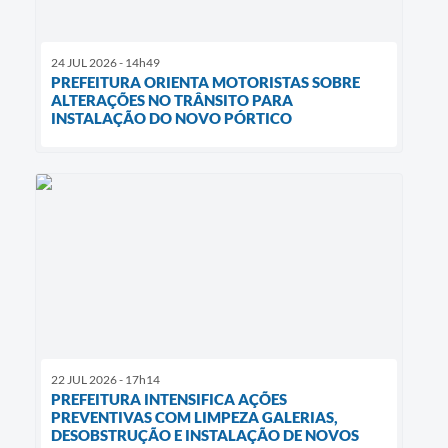
24 JUL 2026 - 14h49
PREFEITURA ORIENTA MOTORISTAS SOBRE
ALTERAÇÕES NO TRÂNSITO PARA
INSTALAÇÃO DO NOVO PÓRTICO
22 JUL 2026 - 17h14
PREFEITURA INTENSIFICA AÇÕES
PREVENTIVAS COM LIMPEZA GALERIAS,
DESOBSTRUÇÃO E INSTALAÇÃO DE NOVOS