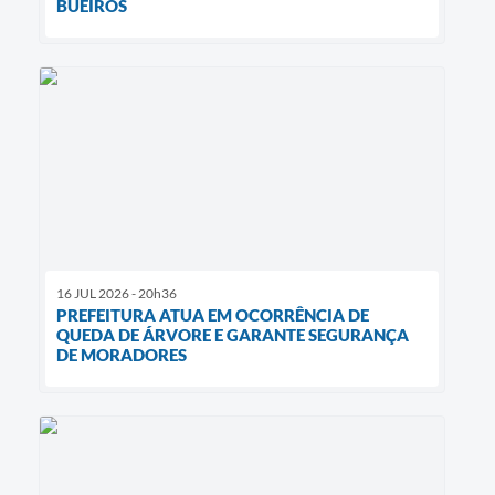
BUEIROS
16 JUL 2026 - 20h36
PREFEITURA ATUA EM OCORRÊNCIA DE
QUEDA DE ÁRVORE E GARANTE SEGURANÇA
DE MORADORES