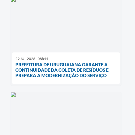
29 JUL 2026 - 08h44
PREFEITURA DE URUGUAIANA GARANTE A
CONTINUIDADE DA COLETA DE RESÍDUOS E
PREPARA A MODERNIZAÇÃO DO SERVIÇO