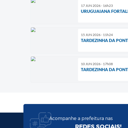
17 JUN 2026 - 16h23
URUGUAIANA FORTALE
15 JUN 2026 - 11h24
TARDEZINHA DA PONTE
10 JUN 2026 - 17h08
TARDEZINHA DA PONT
Acompanhe a prefeitura nas
REDES SOCIAIS!