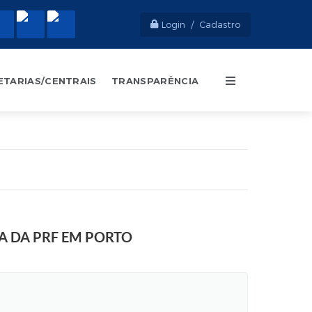
Login / Cadastro
ETARIAS/CENTRAIS
TRANSPARÊNCIA
A DA PRF EM PORTO