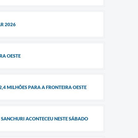
R 2026
RA OESTE
4 MILHÕES PARA A FRONTEIRA OESTE
M SANCHURI ACONTECEU NESTE SÁBADO