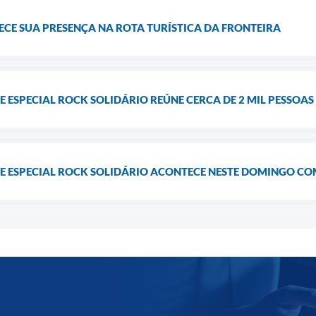
CE SUA PRESENÇA NA ROTA TURÍSTICA DA FRONTEIRA
 ESPECIAL ROCK SOLIDÁRIO REÚNE CERCA DE 2 MIL PESSOA
E ESPECIAL ROCK SOLIDÁRIO ACONTECE NESTE DOMINGO C