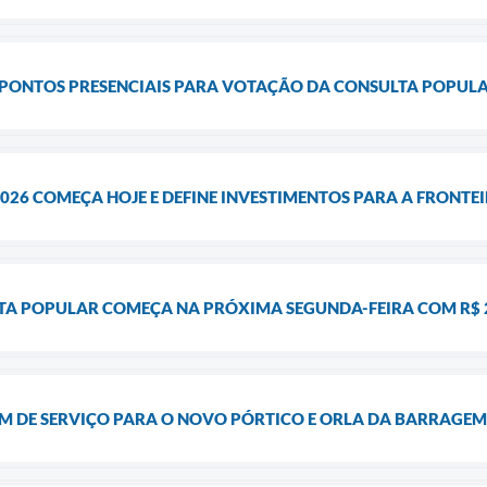
 PONTOS PRESENCIAIS PARA VOTAÇÃO DA CONSULTA POPULA
26 COMEÇA HOJE E DEFINE INVESTIMENTOS PARA A FRONTEI
A POPULAR COMEÇA NA PRÓXIMA SEGUNDA-FEIRA COM R$ 2,
M DE SERVIÇO PARA O NOVO PÓRTICO E ORLA DA BARRAGE