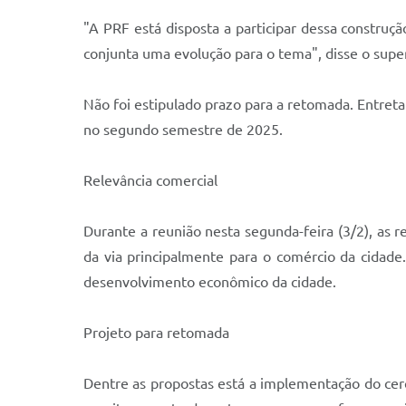
"A PRF está disposta a participar dessa construç
conjunta uma evolução para o tema", disse o supe
Não foi estipulado prazo para a retomada. Entretan
no segundo semestre de 2025.
Relevância comercial
Durante a reunião nesta segunda-feira (3/2), as 
da via principalmente para o comércio da cidade
desenvolvimento econômico da cidade.
Projeto para retomada
Dentre as propostas está a implementação do cerc