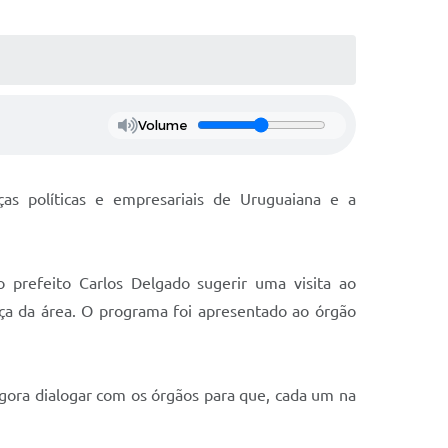
Volume
as políticas e empresariais de Uruguaiana e a
o prefeito Carlos Delgado sugerir uma visita ao
ça da área. O programa foi apresentado ao órgão
gora dialogar com os órgãos para que, cada um na