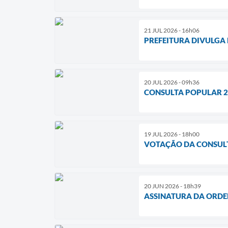
21 JUL 2026 - 16h06
PREFEITURA DIVULGA
20 JUL 2026 - 09h36
CONSULTA POPULAR 20
19 JUL 2026 - 18h00
VOTAÇÃO DA CONSULT
20 JUN 2026 - 18h39
ASSINATURA DA ORDE