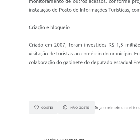
monitoramento de outros acessos, conforme projet
instalação de Posto de Informações Turísticas, com
Criação e bloqueio
Criado em 2007, foram investidos R$ 1,5 milhão 
visitação de turistas ao comércio do município. 
colaboração do gabinete do deputado estadual Fre
Seja o primeiro a curtir es
GOSTEI
NÃO GOSTEI