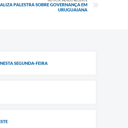
NOTÍCIA MENOS RECENTE
EALIZA PALESTRA SOBRE GOVERNANÇA EM
URUGUAIANA
NESTA SEGUNDA-FEIRA
ESTE