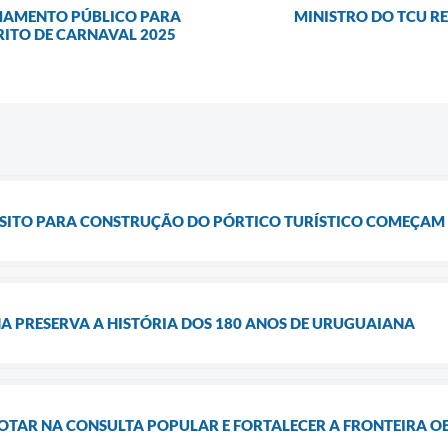
MAMENTO PÚBLICO PARA
MINISTRO DO TCU R
ITO DE CARNAVAL 2025
SITO PARA CONSTRUÇÃO DO PÓRTICO TURÍSTICO COMEÇAM 
A PRESERVA A HISTÓRIA DOS 180 ANOS DE URUGUAIANA
OTAR NA CONSULTA POPULAR E FORTALECER A FRONTEIRA O