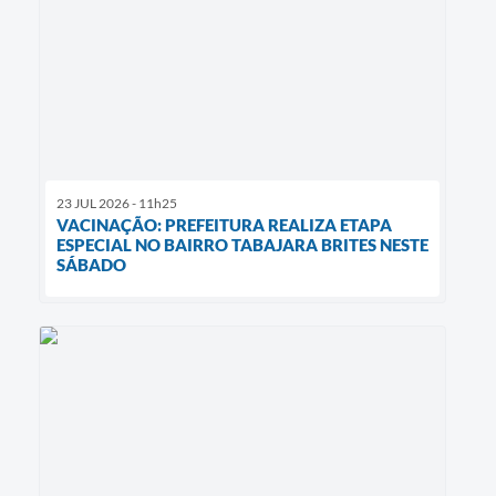
23 JUL 2026 - 11h25
VACINAÇÃO: PREFEITURA REALIZA ETAPA
ESPECIAL NO BAIRRO TABAJARA BRITES NESTE
SÁBADO