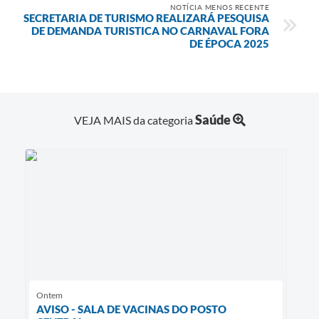
NOTÍCIA MENOS RECENTE
SECRETARIA DE TURISMO REALIZARÁ PESQUISA
DE DEMANDA TURISTICA NO CARNAVAL FORA
DE ÉPOCA 2025
Saúde
VEJA MAIS da categoria
Ontem
AVISO - SALA DE VACINAS DO POSTO