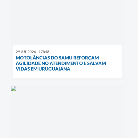
29 JUL 2026 - 17h48
MOTOLÂNCIAS DO SAMU REFORÇAM
AGILIDADE NO ATENDIMENTO E SALVAM
VIDAS EM URUGUAIANA