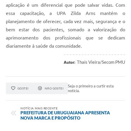
aplicação é um diferencial que pode salvar vidas. Com
essa capacitação, a UPA Zilda Arns mantém o
planejamento de oferecer, cada vez mais, segurança e o
bem estar dos pacientes, somado a valorização do
aprimoramento dos profissionais que se dedicam
diariamente à saúde da comunidade.
Thaís Vieira/Secom PMU
Autor:
Seja o primeiro a curtir esta
GOSTEI
NÃO GOSTEI
notícia.
NOTÍCIA MAIS RECENTE
PREFEITURA DE URUGUAIANA APRESENTA
NOVA MARCA E PROPÓSITO