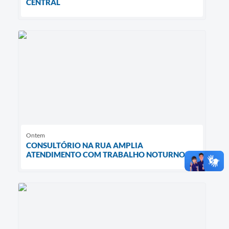
CENTRAL
Ontem
CONSULTÓRIO NA RUA AMPLIA
ATENDIMENTO COM TRABALHO NOTURNO