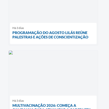
Há 3 dias
PROGRAMAÇÃO DO AGOSTO LILÁS REÚNE
PALESTRAS E AÇÕES DE CONSCIENTIZAÇÃO
Há 3 dias
MULTIVACINAÇÃO 2026: COMEÇA A