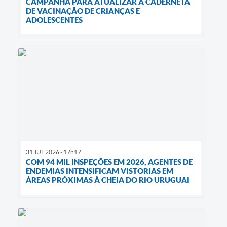
CAMPANHA PARA ATUALIZAR A CADERNETA
DE VACINAÇÃO DE CRIANÇAS E
ADOLESCENTES
31 JUL 2026 - 17h17
COM 94 MIL INSPEÇÕES EM 2026, AGENTES DE
ENDEMIAS INTENSIFICAM VISTORIAS EM
ÁREAS PRÓXIMAS À CHEIA DO RIO URUGUAI