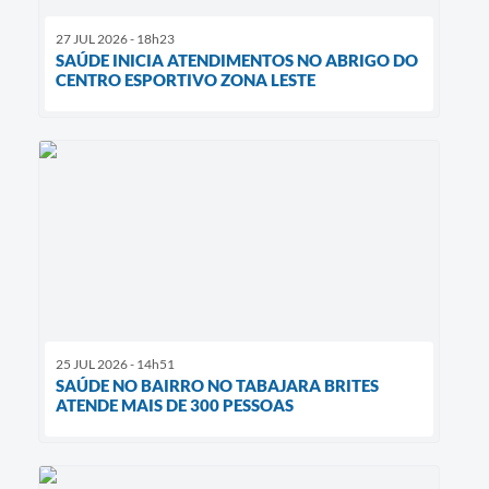
27 JUL 2026 - 18h23
SAÚDE INICIA ATENDIMENTOS NO ABRIGO DO
CENTRO ESPORTIVO ZONA LESTE
25 JUL 2026 - 14h51
SAÚDE NO BAIRRO NO TABAJARA BRITES
ATENDE MAIS DE 300 PESSOAS