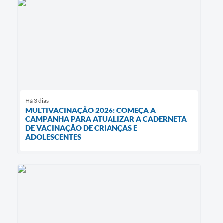
Há 3 dias
MULTIVACINAÇÃO 2026: COMEÇA A
CAMPANHA PARA ATUALIZAR A CADERNETA
DE VACINAÇÃO DE CRIANÇAS E
ADOLESCENTES