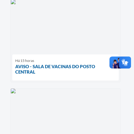
Há 15 horas
AVISO - SALA DE VACINAS DO POSTO
CENTRAL