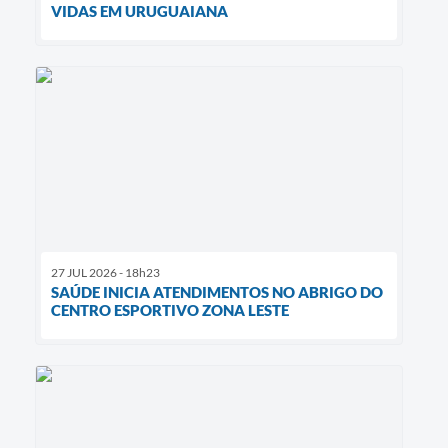
VIDAS EM URUGUAIANA
27 JUL 2026 - 18h23
SAÚDE INICIA ATENDIMENTOS NO ABRIGO DO
CENTRO ESPORTIVO ZONA LESTE