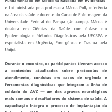
Fundamentado em Medicina Baseada em Evidências”
e foi ministrada pela professora Márcia Poll, referência
na área da saúde e docente do Curso de Enfermagem da
Universidade Federal do Pampa (Unipampa). Márcia é
doutora em Ciências da Saúde com ênfase em
Epidemiologia e Métodos Diagnósticos pela UFCSPA e
especialista em Urgência, Emergência e Trauma pela
Unijuí.
Durante o encontro, os participantes tiveram acesso
a conteúdos atualizados sobre protocolos de
atendimento, condutas em casos de urgência e
ferramentas diagnósticas que integram a linha de
cuidado do AVC — um dos agravos neurológicos
mais comuns e desafiadores do sistema de saúde. A
capacitação integra o processo de implantação da