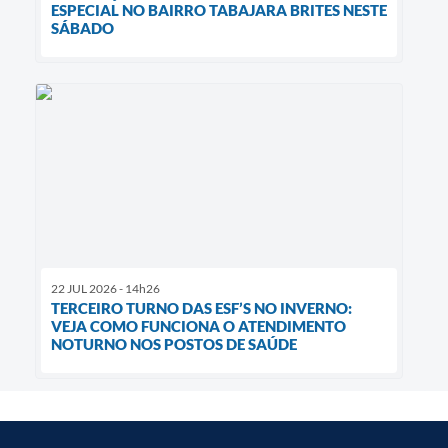
ESPECIAL NO BAIRRO TABAJARA BRITES NESTE
SÁBADO
22 JUL 2026 - 14h26
TERCEIRO TURNO DAS ESF’S NO INVERNO:
VEJA COMO FUNCIONA O ATENDIMENTO
NOTURNO NOS POSTOS DE SAÚDE