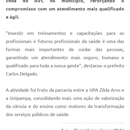
linha do AVC no município, reforçando o
compromisso com um atendimento mais qualificado
e ágil.
“Investir em treinamentos e capacitações para os
profissionais e futuros profissionais da saúde é uma das
formas mais importantes de cuidar das pessoas,
garantindo um atendimento mais seguro, humano e
qualificado para toda a nossa gente”, destacou o prefeito
Carlos Delgado.
A atividade foi fruto da parceria entre a UPA Zilda Arns e
a Unipampa, consolidando mais uma ação de valorização
da ciência e do ensino como motores da transformação
dos serviços públicos de saúde.