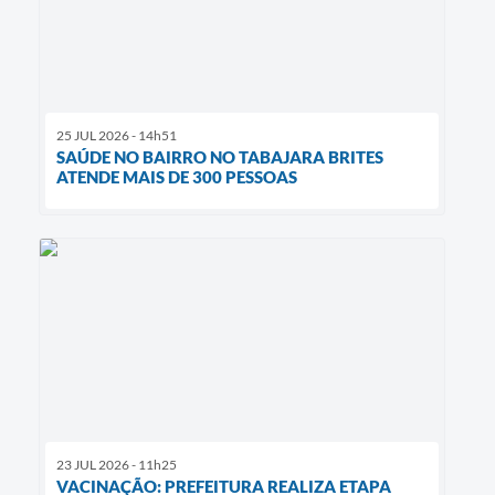
25 JUL 2026 - 14h51
SAÚDE NO BAIRRO NO TABAJARA BRITES
ATENDE MAIS DE 300 PESSOAS
23 JUL 2026 - 11h25
VACINAÇÃO: PREFEITURA REALIZA ETAPA