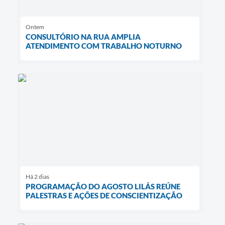
Ontem
CONSULTÓRIO NA RUA AMPLIA
ATENDIMENTO COM TRABALHO NOTURNO
Há 2 dias
PROGRAMAÇÃO DO AGOSTO LILÁS REÚNE
PALESTRAS E AÇÕES DE CONSCIENTIZAÇÃO