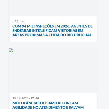
Há 6 dias
COM 94 MIL INSPEÇÕES EM 2026, AGENTES DE
ENDEMIAS INTENSIFICAM VISTORIAS EM
ÁREAS PRÓXIMAS À CHEIA DO RIO URUGUAI
29 JUL 2026 - 17h48
MOTOLÂNCIAS DO SAMU REFORÇAM
AGILIDADE NO ATENDIMENTO E SALVAM