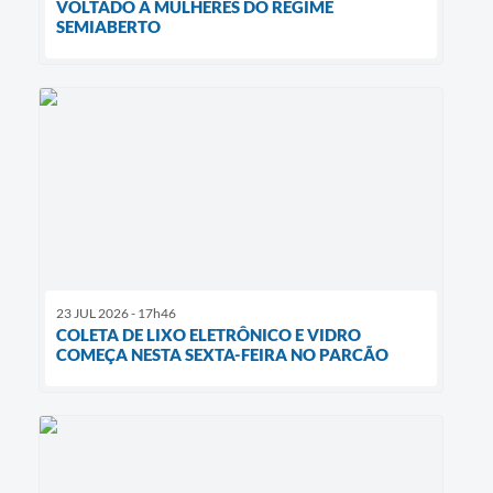
VOLTADO A MULHERES DO REGIME
SEMIABERTO
23 JUL 2026 - 17h46
COLETA DE LIXO ELETRÔNICO E VIDRO
COMEÇA NESTA SEXTA-FEIRA NO PARCÃO