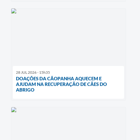
28 JUL 2026 - 15h35
DOAÇÕES DA CÃOPANHA AQUECEM E
AJUDAM NA RECUPERAÇÃO DE CÃES DO
ABRIGO