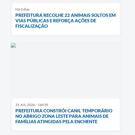
Há 3 dias
PREFEITURA RECOLHE 22 ANIMAIS SOLTOS EM
VIAS PÚBLICAS E REFORÇA AÇÕES DE
FISCALIZAÇÃO
31 JUL 2026 - 16h39
PREFEITURA CONSTRÓI CANIL TEMPORÁRIO
NO ABRIGO ZONA LESTE PARA ANIMAIS DE
FAMÍLIAS ATINGIDAS PELA ENCHENTE