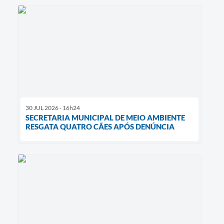
30 JUL 2026 - 16h24
SECRETARIA MUNICIPAL DE MEIO AMBIENTE
RESGATA QUATRO CÃES APÓS DENÚNCIA