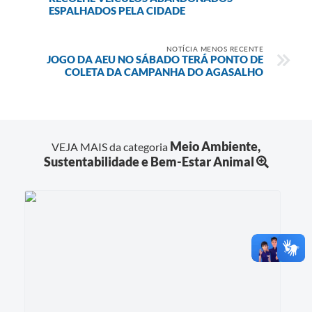
ESPALHADOS PELA CIDADE
NOTÍCIA MENOS RECENTE
JOGO DA AEU NO SÁBADO TERÁ PONTO DE
COLETA DA CAMPANHA DO AGASALHO
Meio Ambiente,
VEJA MAIS da categoria
Sustentabilidade e Bem-Estar Animal