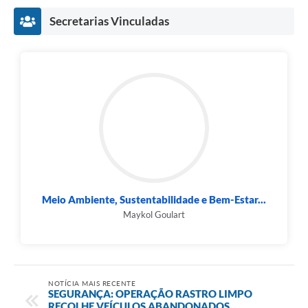
Secretarias Vinculadas
Meio Ambiente, Sustentabilidade e Bem-Estar...
Maykol Goulart
NOTÍCIA MAIS RECENTE
SEGURANÇA: OPERAÇÃO RASTRO LIMPO
RECOLHE VEÍCULOS ABANDONADOS