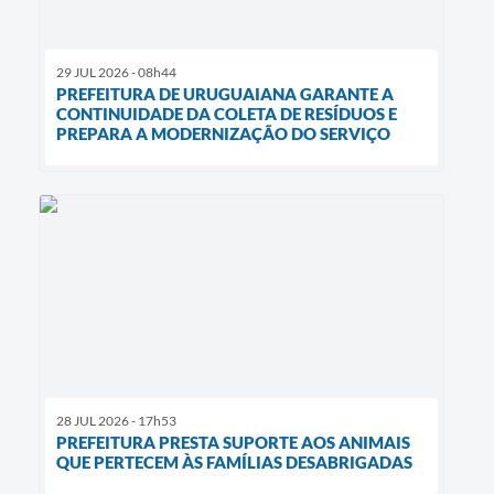
29 JUL 2026 - 08h44
PREFEITURA DE URUGUAIANA GARANTE A
CONTINUIDADE DA COLETA DE RESÍDUOS E
PREPARA A MODERNIZAÇÃO DO SERVIÇO
28 JUL 2026 - 17h53
PREFEITURA PRESTA SUPORTE AOS ANIMAIS
QUE PERTECEM ÀS FAMÍLIAS DESABRIGADAS