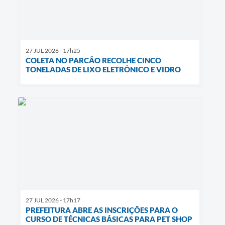
27 JUL 2026 - 17h25
COLETA NO PARCÃO RECOLHE CINCO
TONELADAS DE LIXO ELETRÔNICO E VIDRO
27 JUL 2026 - 17h17
PREFEITURA ABRE AS INSCRIÇÕES PARA O
CURSO DE TÉCNICAS BÁSICAS PARA PET SHOP