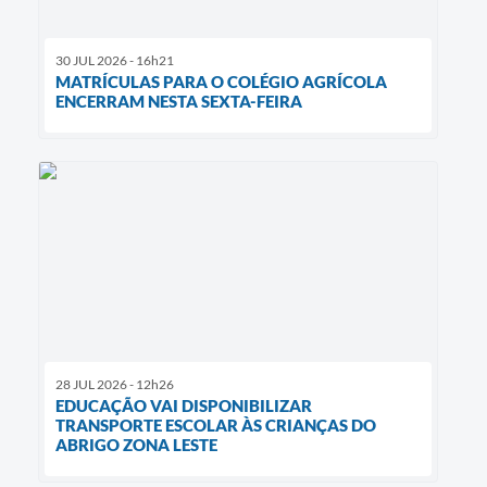
30 JUL 2026 - 16h21
MATRÍCULAS PARA O COLÉGIO AGRÍCOLA
ENCERRAM NESTA SEXTA-FEIRA
28 JUL 2026 - 12h26
EDUCAÇÃO VAI DISPONIBILIZAR
TRANSPORTE ESCOLAR ÀS CRIANÇAS DO
ABRIGO ZONA LESTE