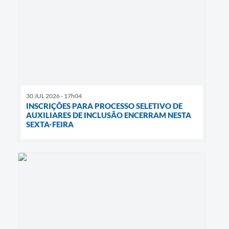
30 JUL 2026 - 17h04
INSCRIÇÕES PARA PROCESSO SELETIVO DE
AUXILIARES DE INCLUSÃO ENCERRAM NESTA
SEXTA-FEIRA