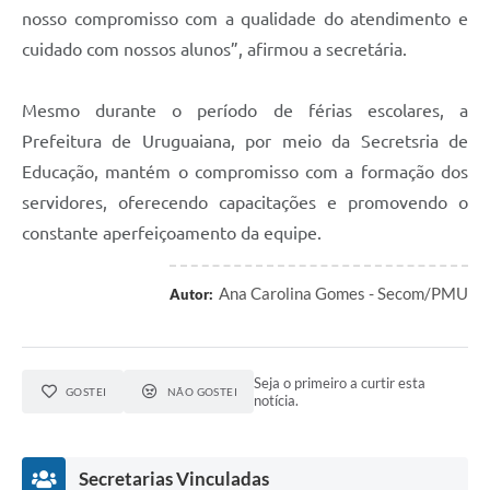
nosso compromisso com a qualidade do atendimento e
cuidado com nossos alunos”, afirmou a secretária.
Mesmo durante o período de férias escolares, a
Prefeitura de Uruguaiana, por meio da Secretsria de
Educação, mantém o compromisso com a formação dos
servidores, oferecendo capacitações e promovendo o
constante aperfeiçoamento da equipe.
Ana Carolina Gomes - Secom/PMU
Autor:
Seja o primeiro a curtir esta
GOSTEI
NÃO GOSTEI
notícia.
Secretarias Vinculadas