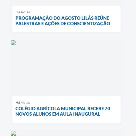
Há 4 dias
PROGRAMAÇÃO DO AGOSTO LILÁS REÚNE
PALESTRAS E AÇÕES DE CONSCIENTIZAÇÃO
Há 4 dias
COLÉGIO AGRÍCOLA MUNICIPAL RECEBE 70
NOVOS ALUNOS EM AULA INAUGURAL