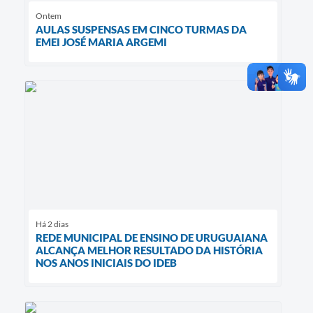
Ontem
AULAS SUSPENSAS EM CINCO TURMAS DA
EMEI JOSÉ MARIA ARGEMI
Há 2 dias
REDE MUNICIPAL DE ENSINO DE URUGUAIANA
ALCANÇA MELHOR RESULTADO DA HISTÓRIA
NOS ANOS INICIAIS DO IDEB