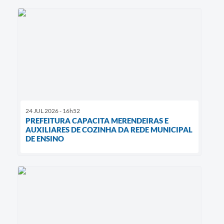
24 JUL 2026 - 16h52
PREFEITURA CAPACITA MERENDEIRAS E
AUXILIARES DE COZINHA DA REDE MUNICIPAL
DE ENSINO