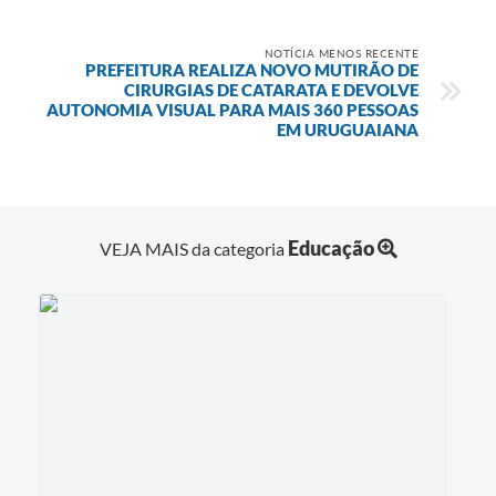
NOTÍCIA MENOS RECENTE
PREFEITURA REALIZA NOVO MUTIRÃO DE
CIRURGIAS DE CATARATA E DEVOLVE
AUTONOMIA VISUAL PARA MAIS 360 PESSOAS
EM URUGUAIANA
Educação
VEJA MAIS da categoria