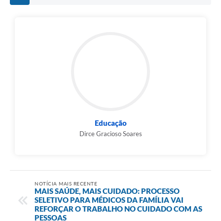
Educação
Dirce Gracioso Soares
NOTÍCIA MAIS RECENTE
MAIS SAÚDE, MAIS CUIDADO: PROCESSO
SELETIVO PARA MÉDICOS DA FAMÍLIA VAI
REFORÇAR O TRABALHO NO CUIDADO COM AS
PESSOAS