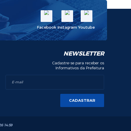
Facebook
Instagram
Youtube
NEWSLETTER
Cadastre-se para receber os
Informativos da Prefeitura
CADASTRAR
26 14:59