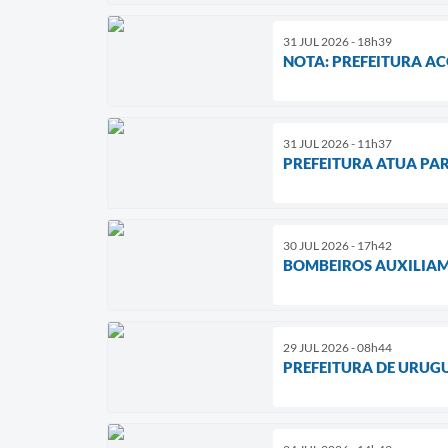
31 JUL 2026 - 18h39
NOTA: PREFEITURA A
31 JUL 2026 - 11h37
PREFEITURA ATUA PA
30 JUL 2026 - 17h42
BOMBEIROS AUXILIAM
29 JUL 2026 - 08h44
PREFEITURA DE URUG