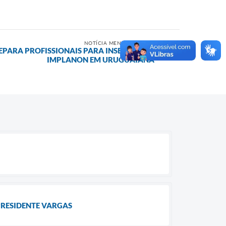
NOTÍCIA MENOS RECENTE
PARA PROFISSIONAIS PARA INSERÇÃO DE
IMPLANON EM URUGUAIANA
RESIDENTE VARGAS