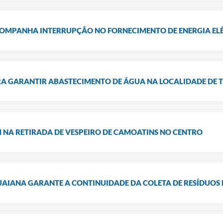
COMPANHA INTERRUPÇÃO NO FORNECIMENTO DE ENERGIA ELÉT
RA GARANTIR ABASTECIMENTO DE ÁGUA NA LOCALIDADE DE 
 NA RETIRADA DE VESPEIRO DE CAMOATINS NO CENTRO
UAIANA GARANTE A CONTINUIDADE DA COLETA DE RESÍDUOS