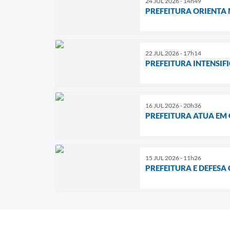
24 JUL 2026 - 14h49
PREFEITURA ORIENTA
22 JUL 2026 - 17h14
PREFEITURA INTENSIF
16 JUL 2026 - 20h36
PREFEITURA ATUA EM
15 JUL 2026 - 11h26
PREFEITURA E DEFESA