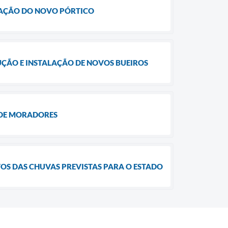
LAÇÃO DO NOVO PÓRTICO
UÇÃO E INSTALAÇÃO DE NOVOS BUEIROS
 DE MORADORES
TOS DAS CHUVAS PREVISTAS PARA O ESTADO