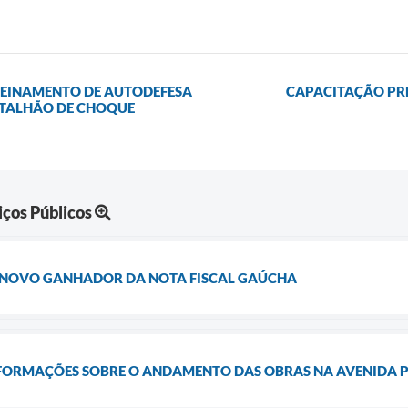
TREINAMENTO DE AUTODEFESA
CAPACITAÇÃO PRE
ATALHÃO DE CHOQUE
iços Públicos
 NOVO GANHADOR DA NOTA FISCAL GAÚCHA
FORMAÇÕES SOBRE O ANDAMENTO DAS OBRAS NA AVENIDA P