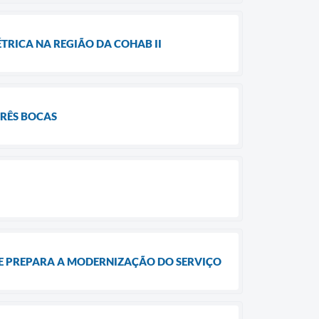
RICA NA REGIÃO DA COHAB II
TRÊS BOCAS
 E PREPARA A MODERNIZAÇÃO DO SERVIÇO