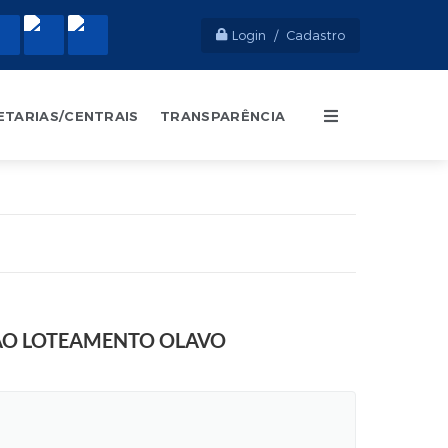
Login / Cadastro
ETARIAS/CENTRAIS
TRANSPARÊNCIA
 AO LOTEAMENTO OLAVO