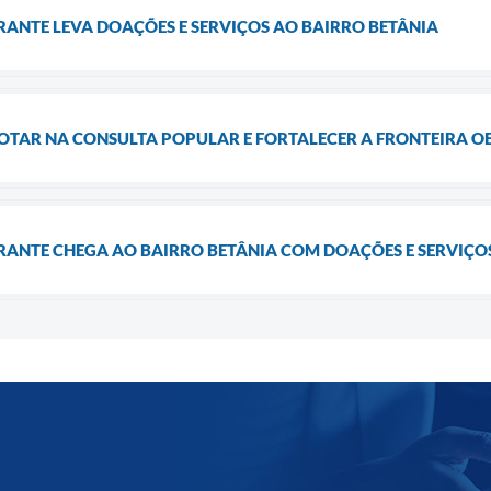
ERANTE LEVA DOAÇÕES E SERVIÇOS AO BAIRRO BETÂNIA
OTAR NA CONSULTA POPULAR E FORTALECER A FRONTEIRA O
ERANTE CHEGA AO BAIRRO BETÂNIA COM DOAÇÕES E SERVIÇO