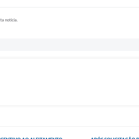
ta notícia.