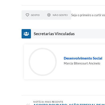
Seja o primeiro a curtir es
GOSTEI
NÃO GOSTEI
Secretarias Vinculadas
Desenvolvimento Social
Marcia Bitencourt Ancinelo
NOTÍCIA MAIS RECENTE