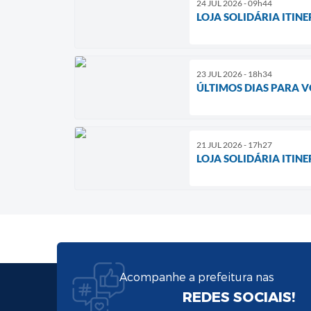
24 JUL 2026 - 09h44
LOJA SOLIDÁRIA ITIN
23 JUL 2026 - 18h34
ÚLTIMOS DIAS PARA V
21 JUL 2026 - 17h27
LOJA SOLIDÁRIA ITIN
Acompanhe a prefeitura nas
REDES SOCIAIS!