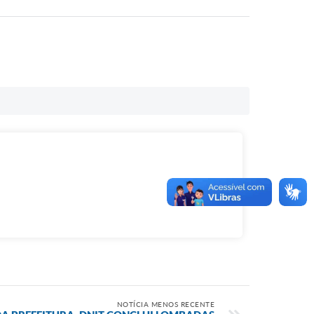
NOTÍCIA MENOS RECENTE