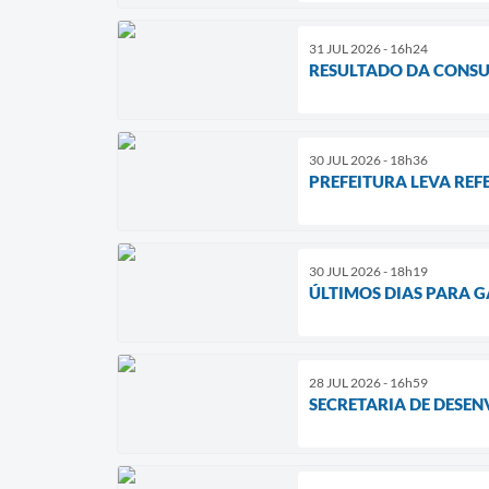
31 JUL 2026 - 16h24
RESULTADO DA CONSU
30 JUL 2026 - 18h36
PREFEITURA LEVA REF
30 JUL 2026 - 18h19
ÚLTIMOS DIAS PARA G
28 JUL 2026 - 16h59
SECRETARIA DE DESEN