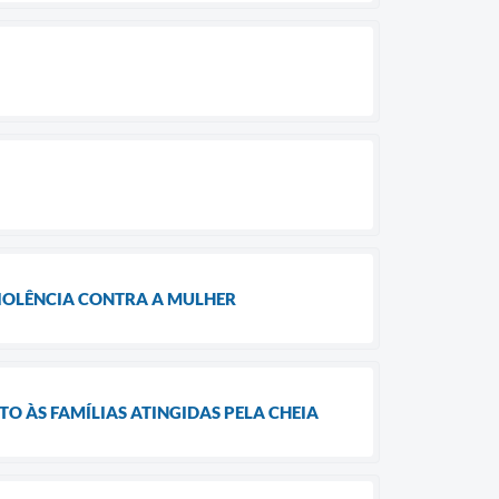
VIOLÊNCIA CONTRA A MULHER
O ÀS FAMÍLIAS ATINGIDAS PELA CHEIA