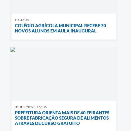
Há 3 dias
COLÉGIO AGRÍCOLA MUNICIPAL RECEBE 70
NOVOS ALUNOS EM AULA INAUGURAL
31 JUL 2026 - 16h35
PREFEITURA ORIENTA MAIS DE 40 FEIRANTES
SOBRE FABRICAÇÃO SEGURA DE ALIMENTOS
ATRAVÉS DE CURSO GRATUITO