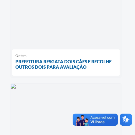
Ontem
PREFEITURA RESGATA DOIS CÃES E RECOLHE
OUTROS DOIS PARA AVALIAÇÃO