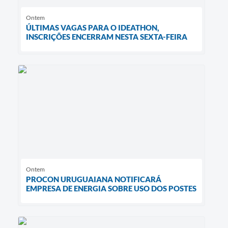
Ontem
ÚLTIMAS VAGAS PARA O IDEATHON,
INSCRIÇÕES ENCERRAM NESTA SEXTA-FEIRA
Ontem
PROCON URUGUAIANA NOTIFICARÁ
EMPRESA DE ENERGIA SOBRE USO DOS POSTES