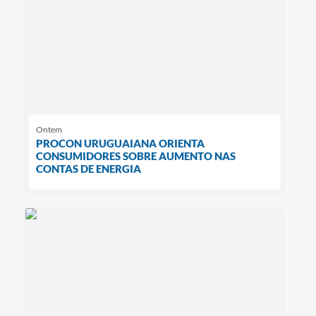
Ontem
PROCON URUGUAIANA ORIENTA
CONSUMIDORES SOBRE AUMENTO NAS
CONTAS DE ENERGIA