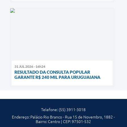
31 JUL 2026 - 16h24
RESULTADO DA CONSULTA POPULAR
GARANTE R$ 240 MIL PARA URUGUAIANA
Telefone: (55) 3911-3018
Endereço: Palácio Rio Branco - Rua 15 de Novembro, 1882 -
Bairro: Centro | CEP: 97501-532