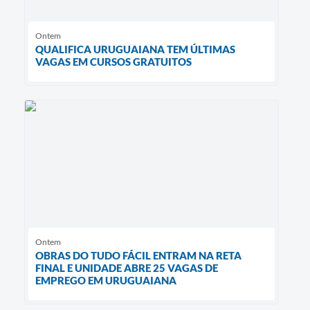
Ontem
QUALIFICA URUGUAIANA TEM ÚLTIMAS
VAGAS EM CURSOS GRATUITOS
Ontem
OBRAS DO TUDO FÁCIL ENTRAM NA RETA
FINAL E UNIDADE ABRE 25 VAGAS DE
EMPREGO EM URUGUAIANA