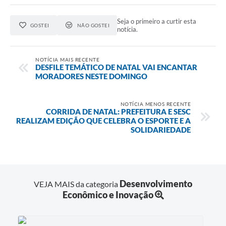
Seja o primeiro a curtir esta
GOSTEI
NÃO GOSTEI
notícia.
NOTÍCIA MAIS RECENTE
DESFILE TEMÁTICO DE NATAL VAI ENCANTAR
MORADORES NESTE DOMINGO
NOTÍCIA MENOS RECENTE
CORRIDA DE NATAL: PREFEITURA E SESC
REALIZAM EDIÇÃO QUE CELEBRA O ESPORTE E A
SOLIDARIEDADE
Desenvolvimento
VEJA MAIS da categoria
Econômico e Inovação