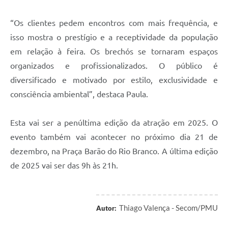
“Os clientes pedem encontros com mais frequência, e
isso mostra o prestígio e a receptividade da população
em relação à feira. Os brechós se tornaram espaços
organizados e profissionalizados. O público é
diversificado e motivado por estilo, exclusividade e
consciência ambiental”, destaca Paula.
Esta vai ser a penúltima edição da atração em 2025. O
evento também vai acontecer no próximo dia 21 de
dezembro, na Praça Barão do Rio Branco. A última edição
de 2025 vai ser das 9h às 21h.
Thiago Valença - Secom/PMU
Autor: