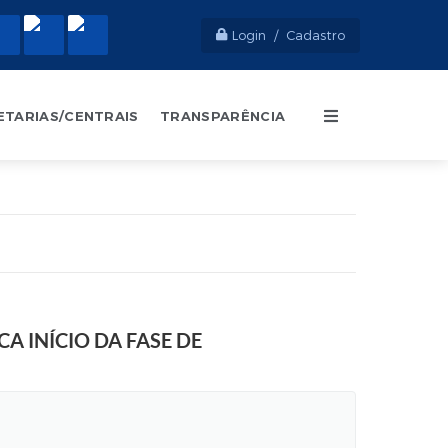
Login / Cadastro
ETARIAS/CENTRAIS
TRANSPARÊNCIA
 INÍCIO DA FASE DE