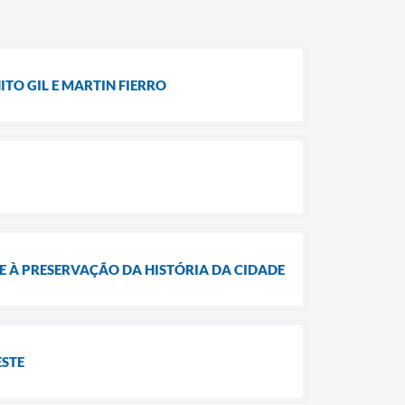
TO GIL E MARTIN FIERRO
E À PRESERVAÇÃO DA HISTÓRIA DA CIDADE
ESTE