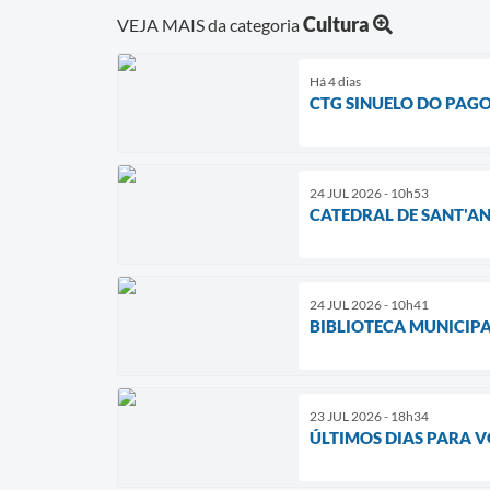
Cultura
VEJA MAIS da categoria
Há 4 dias
CTG SINUELO DO PAGO
24 JUL 2026 - 10h53
CATEDRAL DE SANT'AN
24 JUL 2026 - 10h41
BIBLIOTECA MUNICIPA
23 JUL 2026 - 18h34
ÚLTIMOS DIAS PARA V