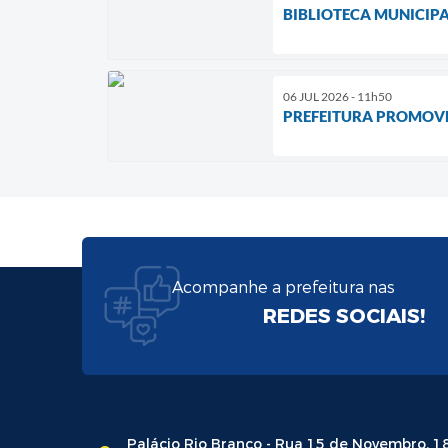
BIBLIOTECA MUNICIPA
06 JUL 2026 - 11h50
PREFEITURA PROMOVE
Acompanhe a prefeitura nas
REDES SOCIAIS!
Palácio Rio Branco - Rua 15 de Novembro, 1