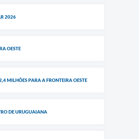
R 2026
RA OESTE
4 MILHÕES PARA A FRONTEIRA OESTE
IVRO DE URUGUAIANA