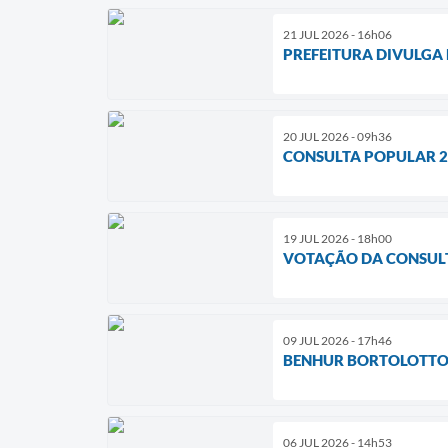
21 JUL 2026 - 16h06
PREFEITURA DIVULGA
20 JUL 2026 - 09h36
CONSULTA POPULAR 20
19 JUL 2026 - 18h00
VOTAÇÃO DA CONSULT
09 JUL 2026 - 17h46
BENHUR BORTOLOTTO 
06 JUL 2026 - 14h53