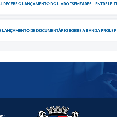
L RECEBE O LANÇAMENTO DO LIVRO "SEMEARES – ENTRE LEIT
 LANÇAMENTO DE DOCUMENTÁRIO SOBRE A BANDA PROLE P
882 -