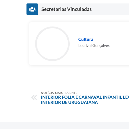
Secretarias Vinculadas
Cultura
Lourival Gonçalves
NOTÍCIA MAIS RECENTE
INTERIOR FOLIA E CARNAVAL INFANTIL 
INTERIOR DE URUGUAIANA