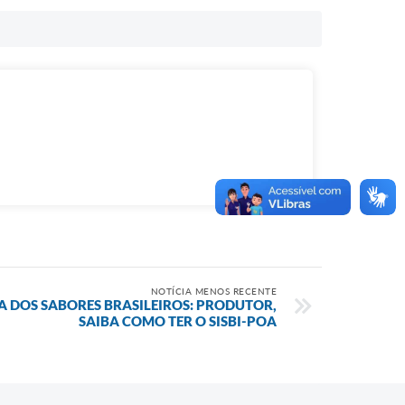
NOTÍCIA MENOS RECENTE
 DOS SABORES BRASILEIROS: PRODUTOR,
SAIBA COMO TER O SISBI-POA