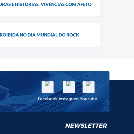
URAS E HISTÓRIAS, VIVÊNCIAS COM AFETO"
ROIBIDA NO DIA MUNDIAL DO ROCK
Facebook
Instagram
Youtube
NEWSLETTER