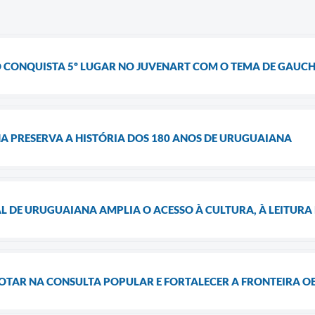
 CONQUISTA 5º LUGAR NO JUVENART COM O TEMA DE GAUCHI
A PRESERVA A HISTÓRIA DOS 180 ANOS DE URUGUAIANA
L DE URUGUAIANA AMPLIA O ACESSO À CULTURA, À LEITURA 
OTAR NA CONSULTA POPULAR E FORTALECER A FRONTEIRA O