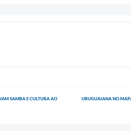
LEVAM SAMBA E CULTURA AO
URUGUAIANA NO MAPA