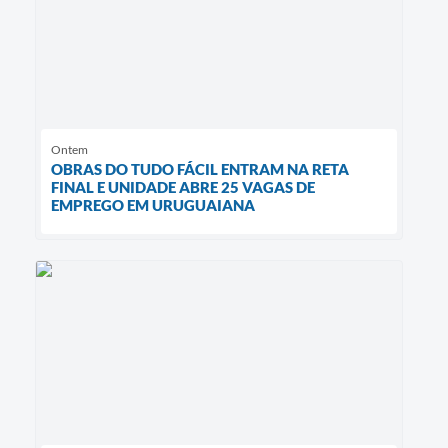
Ontem
OBRAS DO TUDO FÁCIL ENTRAM NA RETA
FINAL E UNIDADE ABRE 25 VAGAS DE
EMPREGO EM URUGUAIANA