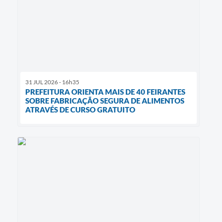
31 JUL 2026 - 16h35
PREFEITURA ORIENTA MAIS DE 40 FEIRANTES
SOBRE FABRICAÇÃO SEGURA DE ALIMENTOS
ATRAVÉS DE CURSO GRATUITO