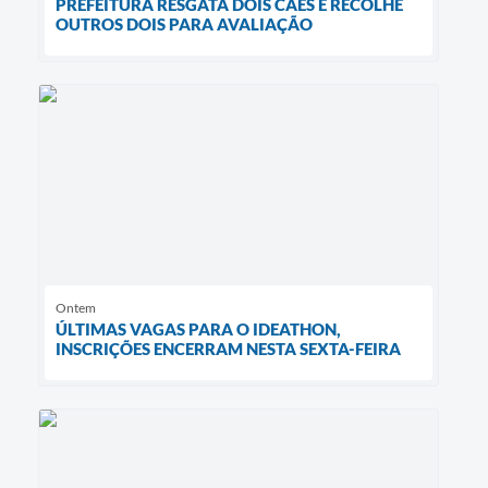
PREFEITURA RESGATA DOIS CÃES E RECOLHE
OUTROS DOIS PARA AVALIAÇÃO
Ontem
ÚLTIMAS VAGAS PARA O IDEATHON,
INSCRIÇÕES ENCERRAM NESTA SEXTA-FEIRA