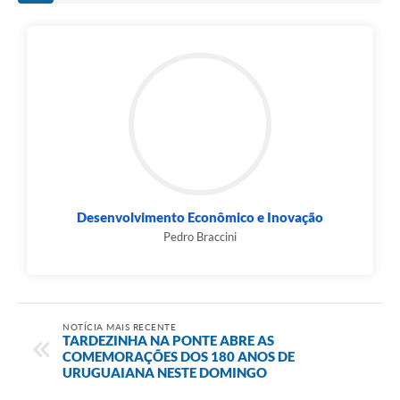
Desenvolvimento Econômico e Inovação
Pedro Braccini
NOTÍCIA MAIS RECENTE
TARDEZINHA NA PONTE ABRE AS
COMEMORAÇÕES DOS 180 ANOS DE
URUGUAIANA NESTE DOMINGO