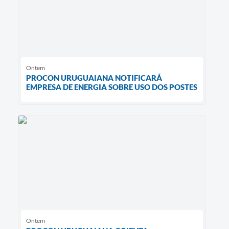
Ontem
PROCON URUGUAIANA NOTIFICARÁ
EMPRESA DE ENERGIA SOBRE USO DOS POSTES
Ontem