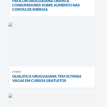
PROCON URUGUAIANA ORIENTA
CONSUMIDORES SOBRE AUMENTO NAS
CONTAS DE ENERGIA
Ontem
QUALIFICA URUGUAIANA TEM ÚLTIMAS
VAGAS EM CURSOS GRATUITOS