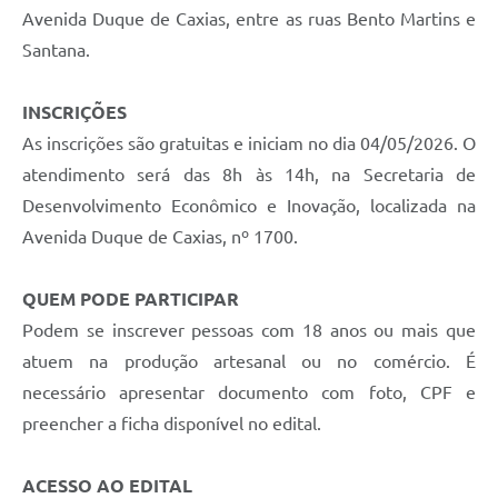
Avenida Duque de Caxias, entre as ruas Bento Martins e
Santana.
INSCRIÇÕES
As inscrições são gratuitas e iniciam no dia 04/05/2026. O
atendimento será das 8h às 14h, na Secretaria de
Desenvolvimento Econômico e Inovação, localizada na
Avenida Duque de Caxias, nº 1700.
QUEM PODE PARTICIPAR
Podem se inscrever pessoas com 18 anos ou mais que
atuem na produção artesanal ou no comércio. É
necessário apresentar documento com foto, CPF e
preencher a ficha disponível no edital.
ACESSO AO EDITAL