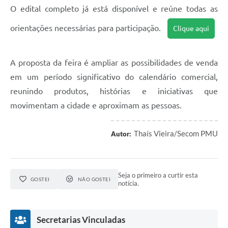
O edital completo já está disponível e reúne todas as
orientações necessárias para participação.
Clique aqui
A proposta da feira é ampliar as possibilidades de venda
em um período significativo do calendário comercial,
reunindo produtos, histórias e iniciativas que
movimentam a cidade e aproximam as pessoas.
Thaís Vieira/Secom PMU
Autor:
Seja o primeiro a curtir esta
GOSTEI
NÃO GOSTEI
notícia.
Secretarias Vinculadas