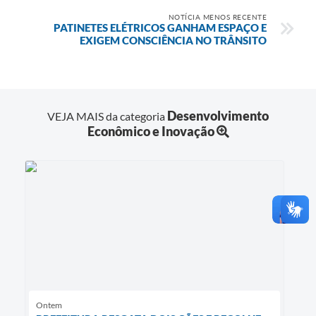
NOTÍCIA MENOS RECENTE
PATINETES ELÉTRICOS GANHAM ESPAÇO E
EXIGEM CONSCIÊNCIA NO TRÂNSITO
Desenvolvimento
VEJA MAIS da categoria
Econômico e Inovação
Ontem