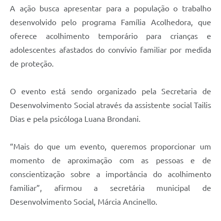
A ação busca apresentar para a população o trabalho
desenvolvido pelo programa Família Acolhedora, que
oferece acolhimento temporário para crianças e
adolescentes afastados do convívio familiar por medida
de proteção.
O evento está sendo organizado pela Secretaria de
Desenvolvimento Social através da assistente social Tailis
Dias e pela psicóloga Luana Brondani.
“Mais do que um evento, queremos proporcionar um
momento de aproximação com as pessoas e de
conscientização sobre a importância do acolhimento
familiar”, afirmou a secretária municipal de
Desenvolvimento Social, Márcia Ancinello.