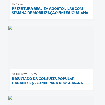
Há 5 dias
PREFEITURA REALIZA AGOSTO LILÁS COM
SEMANA DE MOBILIZAÇÃO EM URUGUAIANA
31 JUL 2026 - 16h24
RESULTADO DA CONSULTA POPULAR
GARANTE R$ 240 MIL PARA URUGUAIANA