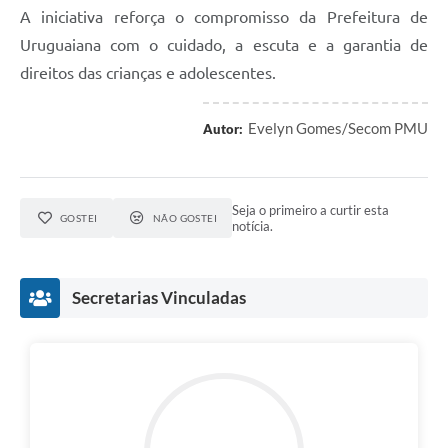
A iniciativa reforça o compromisso da Prefeitura de
Uruguaiana com o cuidado, a escuta e a garantia de
direitos das crianças e adolescentes.
Evelyn Gomes/Secom PMU
Autor:
Seja o primeiro a curtir esta
GOSTEI
NÃO GOSTEI
notícia.
Secretarias Vinculadas