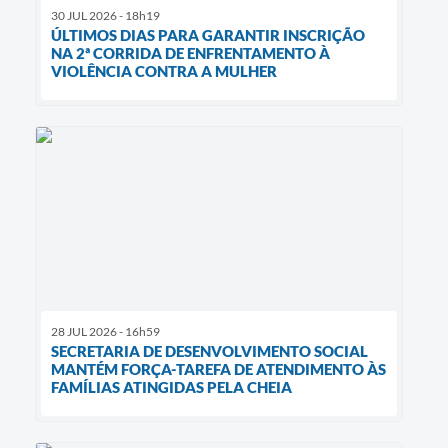
30 JUL 2026 - 18h19
ÚLTIMOS DIAS PARA GARANTIR INSCRIÇÃO
NA 2ª CORRIDA DE ENFRENTAMENTO À
VIOLÊNCIA CONTRA A MULHER
28 JUL 2026 - 16h59
SECRETARIA DE DESENVOLVIMENTO SOCIAL
MANTÉM FORÇA-TAREFA DE ATENDIMENTO ÀS
FAMÍLIAS ATINGIDAS PELA CHEIA