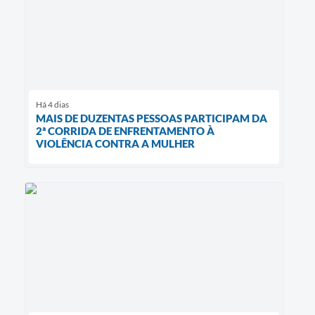
Há 4 dias
MAIS DE DUZENTAS PESSOAS PARTICIPAM DA
2ª CORRIDA DE ENFRENTAMENTO À
VIOLÊNCIA CONTRA A MULHER