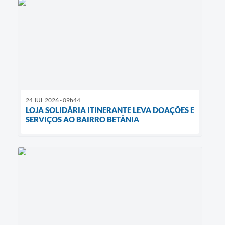
24 JUL 2026 - 09h44
LOJA SOLIDÁRIA ITINERANTE LEVA DOAÇÕES E
SERVIÇOS AO BAIRRO BETÂNIA