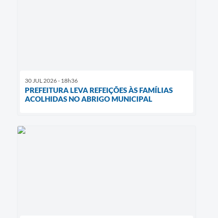
30 JUL 2026 - 18h36
PREFEITURA LEVA REFEIÇÕES ÀS FAMÍLIAS
ACOLHIDAS NO ABRIGO MUNICIPAL