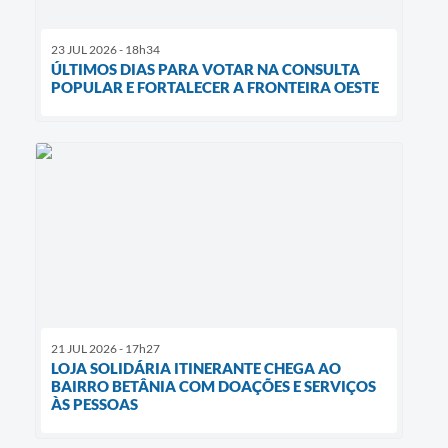
23 JUL 2026 - 18h34
ÚLTIMOS DIAS PARA VOTAR NA CONSULTA
POPULAR E FORTALECER A FRONTEIRA OESTE
21 JUL 2026 - 17h27
LOJA SOLIDÁRIA ITINERANTE CHEGA AO
BAIRRO BETÂNIA COM DOAÇÕES E SERVIÇOS
ÀS PESSOAS