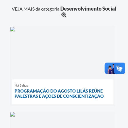
Desenvolvimento Social
VEJA MAIS da categoria
Há 3 dias
PROGRAMAÇÃO DO AGOSTO LILÁS REÚNE
PALESTRAS E AÇÕES DE CONSCIENTIZAÇÃO