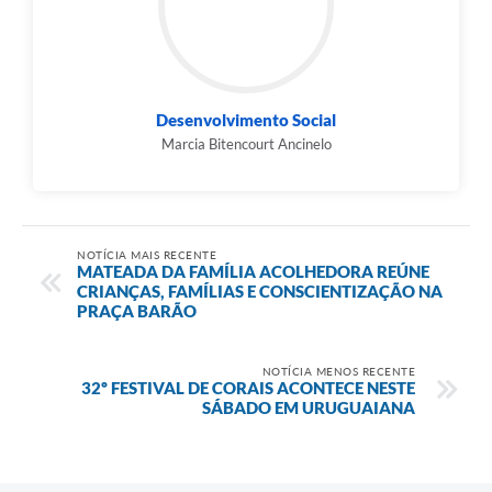
Desenvolvimento Social
Marcia Bitencourt Ancinelo
NOTÍCIA MAIS RECENTE
MATEADA DA FAMÍLIA ACOLHEDORA REÚNE
CRIANÇAS, FAMÍLIAS E CONSCIENTIZAÇÃO NA
PRAÇA BARÃO
NOTÍCIA MENOS RECENTE
32º FESTIVAL DE CORAIS ACONTECE NESTE
SÁBADO EM URUGUAIANA