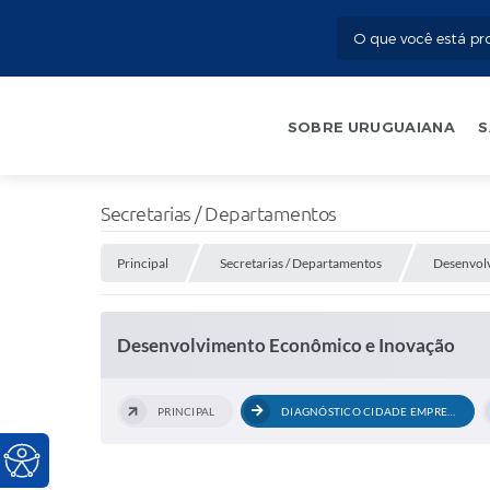
SOBRE URUGUAIANA
S
Secretarias / Departamentos
Principal
Secretarias / Departamentos
Desenvol
Desenvolvimento Econômico e Inovação
PRINCIPAL
DIAGNÓSTICO CIDADE EMPREENDEDORA