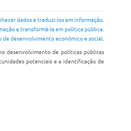
hecer dados e traduzi-los em informação.
mação e transformá-la em política pública.
o de desenvolvimento econômico e social.
no desenvolvimento de políticas públicas
nidades potenciais e a identificação de