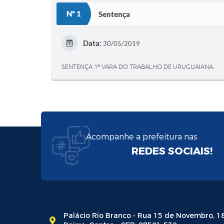
Nº 1
Sentença
Data:
30/05/2019
SENTENÇA 1ª VARA DO TRABALHO DE URUGUAIANA.
Acompanhe a prefeitura nas
REDES SOCIAIS!
Palácio Rio Branco - Rua 15 de Novembro, 1