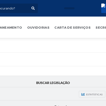
ANEAMENTO
OUVIDORIAS
CARTA DE SERVIÇOS
SECR
BUSCAR LEGISLAÇÃO
ESTATÍSTICAS