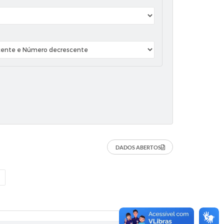
DADOS ABERTOS