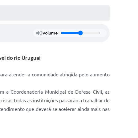
Volume
vel do rio Uruguai
 para atender a comunidade atingida pelo aumento
m a Coordenadoria Municipal de Defesa Civil, as
 isso, todas as instituições passarão a trabalhar de
atendimento que deverá se acelerar ainda mais nas