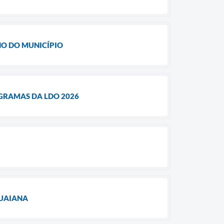
ANO DO MUNICÍPIO
OGRAMAS DA LDO 2026
GUAIANA