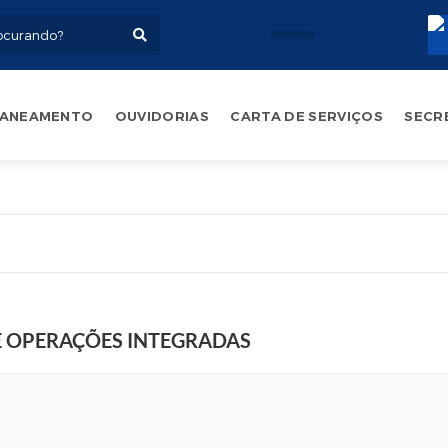
ANEAMENTO
OUVIDORIAS
CARTA DE SERVIÇOS
SECR
E OPERAÇÕES INTEGRADAS