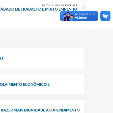
NOTÍCIA MENOS RECENTE
 SÁBADO DE TRABALHO E MUITO EMPENHO
AS
NVOLVIMENTO ECONÔMICO E
 TRAZER MAIS DIGNIDADE AO ATENDIMENTO