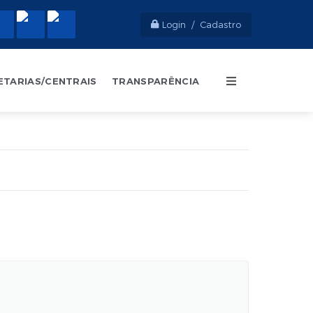
Login / Cadastro
ETARIAS/CENTRAIS
TRANSPARÊNCIA