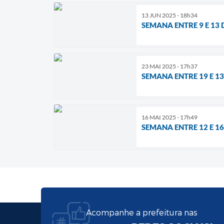
13 JUN 2025 - 18h34
SEMANA ENTRE 9 E 13
23 MAI 2025 - 17h37
SEMANA ENTRE 19 E 1
16 MAI 2025 - 17h49
SEMANA ENTRE 12 E 1
Acompanhe a prefeitura nas