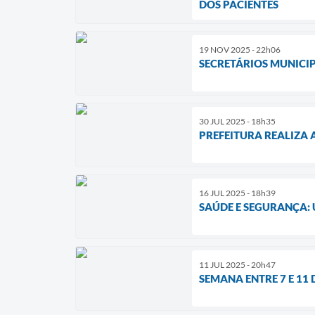
DOS PACIENTES
19 NOV 2025 - 22h06
SECRETÁRIOS MUNICIP
30 JUL 2025 - 18h35
PREFEITURA REALIZA 
16 JUL 2025 - 18h39
SAÚDE E SEGURANÇA:
11 JUL 2025 - 20h47
SEMANA ENTRE 7 E 11