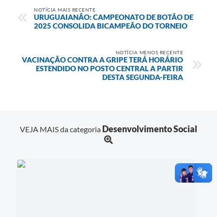
NOTÍCIA MAIS RECENTE
URUGUAIANÃO: CAMPEONATO DE BOTÃO DE
2025 CONSOLIDA BICAMPEÃO DO TORNEIO
NOTÍCIA MENOS RECENTE
VACINAÇÃO CONTRA A GRIPE TERÁ HORÁRIO
ESTENDIDO NO POSTO CENTRAL A PARTIR
DESTA SEGUNDA-FEIRA
Desenvolvimento Social
VEJA MAIS da categoria