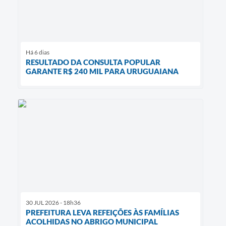
Há 6 dias
RESULTADO DA CONSULTA POPULAR
GARANTE R$ 240 MIL PARA URUGUAIANA
30 JUL 2026 - 18h36
PREFEITURA LEVA REFEIÇÕES ÀS FAMÍLIAS
ACOLHIDAS NO ABRIGO MUNICIPAL