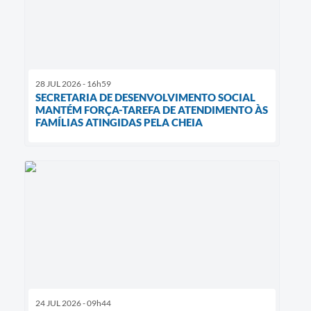
28 JUL 2026 - 16h59
SECRETARIA DE DESENVOLVIMENTO SOCIAL
MANTÉM FORÇA-TAREFA DE ATENDIMENTO ÀS
FAMÍLIAS ATINGIDAS PELA CHEIA
24 JUL 2026 - 09h44