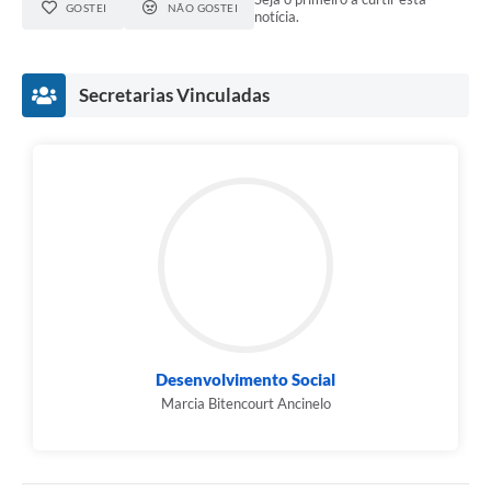
GOSTEI
NÃO GOSTEI
notícia.
Secretarias Vinculadas
Desenvolvimento Social
Marcia Bitencourt Ancinelo