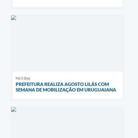
Há 5 dias
PREFEITURA REALIZA AGOSTO LILÁS COM
SEMANA DE MOBILIZAÇÃO EM URUGUAIANA