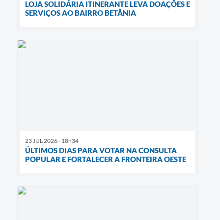
LOJA SOLIDÁRIA ITINERANTE LEVA DOAÇÕES E
SERVIÇOS AO BAIRRO BETÂNIA
23 JUL 2026 - 18h34
ÚLTIMOS DIAS PARA VOTAR NA CONSULTA
POPULAR E FORTALECER A FRONTEIRA OESTE