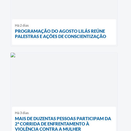
Há 2 dias
PROGRAMAÇÃO DO AGOSTO LILÁS REÚNE
PALESTRAS E AÇÕES DE CONSCIENTIZAÇÃO
Há 3 dias
MAIS DE DUZENTAS PESSOAS PARTICIPAM DA
2ª CORRIDA DE ENFRENTAMENTO À
VIOLÊNCIA CONTRA A MULHER