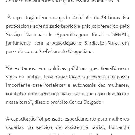
de Desenvolvimento Social, professora Joana Grecco.
A capacitação tem a carga horária total de 24 horas. Ela
proporciona aprendizado teórico e prático oferecido pelo
Serviço Nacional de Aprendizagem Rural – SENAR,
juntamente com a Associação e Sindicato Rural em
parceria com a Prefeitura de Uruguaiana.
“Acreditamos em políticas públicas que transformam
vidas na prática. Essa capacitação representa um passo
importante para fortalecer a autonomia das mulheres,
combater o desperdício e valorizar o que é produzido em
nossa terra”, disse o prefeito Carlos Delgado.
A capacitação foi pensada especialmente para mulheres
usuárias do serviço de assistência social, buscando