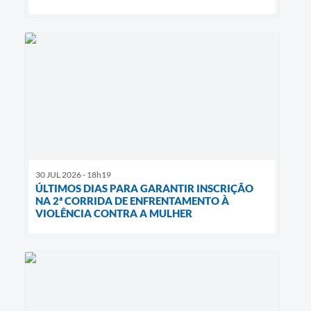
30 JUL 2026 - 18h19
ÚLTIMOS DIAS PARA GARANTIR INSCRIÇÃO
NA 2ª CORRIDA DE ENFRENTAMENTO À
VIOLÊNCIA CONTRA A MULHER