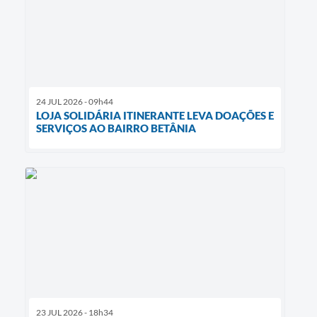
24 JUL 2026 - 09h44
LOJA SOLIDÁRIA ITINERANTE LEVA DOAÇÕES E
SERVIÇOS AO BAIRRO BETÂNIA
23 JUL 2026 - 18h34