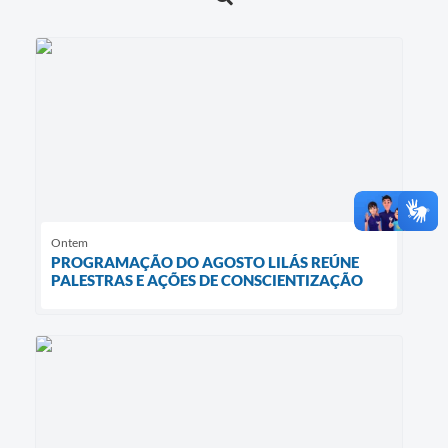
Ontem
PROGRAMAÇÃO DO AGOSTO LILÁS REÚNE
PALESTRAS E AÇÕES DE CONSCIENTIZAÇÃO