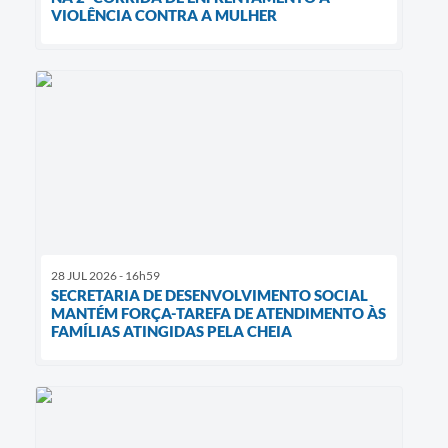
VIOLÊNCIA CONTRA A MULHER
28 JUL 2026 - 16h59
SECRETARIA DE DESENVOLVIMENTO SOCIAL
MANTÉM FORÇA-TAREFA DE ATENDIMENTO ÀS
FAMÍLIAS ATINGIDAS PELA CHEIA