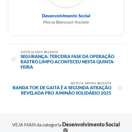
Desenvolvimento Social
Marcia Bitencourt Ancinelo
NOTÍCIA MAIS RECENTE
SEGURANÇA: TERCEIRA FASE DA OPERAÇÃO
RASTRO LIMPO ACONTECEU NESTA QUINTA-
FEIRA
NOTÍCIA MENOS RECENTE
BANDA TOK DE GAITA É A SEGUNDA ATRAÇÃO
REVELADA PRO JUNINÃO SOLIDÁRIO 2025
Desenvolvimento Social
VEJA MAIS da categoria