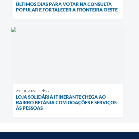
ÚLTIMOS DIAS PARA VOTAR NA CONSULTA
POPULAR E FORTALECER A FRONTEIRA OESTE
21 JUL 2026 - 17h27
LOJA SOLIDÁRIA ITINERANTE CHEGA AO
BAIRRO BETÂNIA COM DOAÇÕES E SERVIÇOS
ÀS PESSOAS