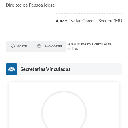
Direitos da Pessoa Idosa.
Evelyn Gomes - Secom/PMU
Autor:
Seja o primeiro a curtir esta
GOSTEI
NÃO GOSTEI
notícia.
Secretarias Vinculadas