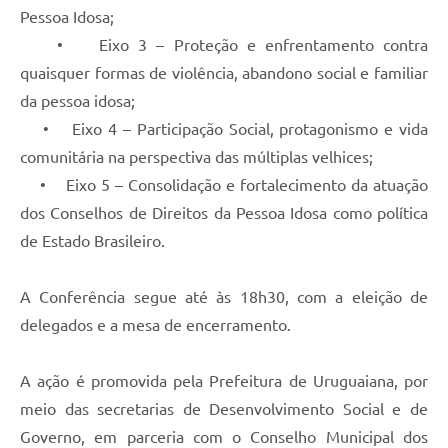
Pessoa Idosa;
• Eixo 3 – Proteção e enfrentamento contra
quaisquer formas de violência, abandono social e familiar
da pessoa idosa;
• Eixo 4 – Participação Social, protagonismo e vida
comunitária na perspectiva das múltiplas velhices;
• Eixo 5 – Consolidação e fortalecimento da atuação
dos Conselhos de Direitos da Pessoa Idosa como política
de Estado Brasileiro.
A Conferência segue até às 18h30, com a eleição de
delegados e a mesa de encerramento.
A ação é promovida pela Prefeitura de Uruguaiana, por
meio das secretarias de Desenvolvimento Social e de
Governo, em parceria com o Conselho Municipal dos