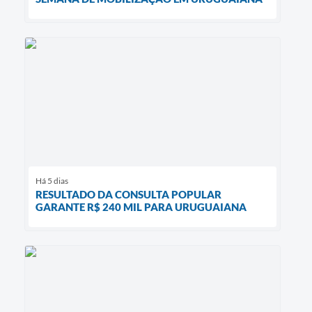
Há 5 dias
RESULTADO DA CONSULTA POPULAR
GARANTE R$ 240 MIL PARA URUGUAIANA