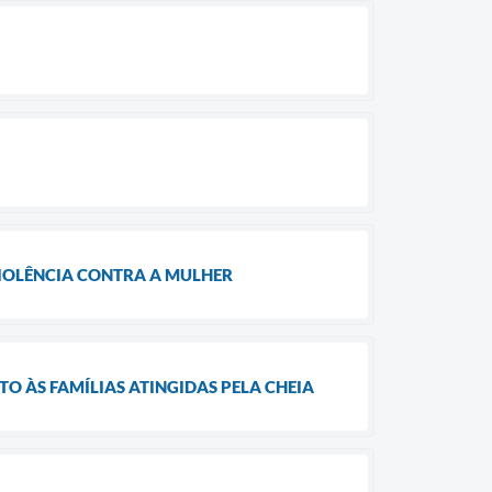
VIOLÊNCIA CONTRA A MULHER
O ÀS FAMÍLIAS ATINGIDAS PELA CHEIA