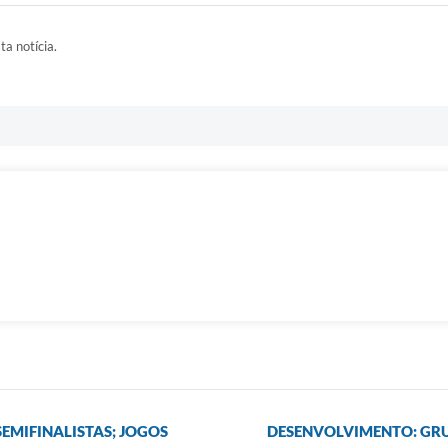
ta notícia.
EMIFINALISTAS; JOGOS
DESENVOLVIMENTO: GRU