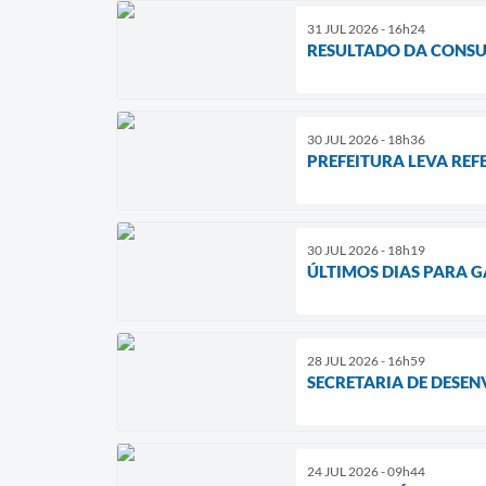
31 JUL 2026 - 16h24
RESULTADO DA CONSU
30 JUL 2026 - 18h36
PREFEITURA LEVA REF
30 JUL 2026 - 18h19
ÚLTIMOS DIAS PARA G
28 JUL 2026 - 16h59
SECRETARIA DE DESEN
24 JUL 2026 - 09h44