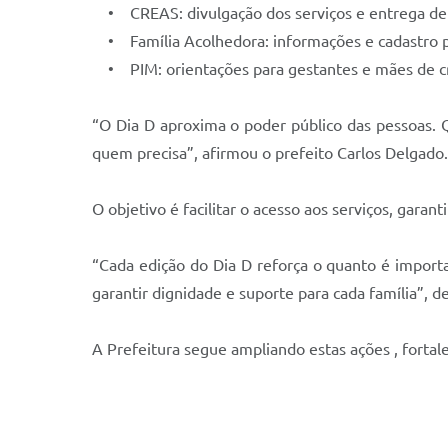
• CREAS: divulgação dos serviços e entrega de 
• Família Acolhedora: informações e cadastro par
• PIM: orientações para gestantes e mães de c
“O Dia D aproxima o poder público das pessoas. 
quem precisa”, afirmou o prefeito Carlos Delgado.
O objetivo é facilitar o acesso aos serviços, gara
“Cada edição do Dia D reforça o quanto é importa
garantir dignidade e suporte para cada família”, 
A Prefeitura segue ampliando estas ações , fortale