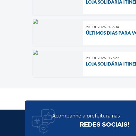
LOJA SOLIDÁRIA ITIN
23 JUL 2026 - 18h34
ÚLTIMOS DIAS PARA V
21 JUL 2026 - 17h27
LOJA SOLIDÁRIA ITIN
Acompanhe a prefeitura nas
REDES SOCIAIS!