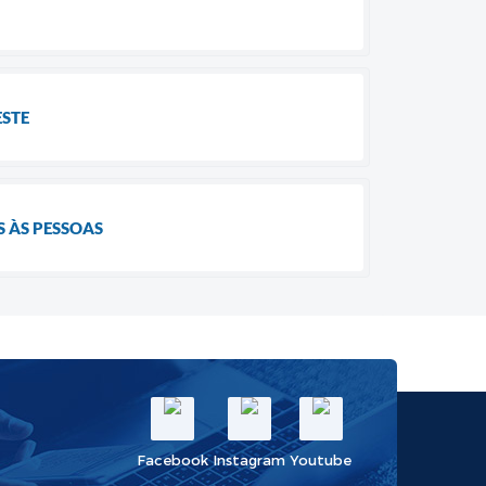
ESTE
S ÀS PESSOAS
Facebook
Instagram
Youtube