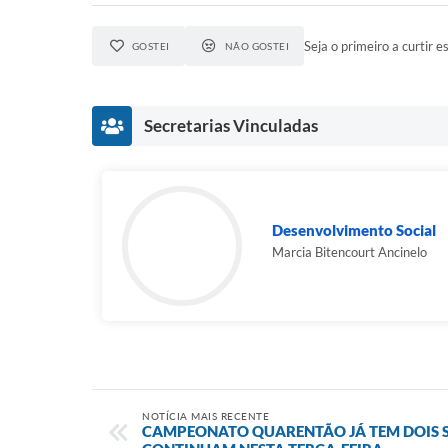
Seja o primeiro a curtir es
GOSTEI
NÃO GOSTEI
Secretarias Vinculadas
Desenvolvimento Social
Marcia Bitencourt Ancinelo
NOTÍCIA MAIS RECENTE
CAMPEONATO QUARENTÃO JÁ TEM DOIS S