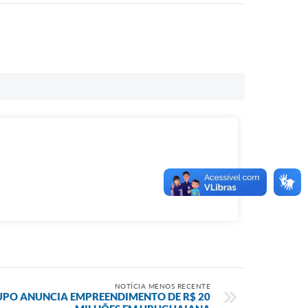
NOTÍCIA MENOS RECENTE
PO ANUNCIA EMPREENDIMENTO DE R$ 20