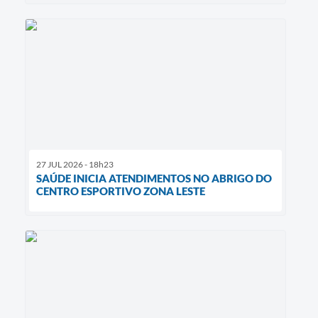
27 JUL 2026 - 18h23
SAÚDE INICIA ATENDIMENTOS NO ABRIGO DO
CENTRO ESPORTIVO ZONA LESTE