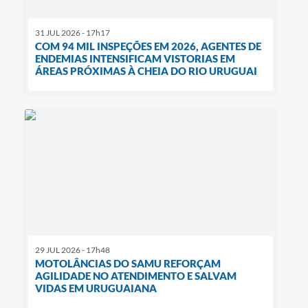
31 JUL 2026 - 17h17
COM 94 MIL INSPEÇÕES EM 2026, AGENTES DE
ENDEMIAS INTENSIFICAM VISTORIAS EM
ÁREAS PRÓXIMAS À CHEIA DO RIO URUGUAI
29 JUL 2026 - 17h48
MOTOLÂNCIAS DO SAMU REFORÇAM
AGILIDADE NO ATENDIMENTO E SALVAM
VIDAS EM URUGUAIANA