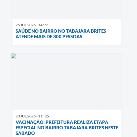
25 JUL 2026 - 14h51
SAÚDE NO BAIRRO NO TABAJARA BRITES
ATENDE MAIS DE 300 PESSOAS
23 JUL 2026 - 11h25
VACINAÇÃO: PREFEITURA REALIZA ETAPA
ESPECIAL NO BAIRRO TABAJARA BRITES NESTE
SÁBADO