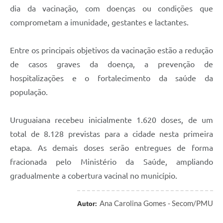
dia da vacinação, com doenças ou condições que
comprometam a imunidade, gestantes e lactantes.
Entre os principais objetivos da vacinação estão a redução
de casos graves da doença, a prevenção de
hospitalizações e o fortalecimento da saúde da
população.
Uruguaiana recebeu inicialmente 1.620 doses, de um
total de 8.128 previstas para a cidade nesta primeira
etapa. As demais doses serão entregues de forma
fracionada pelo Ministério da Saúde, ampliando
gradualmente a cobertura vacinal no município.
Ana Carolina Gomes - Secom/PMU
Autor: