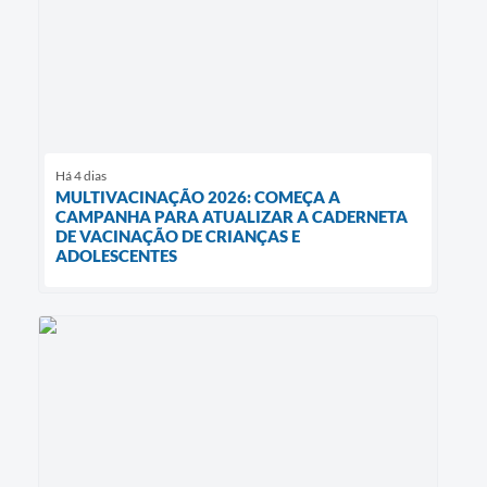
Há 4 dias
MULTIVACINAÇÃO 2026: COMEÇA A
CAMPANHA PARA ATUALIZAR A CADERNETA
DE VACINAÇÃO DE CRIANÇAS E
ADOLESCENTES