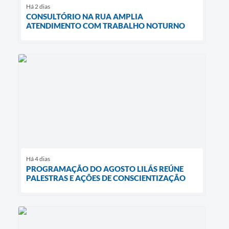
Há 2 dias
CONSULTÓRIO NA RUA AMPLIA
ATENDIMENTO COM TRABALHO NOTURNO
Há 4 dias
PROGRAMAÇÃO DO AGOSTO LILÁS REÚNE
PALESTRAS E AÇÕES DE CONSCIENTIZAÇÃO