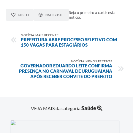
Seja o primeiro a curtir esta
GOSTEI
NÃO GOSTEI
notícia.
NOTÍCIA MAIS RECENTE
PREFEITURA ABRE PROCESSO SELETIVO COM
150 VAGAS PARA ESTAGIÁRIOS
NOTÍCIA MENOS RECENTE
GOVERNADOR EDUARDO LEITE CONFIRMA
PRESENÇA NO CARNAVAL DE URUGUAIANA
APÓS RECEBER CONVITE DO PREFEITO
Saúde
VEJA MAIS da categoria