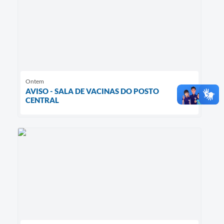
Ontem
AVISO - SALA DE VACINAS DO POSTO
CENTRAL