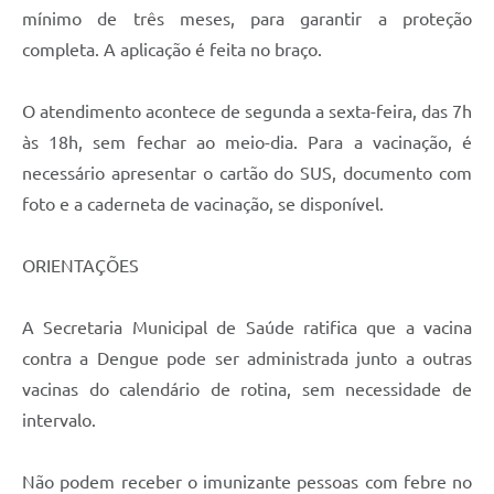
mínimo de três meses, para garantir a proteção
completa. A aplicação é feita no braço.
O atendimento acontece de segunda a sexta-feira, das 7h
às 18h, sem fechar ao meio-dia. Para a vacinação, é
necessário apresentar o cartão do SUS, documento com
foto e a caderneta de vacinação, se disponível.
ORIENTAÇÕES
A Secretaria Municipal de Saúde ratifica que a vacina
contra a Dengue pode ser administrada junto a outras
vacinas do calendário de rotina, sem necessidade de
intervalo.
Não podem receber o imunizante pessoas com febre no