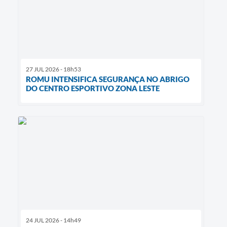
27 JUL 2026 - 18h53
ROMU INTENSIFICA SEGURANÇA NO ABRIGO
DO CENTRO ESPORTIVO ZONA LESTE
24 JUL 2026 - 14h49