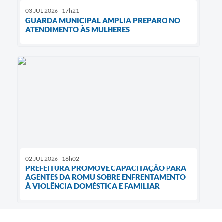
03 JUL 2026 - 17h21
GUARDA MUNICIPAL AMPLIA PREPARO NO
ATENDIMENTO ÀS MULHERES
02 JUL 2026 - 16h02
PREFEITURA PROMOVE CAPACITAÇÃO PARA
AGENTES DA ROMU SOBRE ENFRENTAMENTO
À VIOLÊNCIA DOMÉSTICA E FAMILIAR