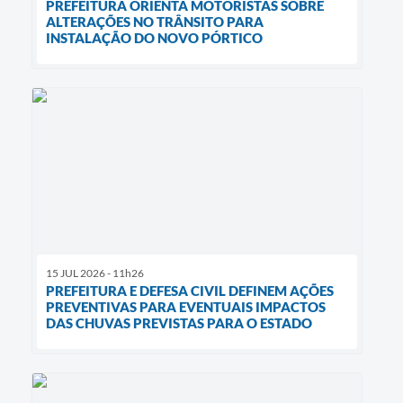
PREFEITURA ORIENTA MOTORISTAS SOBRE
ALTERAÇÕES NO TRÂNSITO PARA
INSTALAÇÃO DO NOVO PÓRTICO
15 JUL 2026 - 11h26
PREFEITURA E DEFESA CIVIL DEFINEM AÇÕES
PREVENTIVAS PARA EVENTUAIS IMPACTOS
DAS CHUVAS PREVISTAS PARA O ESTADO