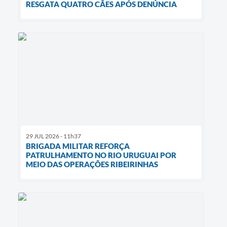
RESGATA QUATRO CÃES APÓS DENÚNCIA
29 JUL 2026 - 11h37
BRIGADA MILITAR REFORÇA
PATRULHAMENTO NO RIO URUGUAI POR
MEIO DAS OPERAÇÕES RIBEIRINHAS