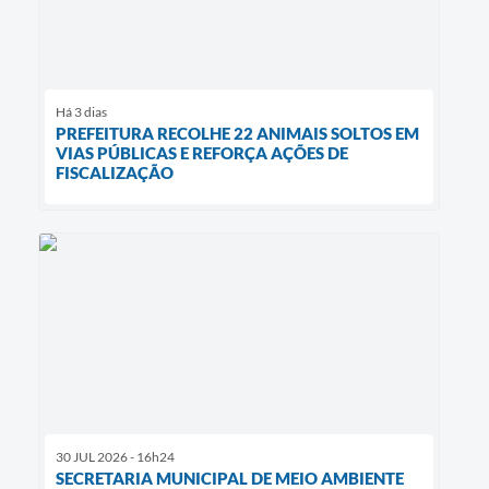
Há 3 dias
PREFEITURA RECOLHE 22 ANIMAIS SOLTOS EM
VIAS PÚBLICAS E REFORÇA AÇÕES DE
FISCALIZAÇÃO
30 JUL 2026 - 16h24
SECRETARIA MUNICIPAL DE MEIO AMBIENTE