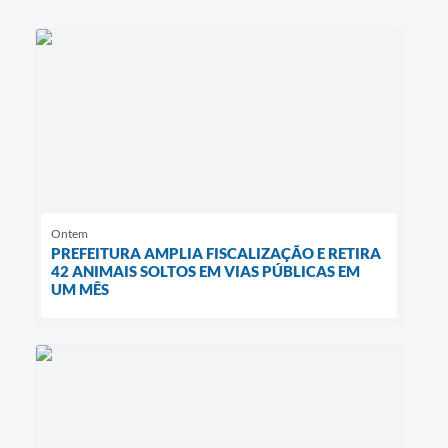
Ontem
PREFEITURA AMPLIA FISCALIZAÇÃO E RETIRA
42 ANIMAIS SOLTOS EM VIAS PÚBLICAS EM
UM MÊS