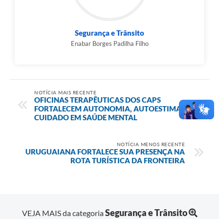
Segurança e Trânsito
Enabar Borges Padilha Filho
NOTÍCIA MAIS RECENTE
OFICINAS TERAPÊUTICAS DOS CAPS
FORTALECEM AUTONOMIA, AUTOESTIMA E
CUIDADO EM SAÚDE MENTAL
NOTÍCIA MENOS RECENTE
URUGUAIANA FORTALECE SUA PRESENÇA NA
ROTA TURÍSTICA DA FRONTEIRA
Segurança e Trânsito
VEJA MAIS da categoria