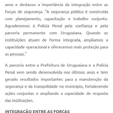
anos e destacou a importância da integração entre as
forças de segurança. "A segurança pública é construída
com planejamento, capacitação e trabalho conjunto.
Agradecemos à Polícia Penal pela confiança e pela
parceria permanente com Uruguaiana. Quando as
instituições atuam de forma integrada, ampliamos a
capacidade operacional e oferecemos mais proteção para
as pessoas."
A parceria entre a Prefeitura de Uruguaiana e a Polícia
Penal vem sendo desenvolvida nos últimos anos e tem
gerado resultados importantes para a manutenção da
segurança e da tranquilidade no município, fortalecendo
ações conjuntas e ampliando a capacidade de resposta
das instituições.
INTEGRAÇÃO ENTRE AS FORÇAS