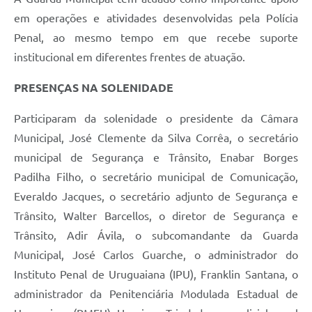
em operações e atividades desenvolvidas pela Polícia
Penal, ao mesmo tempo em que recebe suporte
institucional em diferentes frentes de atuação.
PRESENÇAS NA SOLENIDADE
Participaram da solenidade o presidente da Câmara
Municipal, José Clemente da Silva Corrêa, o secretário
municipal de Segurança e Trânsito, Enabar Borges
Padilha Filho, o secretário municipal de Comunicação,
Everaldo Jacques, o secretário adjunto de Segurança e
Trânsito, Walter Barcellos, o diretor de Segurança e
Trânsito, Adir Ávila, o subcomandante da Guarda
Municipal, José Carlos Guarche, o administrador do
Instituto Penal de Uruguaiana (IPU), Franklin Santana, o
administrador da Penitenciária Modulada Estadual de