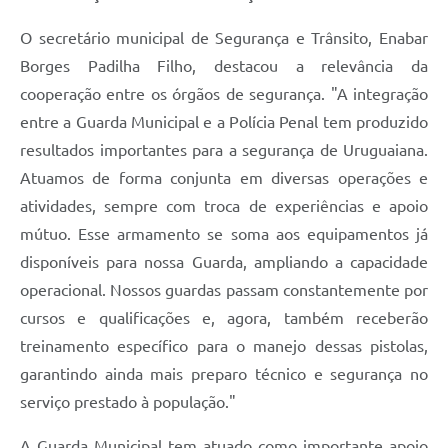
O secretário municipal de Segurança e Trânsito, Enabar
Borges Padilha Filho, destacou a relevância da
cooperação entre os órgãos de segurança. "A integração
entre a Guarda Municipal e a Polícia Penal tem produzido
resultados importantes para a segurança de Uruguaiana.
Atuamos de forma conjunta em diversas operações e
atividades, sempre com troca de experiências e apoio
mútuo. Esse armamento se soma aos equipamentos já
disponíveis para nossa Guarda, ampliando a capacidade
operacional. Nossos guardas passam constantemente por
cursos e qualificações e, agora, também receberão
treinamento específico para o manejo dessas pistolas,
garantindo ainda mais preparo técnico e segurança no
serviço prestado à população."
A Guarda Municipal tem atuado como importante apoio