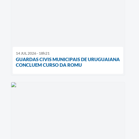
14 JUL 2026 - 18h21
GUARDAS CIVIS MUNICIPAIS DE URUGUAIANA
CONCLUEM CURSO DA ROMU