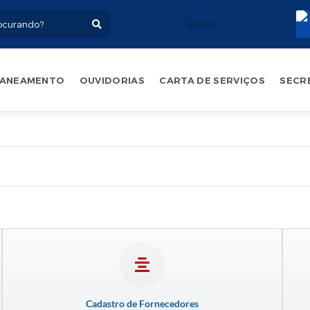
ANEAMENTO
OUVIDORIAS
CARTA DE SERVIÇOS
SECR
Cadastro de Fornecedores