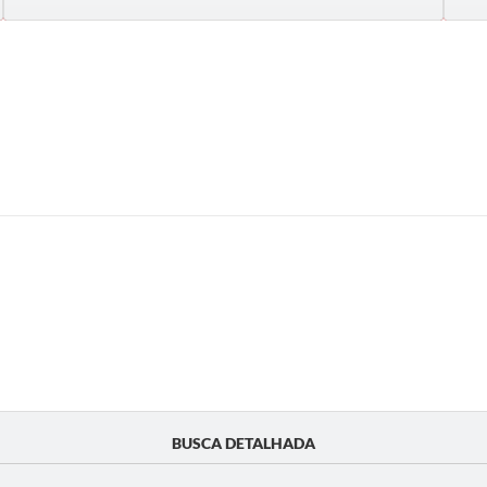
BUSCA DETALHADA