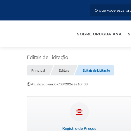
SOBRE URUGUAIANA
S
Editais de Licitação
Principal
Editais
Editais de Licitação
Atualizado em: 07/08/2026 às 10h38
Registro de Preços