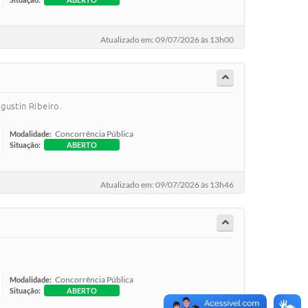
Atualizado em: 09/07/2026 às 13h00
gustin Ribeiro.
Concorrência Pública
Modalidade:
Situação:
ABERTO
Atualizado em: 09/07/2026 às 13h46
Concorrência Pública
Modalidade:
Situação:
ABERTO