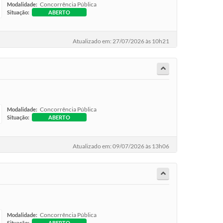
Concorrência Pública
Modalidade:
Situação:
ABERTO
Atualizado em: 27/07/2026 às 10h21
Concorrência Pública
Modalidade:
Situação:
ABERTO
Atualizado em: 09/07/2026 às 13h06
Concorrência Pública
Modalidade:
Situação:
ABERTO