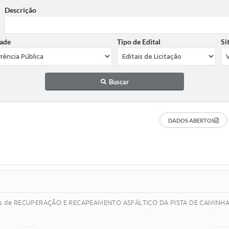
Descrição
ade
Tipo de Edital
Si
Buscar
DADOS ABERTOS
viços de RECUPERAÇÃO E RECAPEAMENTO ASFÁLTICO DA PISTA DE CAMINHA