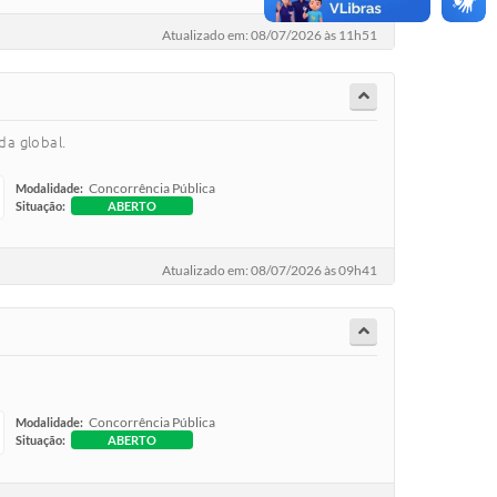
Atualizado em: 08/07/2026 às 11h51
da global.
Concorrência Pública
Modalidade:
Situação:
ABERTO
Atualizado em: 08/07/2026 às 09h41
Concorrência Pública
Modalidade:
Situação:
ABERTO