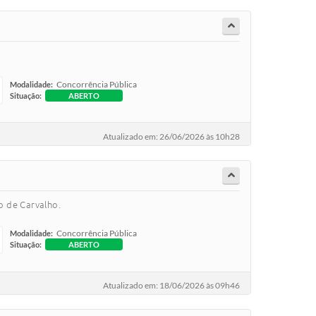
Concorrência Pública
Modalidade:
Situação:
ABERTO
Atualizado em: 26/06/2026 às 10h28
o de Carvalho.
Concorrência Pública
Modalidade:
Situação:
ABERTO
Atualizado em: 18/06/2026 às 09h46