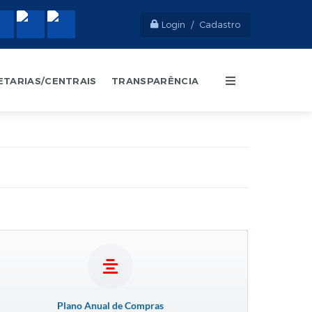
Login / Cadastro
ETARIAS/CENTRAIS
TRANSPARÊNCIA
Plano Anual de Compras