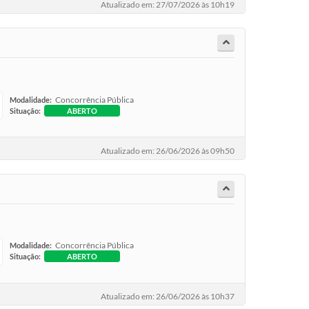
Atualizado em: 27/07/2026 às 10h19
Concorrência Pública
Modalidade:
Situação:
ABERTO
Atualizado em: 26/06/2026 às 09h50
Concorrência Pública
Modalidade:
Situação:
ABERTO
Atualizado em: 26/06/2026 às 10h37