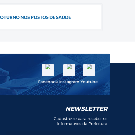
NOTURNO NOS POSTOS DE SAÚDE
Facebook
Instagram
Youtube
NEWSLETTER
Cadastre-se para receber os
Informativos da Prefeitura