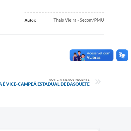
Thaís Vieira - Secom/PMU
Autor:
NOTÍCIA MENOS RECENTE
A É VICE-CAMPEÃ ESTADUAL DE BASQUETE