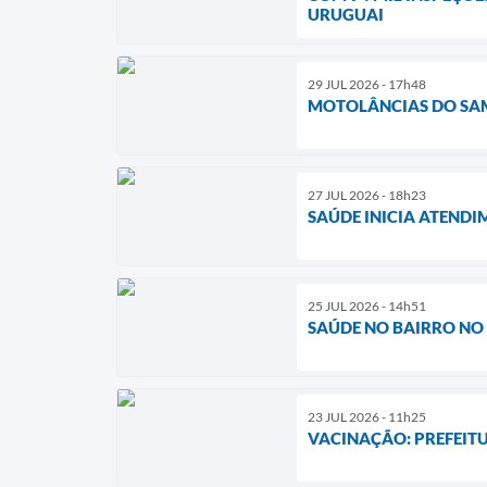
URUGUAI
29 JUL 2026 - 17h48
MOTOLÂNCIAS DO SAM
27 JUL 2026 - 18h23
SAÚDE INICIA ATENDI
25 JUL 2026 - 14h51
SAÚDE NO BAIRRO NO 
23 JUL 2026 - 11h25
VACINAÇÃO: PREFEITU