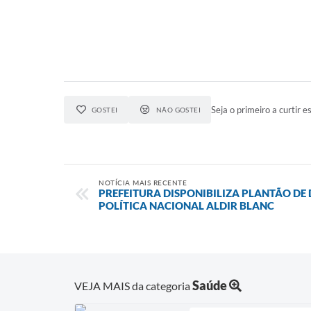
Seja o primeiro a curtir es
GOSTEI
NÃO GOSTEI
NOTÍCIA MAIS RECENTE
PREFEITURA DISPONIBILIZA PLANTÃO DE 
POLÍTICA NACIONAL ALDIR BLANC
Saúde
VEJA MAIS da categoria