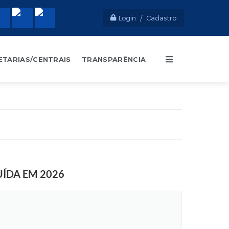
Login / Cadastro
ETARIAS/CENTRAIS
TRANSPARÊNCIA
UÍDA EM 2026