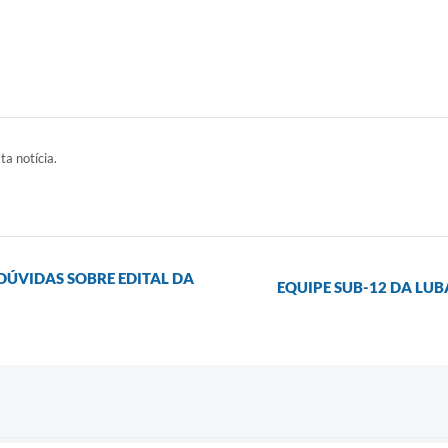
ta notícia.
DÚVIDAS SOBRE EDITAL DA
EQUIPE SUB-12 DA LUB