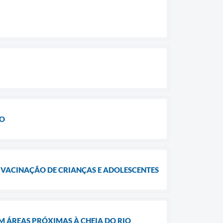
ÃO
VACINAÇÃO DE CRIANÇAS E ADOLESCENTES
EM ÁREAS PRÓXIMAS À CHEIA DO RIO