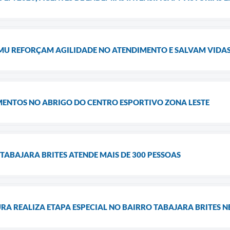
U REFORÇAM AGILIDADE NO ATENDIMENTO E SALVAM VIDA
MENTOS NO ABRIGO DO CENTRO ESPORTIVO ZONA LESTE
TABAJARA BRITES ATENDE MAIS DE 300 PESSOAS
RA REALIZA ETAPA ESPECIAL NO BAIRRO TABAJARA BRITES 