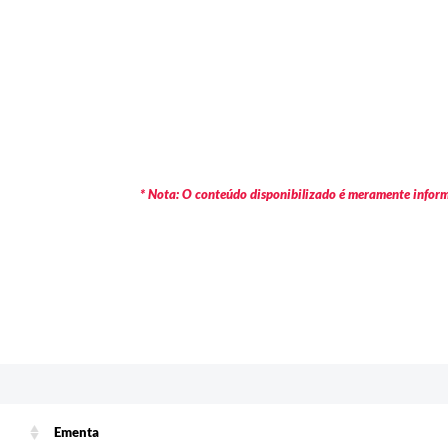
* Nota: O conteúdo disponibilizado é meramente informa
Ementa