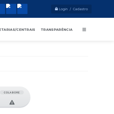
Login / Cadastro
ETARIAS/CENTRAIS
TRANSPARÊNCIA
COLABORE