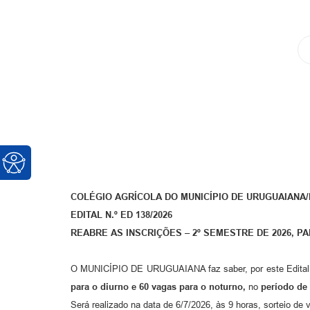
COLÉGIO AGRÍCOLA DO MUNICÍPIO DE URUGUAIANA/
EDITAL N.º ED 138/2026
REABRE AS INSCRIÇÕES – 2º SEMESTRE DE 2026, P
O MUNICÍPIO DE URUGUAIANA faz saber, por este Edital
para o diurno e 60 vagas para o noturno,
no
período de 
Será realizado na data de 6/7/2026, às 9 horas, sorteio de