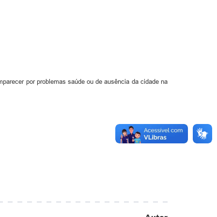
mparecer por problemas saúde ou de ausência da cidade na