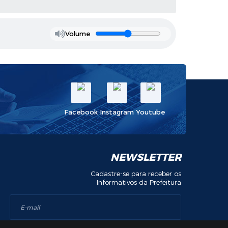
Volume
Facebook
Instagram
Youtube
NEWSLETTER
Cadastre-se para receber os
Informativos da Prefeitura