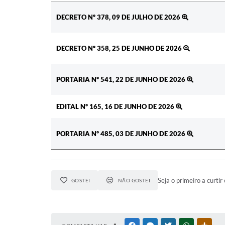
Ato
DECRETO Nº 378, 09 DE JULHO DE 2026
DECRETO Nº 358, 25 DE JUNHO DE 2026
PORTARIA Nº 541, 22 DE JUNHO DE 2026
EDITAL Nº 165, 16 DE JUNHO DE 2026
PORTARIA Nº 485, 03 DE JUNHO DE 2026
Seja o primeiro a curtir 
GOSTEI
NÃO GOSTEI