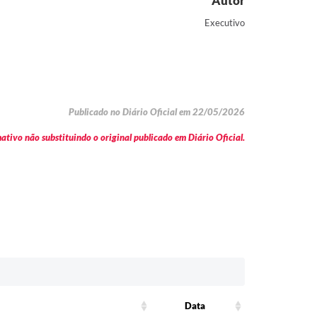
Autor
Executivo
Publicado no Diário Oficial em 22/05/2026
tivo não substituindo o original publicado em Diário Oficial.
Data