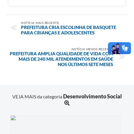
NOTÍCIA MAIS RECENTE
PREFEITURA CRIA ESCOLINHA DE BASQUETE
PARA CRIANÇAS E ADOLESCENTES
NOTÍCIA MENOS RECENTE
PREFEITURA AMPLIA QUALIDADE DE VIDA COM
MAIS DE 240 MIL ATENDIMENTOS EM SAÚDE
NOS ÚLTIMOS SETE MESES
Desenvolvimento Social
VEJA MAIS da categoria