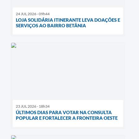
24 JUL 2026 - 09h44
LOJA SOLIDÁRIA ITINERANTE LEVA DOAÇÕES E
SERVIÇOS AO BAIRRO BETÂNIA
23 JUL 2026 - 18h34
ÚLTIMOS DIAS PARA VOTAR NA CONSULTA
POPULAR E FORTALECER A FRONTEIRA OESTE