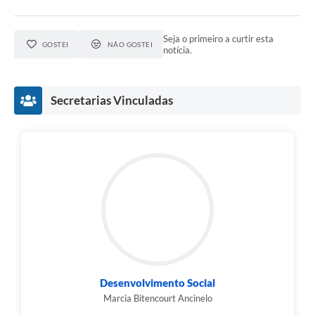
Seja o primeiro a curtir esta
GOSTEI
NÃO GOSTEI
notícia.
Secretarias Vinculadas
Desenvolvimento Social
Marcia Bitencourt Ancinelo