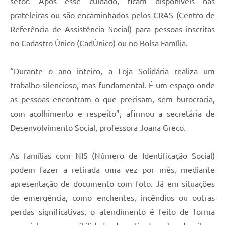
setor. Após esse cuidado, ficam disponíveis nas
prateleiras ou são encaminhados pelos CRAS (Centro de
Referência de Assistência Social) para pessoas inscritas
no Cadastro Único (CadÚnico) ou no Bolsa Família.
“Durante o ano inteiro, a Loja Solidária realiza um
trabalho silencioso, mas fundamental. É um espaço onde
as pessoas encontram o que precisam, sem burocracia,
com acolhimento e respeito”, afirmou a secretária de
Desenvolvimento Social, professora Joana Greco.
As famílias com NIS (Número de Identificação Social)
podem fazer a retirada uma vez por mês, mediante
apresentação de documento com foto. Já em situações
de emergência, como enchentes, incêndios ou outras
perdas significativas, o atendimento é feito de forma