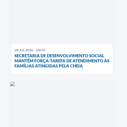
28 JUL 2026 - 16h59
SECRETARIA DE DESENVOLVIMENTO SOCIAL
MANTÉM FORÇA-TAREFA DE ATENDIMENTO ÀS
FAMÍLIAS ATINGIDAS PELA CHEIA