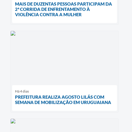
MAIS DE DUZENTAS PESSOAS PARTICIPAM DA
2ª CORRIDA DE ENFRENTAMENTO À
VIOLÊNCIA CONTRA A MULHER
Há 4 dias
PREFEITURA REALIZA AGOSTO LILÁS COM
SEMANA DE MOBILIZAÇÃO EM URUGUAIANA