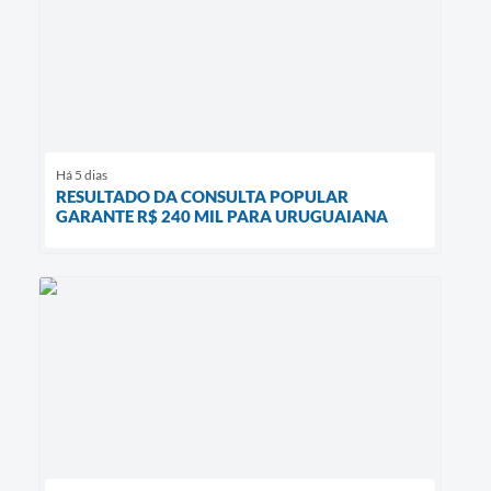
Há 5 dias
RESULTADO DA CONSULTA POPULAR
GARANTE R$ 240 MIL PARA URUGUAIANA