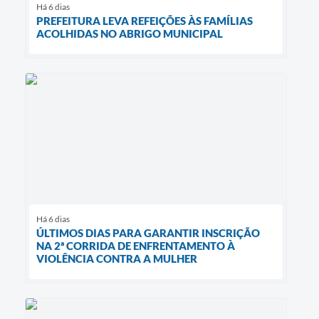
Há 6 dias
PREFEITURA LEVA REFEIÇÕES ÀS FAMÍLIAS
ACOLHIDAS NO ABRIGO MUNICIPAL
Há 6 dias
ÚLTIMOS DIAS PARA GARANTIR INSCRIÇÃO
NA 2ª CORRIDA DE ENFRENTAMENTO À
VIOLÊNCIA CONTRA A MULHER