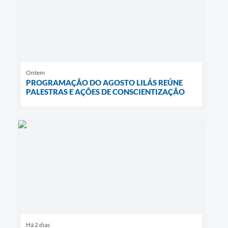
Ontem
PROGRAMAÇÃO DO AGOSTO LILÁS REÚNE
PALESTRAS E AÇÕES DE CONSCIENTIZAÇÃO
Há 2 dias