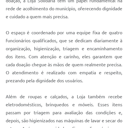
doação, a Loja Solidária tem um papel fundamental na
rede de acolhimento do município, oferecendo dignidade
e cuidado a quem mais precisa.
O espaço é coordenado por uma equipe fixa de quatro
funcionários qualificados, que se dedicam diariamente à
organização, higienização, triagem e encaminhamento
dos itens. Com atenção e carinho, eles garantem que
cada doação chegue às mãos de quem realmente precisa.
O atendimento é realizado com empatia e respeito,
prezando pela dignidade dos usuários.
Além de roupas e calçados, a Loja também recebe
eletrodomésticos, brinquedos e móveis. Esses itens
passam por triagem para avaliação das condições e,
depois, são higienizados nas máquinas de lavar e secar do