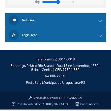
Notícias
Legislação
Telefone: (55) 3911-3018
Endereço: Palácio Rio Branco - Rua 15 de Novembro, 1882 -
Bairro: Centro | CEP: 97501-532
Das 08h às 14h.
Prefeitura Municipal de Uruguaiana/RS
Versão do Sistema:
3.5.3 - 19/06/2026
Portal atualizado em:
08/08/2026 14:59
Dados Abertos