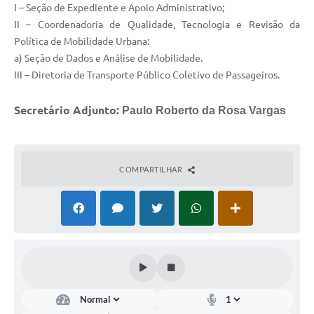
I – Seção de Expediente e Apoio Administrativo;
II – Coordenadoria de Qualidade, Tecnologia e Revisão da
Política de Mobilidade Urbana:
a) Seção de Dados e Análise de Mobilidade.
III – Diretoria de Transporte Público Coletivo de Passageiros.
Secretário Adjunto:
Paulo Roberto da Rosa Vargas
COMPARTILHAR